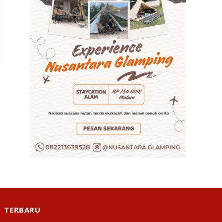
TERBARU