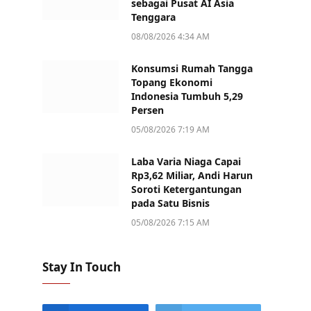
sebagai Pusat AI Asia
Tenggara
08/08/2026 4:34 AM
Konsumsi Rumah Tangga
Topang Ekonomi
Indonesia Tumbuh 5,29
Persen
05/08/2026 7:19 AM
Laba Varia Niaga Capai
Rp3,62 Miliar, Andi Harun
Soroti Ketergantungan
pada Satu Bisnis
05/08/2026 7:15 AM
Stay In Touch