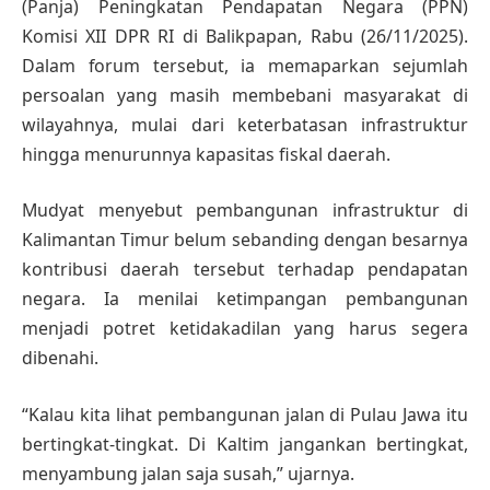
(Panja) Peningkatan Pendapatan Negara (PPN)
Komisi XII DPR RI di Balikpapan, Rabu (26/11/2025).
Dalam forum tersebut, ia memaparkan sejumlah
persoalan yang masih membebani masyarakat di
wilayahnya, mulai dari keterbatasan infrastruktur
hingga menurunnya kapasitas fiskal daerah.
Mudyat menyebut pembangunan infrastruktur di
Kalimantan Timur belum sebanding dengan besarnya
kontribusi daerah tersebut terhadap pendapatan
negara. Ia menilai ketimpangan pembangunan
menjadi potret ketidakadilan yang harus segera
dibenahi.
“Kalau kita lihat pembangunan jalan di Pulau Jawa itu
bertingkat-tingkat. Di Kaltim jangankan bertingkat,
menyambung jalan saja susah,” ujarnya.