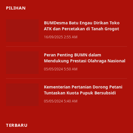
PILIHAN
BUMDesma Batu Engau Dirikan Toko
ATK dan Percetakan di Tanah Grogot
16/09/2025 2:55 AM
Peran Penting BUMN dalam
Mendukung Prestasi Olahraga Nasional
05/05/2024 5:50 AM
Kementerian Pertanian Dorong Petani
Tuntaskan Kuota Pupuk Bersubsidi
05/05/2024 5:40 AM
TERBARU