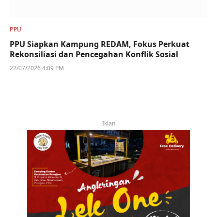
PPU
PPU Siapkan Kampung REDAM, Fokus Perkuat
Rekonsiliasi dan Pencegahan Konflik Sosial
22/07/2026 4:09 PM
Iklan