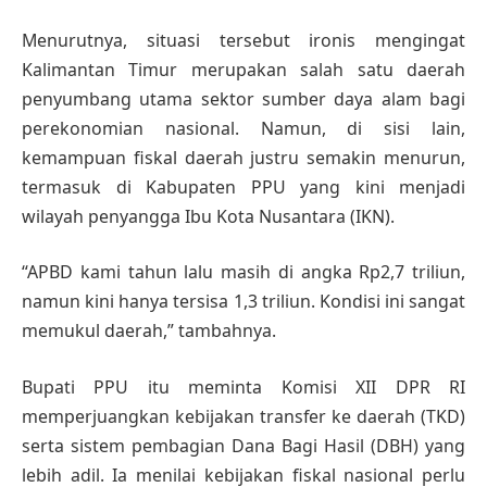
Menurutnya, situasi tersebut ironis mengingat
Kalimantan Timur merupakan salah satu daerah
penyumbang utama sektor sumber daya alam bagi
perekonomian nasional. Namun, di sisi lain,
kemampuan fiskal daerah justru semakin menurun,
termasuk di Kabupaten PPU yang kini menjadi
wilayah penyangga Ibu Kota Nusantara (IKN).
“APBD kami tahun lalu masih di angka Rp2,7 triliun,
namun kini hanya tersisa 1,3 triliun. Kondisi ini sangat
memukul daerah,” tambahnya.
Bupati PPU itu meminta Komisi XII DPR RI
memperjuangkan kebijakan transfer ke daerah (TKD)
serta sistem pembagian Dana Bagi Hasil (DBH) yang
lebih adil. Ia menilai kebijakan fiskal nasional perlu