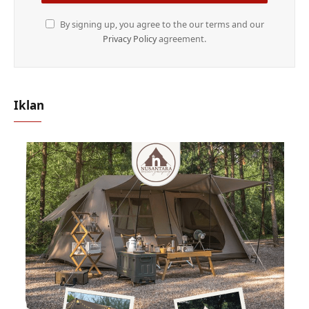
By signing up, you agree to the our terms and our
Privacy Policy
agreement.
Iklan