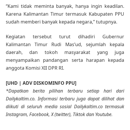
“Kami tidak meminta banyak, hanya ingin keadilan.
Karena Kalimantan Timur termasuk Kabupaten PPU
sudah memberi banyak kepada negara,” tutupnya.
Kegiatan tersebut turut dihadiri Gubernur
Kalimantan Timur Rudi Mas’ud, sejumlah kepala
daerah, dan tokoh masyarakat yang juga
menyampaikan pandangan serta harapan kepada
anggota Komisi XII DPR RI.
[UHD | ADV DISKOMINFO PPU]
*Dapatkan berita pilihan terbaru setiap hari dari
Dailykaltim.co. Informasi terbaru juga dapat dilihat dan
diikuti di seluruh media sosial Dailykaltim.co termasuk
Instagram, Facebook, X (twitter), Tiktok dan Youtube.