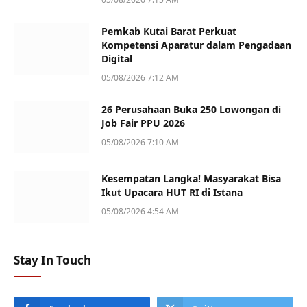
Pemkab Kutai Barat Perkuat
Kompetensi Aparatur dalam Pengadaan
Digital
05/08/2026 7:12 AM
26 Perusahaan Buka 250 Lowongan di
Job Fair PPU 2026
05/08/2026 7:10 AM
Kesempatan Langka! Masyarakat Bisa
Ikut Upacara HUT RI di Istana
05/08/2026 4:54 AM
Stay In Touch