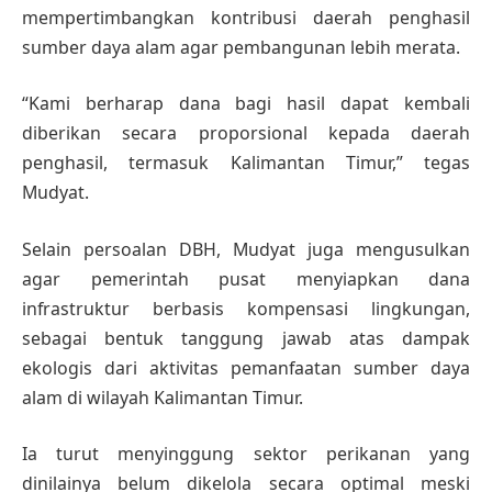
mempertimbangkan kontribusi daerah penghasil
sumber daya alam agar pembangunan lebih merata.
“Kami berharap dana bagi hasil dapat kembali
diberikan secara proporsional kepada daerah
penghasil, termasuk Kalimantan Timur,” tegas
Mudyat.
Selain persoalan DBH, Mudyat juga mengusulkan
agar pemerintah pusat menyiapkan dana
infrastruktur berbasis kompensasi lingkungan,
sebagai bentuk tanggung jawab atas dampak
ekologis dari aktivitas pemanfaatan sumber daya
alam di wilayah Kalimantan Timur.
Ia turut menyinggung sektor perikanan yang
dinilainya belum dikelola secara optimal meski