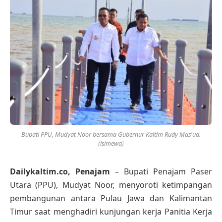
Bupati PPU, Mudyat Noor bersama Gubernur Kaltim Rudy Mas'ud.
(isimewa)
Dailykaltim.co, Penajam
– Bupati Penajam Paser
Utara (PPU), Mudyat Noor, menyoroti ketimpangan
pembangunan antara Pulau Jawa dan Kalimantan
Timur saat menghadiri kunjungan kerja Panitia Kerja