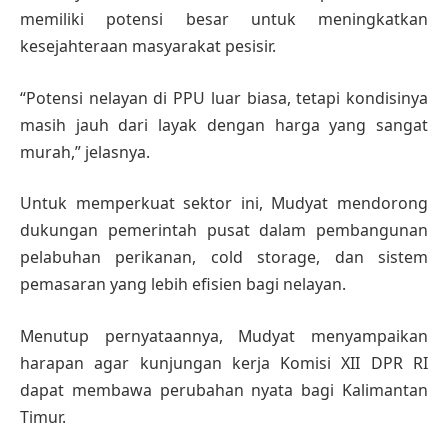
memiliki potensi besar untuk meningkatkan
kesejahteraan masyarakat pesisir.
“Potensi nelayan di PPU luar biasa, tetapi kondisinya
masih jauh dari layak dengan harga yang sangat
murah,” jelasnya.
Untuk memperkuat sektor ini, Mudyat mendorong
dukungan pemerintah pusat dalam pembangunan
pelabuhan perikanan, cold storage, dan sistem
pemasaran yang lebih efisien bagi nelayan.
Menutup pernyataannya, Mudyat menyampaikan
harapan agar kunjungan kerja Komisi XII DPR RI
dapat membawa perubahan nyata bagi Kalimantan
Timur.