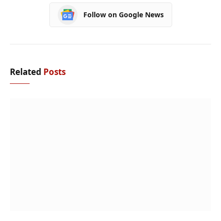
Follow on Google News
Related
Posts