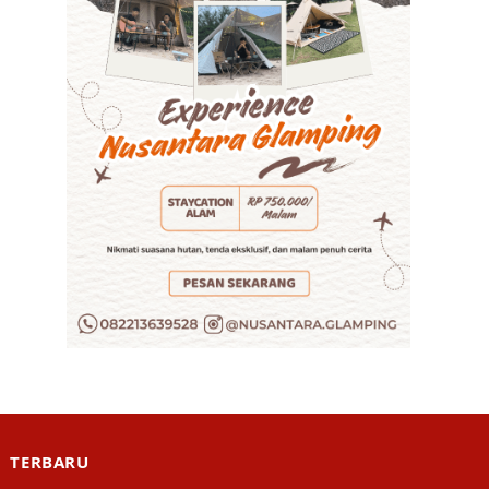
TERBARU