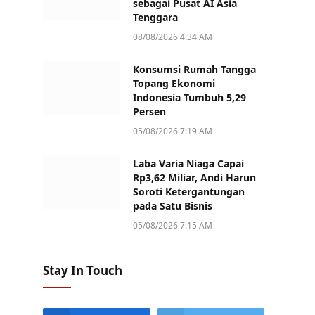
sebagai Pusat AI Asia
Tenggara
08/08/2026 4:34 AM
Konsumsi Rumah Tangga
Topang Ekonomi
Indonesia Tumbuh 5,29
Persen
05/08/2026 7:19 AM
Laba Varia Niaga Capai
Rp3,62 Miliar, Andi Harun
Soroti Ketergantungan
pada Satu Bisnis
05/08/2026 7:15 AM
Stay In Touch