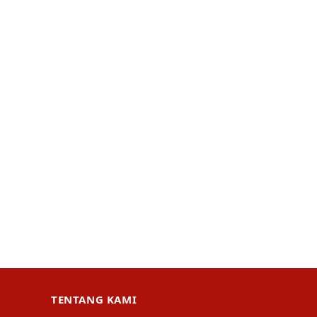
TENTANG KAMI