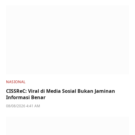
NASIONAL
CISSReC: Viral di Media Sosial Bukan Jaminan
Informasi Benar
08/08/2026 4:41 AM