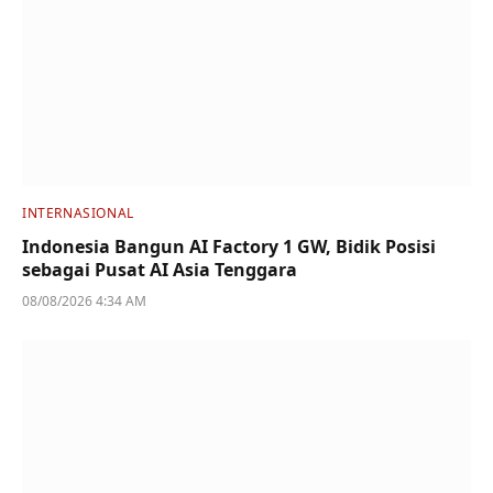
INTERNASIONAL
Indonesia Bangun AI Factory 1 GW, Bidik Posisi
sebagai Pusat AI Asia Tenggara
08/08/2026 4:34 AM