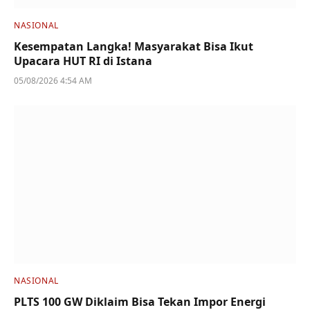
NASIONAL
Kesempatan Langka! Masyarakat Bisa Ikut
Upacara HUT RI di Istana
05/08/2026 4:54 AM
NASIONAL
PLTS 100 GW Diklaim Bisa Tekan Impor Energi