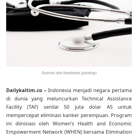
Ilustrasi alat kesehatan (pixabay)
Dailykaltim.co –
Indonesia menjadi negara pertama
di dunia yang meluncurkan Technical Assistance
Facility (TAF) senilai 50 juta dolar AS untuk
mempercepat eliminasi kanker perempuan. Program
ini diinisiasi oleh Women’s Health and Economic
Empowerment Network (WHEN) bersama Elimination