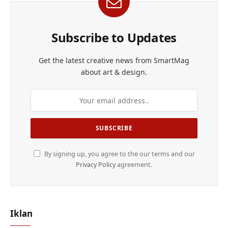
Subscribe to Updates
Get the latest creative news from SmartMag
about art & design.
By signing up, you agree to the our terms and our
Privacy Policy
agreement.
Iklan