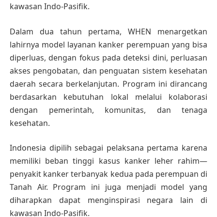
kawasan Indo-Pasifik.
Dalam dua tahun pertama, WHEN menargetkan
lahirnya model layanan kanker perempuan yang bisa
diperluas, dengan fokus pada deteksi dini, perluasan
akses pengobatan, dan penguatan sistem kesehatan
daerah secara berkelanjutan. Program ini dirancang
berdasarkan kebutuhan lokal melalui kolaborasi
dengan pemerintah, komunitas, dan tenaga
kesehatan.
Indonesia dipilih sebagai pelaksana pertama karena
memiliki beban tinggi kasus kanker leher rahim—
penyakit kanker terbanyak kedua pada perempuan di
Tanah Air. Program ini juga menjadi model yang
diharapkan dapat menginspirasi negara lain di
kawasan Indo-Pasifik.