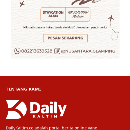
TENTANG KAMI
DailyKaltim.co adalah portal berita online yang