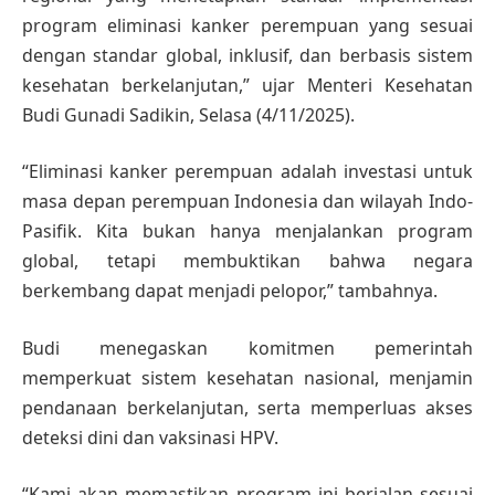
program eliminasi kanker perempuan yang sesuai
dengan standar global, inklusif, dan berbasis sistem
kesehatan berkelanjutan,” ujar Menteri Kesehatan
Budi Gunadi Sadikin, Selasa (4/11/2025).
“Eliminasi kanker perempuan adalah investasi untuk
masa depan perempuan Indonesia dan wilayah Indo-
Pasifik. Kita bukan hanya menjalankan program
global, tetapi membuktikan bahwa negara
berkembang dapat menjadi pelopor,” tambahnya.
Budi menegaskan komitmen pemerintah
memperkuat sistem kesehatan nasional, menjamin
pendanaan berkelanjutan, serta memperluas akses
deteksi dini dan vaksinasi HPV.
“Kami akan memastikan program ini berjalan sesuai