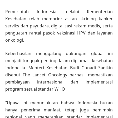
Pemerintah Indonesia melalui Kementerian
Kesehatan telah memprioritaskan skrining kanker
serviks dan payudara, digitalisasi rekam medis, serta
penguatan rantai pasok vaksinasi HPV dan layanan
onkologi.
Keberhasilan menggalang dukungan global ini
menjadi tonggak penting dalam diplomasi kesehatan
Indonesia. Menteri Kesehatan Budi Gunadi Sadikin
disebut The Lancet Oncology berhasil memastikan
pembiayaan internasional dan implementasi
program sesuai standar WHO.
“Upaya ini menunjukkan bahwa Indonesia bukan
hanya penerima manfaat, tetapi juga pemimpin
regional yang menetapkan standar implementasi