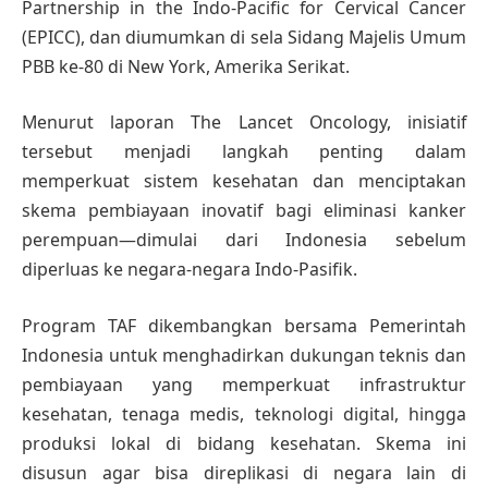
Partnership in the Indo-Pacific for Cervical Cancer
(EPICC), dan diumumkan di sela Sidang Majelis Umum
PBB ke-80 di New York, Amerika Serikat.
Menurut laporan The Lancet Oncology, inisiatif
tersebut menjadi langkah penting dalam
memperkuat sistem kesehatan dan menciptakan
skema pembiayaan inovatif bagi eliminasi kanker
perempuan—dimulai dari Indonesia sebelum
diperluas ke negara-negara Indo-Pasifik.
Program TAF dikembangkan bersama Pemerintah
Indonesia untuk menghadirkan dukungan teknis dan
pembiayaan yang memperkuat infrastruktur
kesehatan, tenaga medis, teknologi digital, hingga
produksi lokal di bidang kesehatan. Skema ini
disusun agar bisa direplikasi di negara lain di