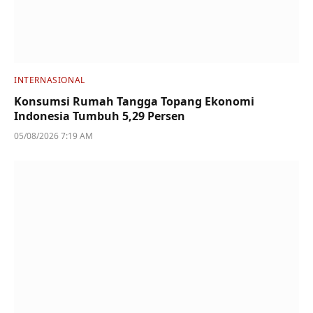
INTERNASIONAL
Konsumsi Rumah Tangga Topang Ekonomi
Indonesia Tumbuh 5,29 Persen
05/08/2026 7:19 AM