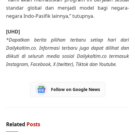
standar global dan menjadi model bagi negara-
negara Indo-Pasifik lainnya,” tutupnya.
[UHD]
*Dapatkan berita pilihan terbaru setiap hari dari
Dailykaltim.co. Informasi terbaru juga dapat dilihat dan
diikuti di seluruh media sosial Dailykaltim.co termasuk
Instagram, Facebook, X (twitter), Tiktok dan Youtube.
Follow on Google News
Related
Posts