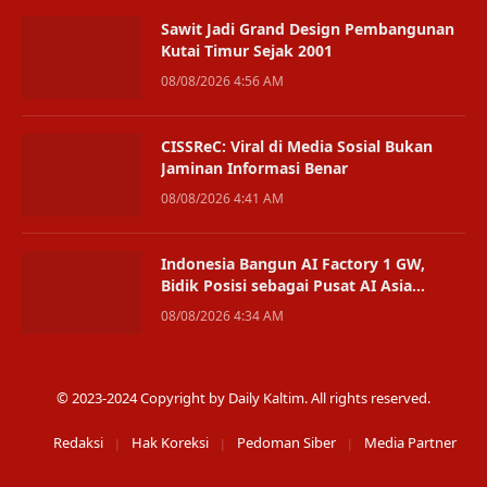
Sawit Jadi Grand Design Pembangunan
Kutai Timur Sejak 2001
08/08/2026 4:56 AM
CISSReC: Viral di Media Sosial Bukan
Jaminan Informasi Benar
08/08/2026 4:41 AM
Indonesia Bangun AI Factory 1 GW,
Bidik Posisi sebagai Pusat AI Asia
Tenggara
08/08/2026 4:34 AM
© 2023-2024 Copyright by Daily Kaltim. All rights reserved.
Redaksi
Hak Koreksi
Pedoman Siber
Media Partner