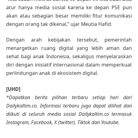
atur hanya media sosial karena ke depan PSE pun
akan atau sebagian besar memiliki fitur komunikasi
dengan orang tak dikenal,” ujar Meutia Hafid.
Dengan arah kebijakan tersebut, pemerintah
menargetkan ruang digital yang lebih aman dan
sehat bagi anak Indonesia, sekaligus menyelaraskan
diri dengan inisiatif internasional dalam memperkuat
perlindungan anak di ekosistem digital.
[UHD]
*Dapatkan berita pilihan terbaru setiap hari dari
Dailykaltim.co. Informasi terbaru juga dapat dilihat dan
diikuti di seluruh media sosial Dailykaltim.co termasuk
Instagram, Facebook, X (twitter), Tiktok dan Youtube.