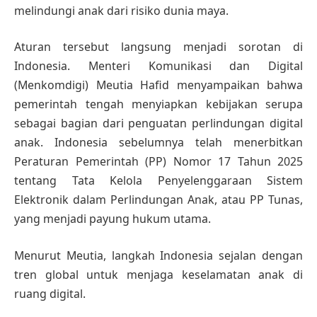
melindungi anak dari risiko dunia maya.
Aturan tersebut langsung menjadi sorotan di
Indonesia. Menteri Komunikasi dan Digital
(Menkomdigi) Meutia Hafid menyampaikan bahwa
pemerintah tengah menyiapkan kebijakan serupa
sebagai bagian dari penguatan perlindungan digital
anak. Indonesia sebelumnya telah menerbitkan
Peraturan Pemerintah (PP) Nomor 17 Tahun 2025
tentang Tata Kelola Penyelenggaraan Sistem
Elektronik dalam Perlindungan Anak, atau PP Tunas,
yang menjadi payung hukum utama.
Menurut Meutia, langkah Indonesia sejalan dengan
tren global untuk menjaga keselamatan anak di
ruang digital.