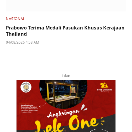
NASIONAL
Prabowo Terima Medali Pasukan Khusus Kerajaan
Thailand
04/08/2026 4:58 AM
Iklan