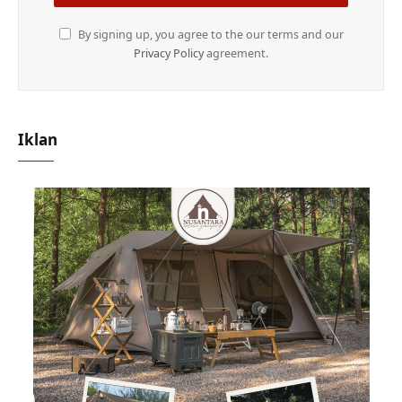
By signing up, you agree to the our terms and our
Privacy Policy
agreement.
Iklan