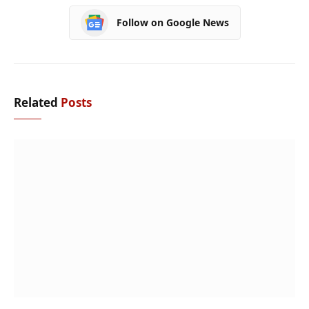
Follow on Google News
Related
Posts