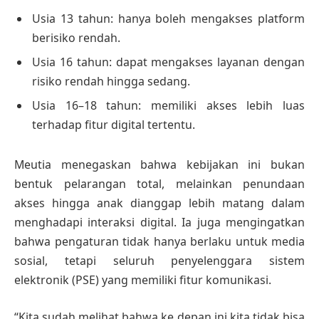
Usia 13 tahun: hanya boleh mengakses platform
berisiko rendah.
Usia 16 tahun: dapat mengakses layanan dengan
risiko rendah hingga sedang.
Usia 16–18 tahun: memiliki akses lebih luas
terhadap fitur digital tertentu.
Meutia menegaskan bahwa kebijakan ini bukan
bentuk pelarangan total, melainkan penundaan
akses hingga anak dianggap lebih matang dalam
menghadapi interaksi digital. Ia juga mengingatkan
bahwa pengaturan tidak hanya berlaku untuk media
sosial, tetapi seluruh penyelenggara sistem
elektronik (PSE) yang memiliki fitur komunikasi.
“Kita sudah melihat bahwa ke depan ini kita tidak bisa