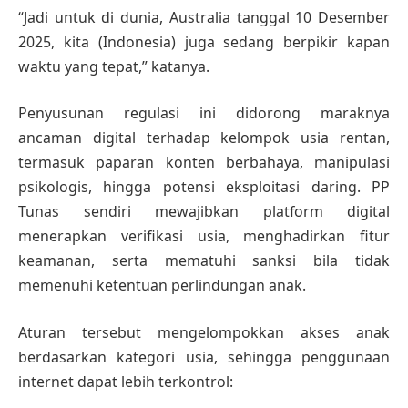
“Jadi untuk di dunia, Australia tanggal 10 Desember
2025, kita (Indonesia) juga sedang berpikir kapan
waktu yang tepat,” katanya.
Penyusunan regulasi ini didorong maraknya
ancaman digital terhadap kelompok usia rentan,
termasuk paparan konten berbahaya, manipulasi
psikologis, hingga potensi eksploitasi daring. PP
Tunas sendiri mewajibkan platform digital
menerapkan verifikasi usia, menghadirkan fitur
keamanan, serta mematuhi sanksi bila tidak
memenuhi ketentuan perlindungan anak.
Aturan tersebut mengelompokkan akses anak
berdasarkan kategori usia, sehingga penggunaan
internet dapat lebih terkontrol: