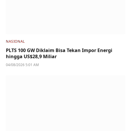
NASIONAL
PLTS 100 GW Diklaim Bisa Tekan Impor Energi
hingga US$28,9 Miliar
04/08/2026 5:01 AM