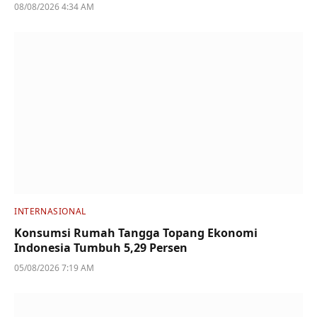
08/08/2026 4:34 AM
INTERNASIONAL
Konsumsi Rumah Tangga Topang Ekonomi
Indonesia Tumbuh 5,29 Persen
05/08/2026 7:19 AM