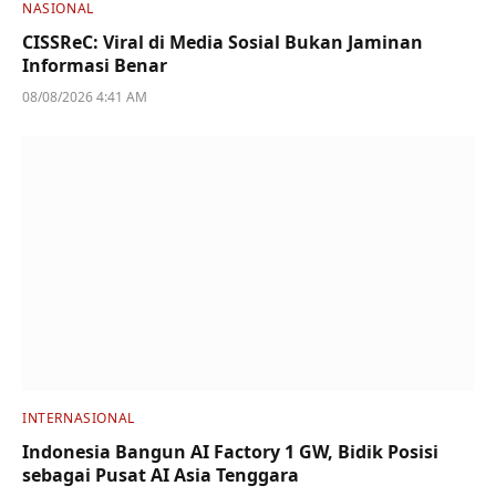
NASIONAL
CISSReC: Viral di Media Sosial Bukan Jaminan
Informasi Benar
08/08/2026 4:41 AM
INTERNASIONAL
Indonesia Bangun AI Factory 1 GW, Bidik Posisi
sebagai Pusat AI Asia Tenggara