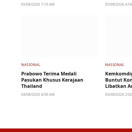
05/08/2026 7:19 AM
05/08/2026 4:5
NASIONAL
NASIONAL
Prabowo Terima Medali
Kemkomdig
Pasukan Khusus Kerajaan
Buntut Kon
Thailand
Libatkan A
04/08/2026 4:58 AM
03/08/2026 2:0