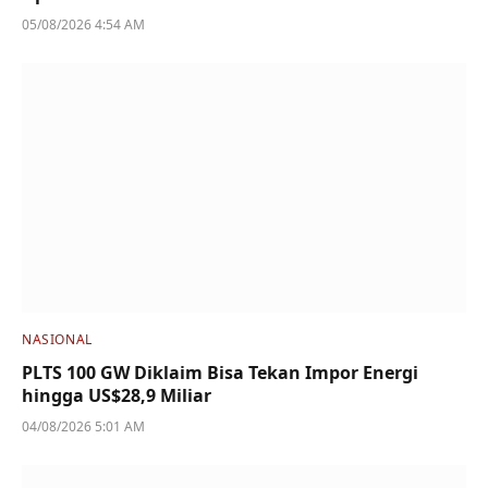
05/08/2026 4:54 AM
NASIONAL
PLTS 100 GW Diklaim Bisa Tekan Impor Energi
hingga US$28,9 Miliar
04/08/2026 5:01 AM