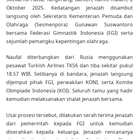
Oktober 2025. Kedatangan jenazah disambut
langsung oleh Sekretaris Kementerian Pemuda dan
Olahraga (Sesmenpora) Gunawan Suswantoro
bersama Federasi Gimnastik Indonesia (FGI) serta
sejumlah pemangku kepentingan olahraga.
Naufal diterbangkan dari Rusia menggunakan
pesawat Turkish Airlines TK56 dan tiba sekitar pukul
18.57 WIB. Setibanya di bandara, jenazah langsung
dijemput pihak FGI, perwakilan KONI, serta Komite
Olimpiade Indonesia (KOI). Seluruh tamu yang hadir
kemudian melaksanakan shalat jenazah bersama.
Usai prosesi tersebut, dilakukan serah terima jenazah
dari pemerintah kepada FGI untuk kemudian
diserahkan kepada keluarga. Jenazah rencananya