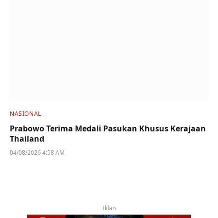
NASIONAL
Prabowo Terima Medali Pasukan Khusus Kerajaan
Thailand
04/08/2026 4:58 AM
Iklan