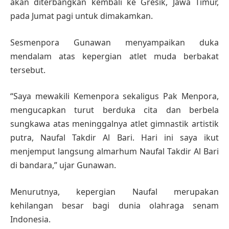
akan diterbangkan kembali ke Gresik, Jawa Timur,
pada Jumat pagi untuk dimakamkan.
Sesmenpora Gunawan menyampaikan duka
mendalam atas kepergian atlet muda berbakat
tersebut.
“Saya mewakili Kemenpora sekaligus Pak Menpora,
mengucapkan turut berduka cita dan berbela
sungkawa atas meninggalnya atlet gimnastik artistik
putra, Naufal Takdir Al Bari. Hari ini saya ikut
menjemput langsung almarhum Naufal Takdir Al Bari
di bandara,” ujar Gunawan.
Menurutnya, kepergian Naufal merupakan
kehilangan besar bagi dunia olahraga senam
Indonesia.