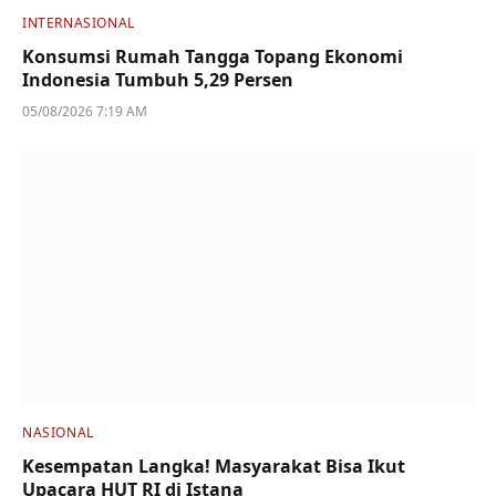
INTERNASIONAL
Konsumsi Rumah Tangga Topang Ekonomi
Indonesia Tumbuh 5,29 Persen
05/08/2026 7:19 AM
NASIONAL
Kesempatan Langka! Masyarakat Bisa Ikut
Upacara HUT RI di Istana