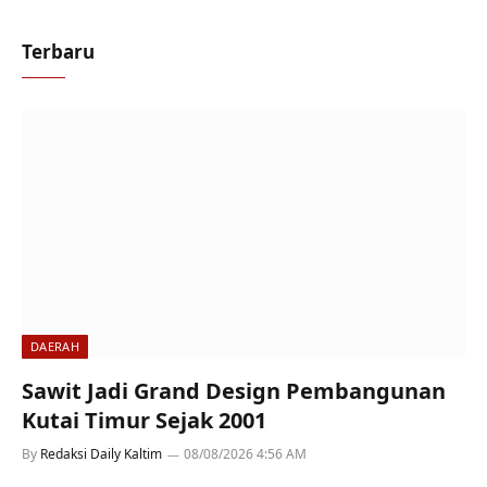
Terbaru
DAERAH
Sawit Jadi Grand Design Pembangunan
Kutai Timur Sejak 2001
By
Redaksi Daily Kaltim
08/08/2026 4:56 AM