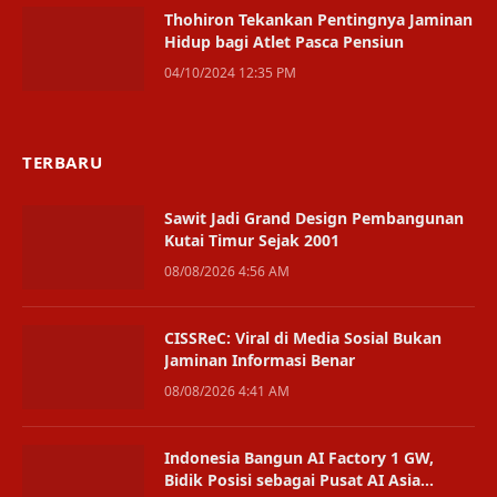
Thohiron Tekankan Pentingnya Jaminan
Hidup bagi Atlet Pasca Pensiun
04/10/2024 12:35 PM
TERBARU
Sawit Jadi Grand Design Pembangunan
Kutai Timur Sejak 2001
08/08/2026 4:56 AM
CISSReC: Viral di Media Sosial Bukan
Jaminan Informasi Benar
08/08/2026 4:41 AM
Indonesia Bangun AI Factory 1 GW,
Bidik Posisi sebagai Pusat AI Asia