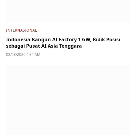
INTERNASIONAL
Indonesia Bangun AI Factory 1 GW, Bidik Posisi
sebagai Pusat AI Asia Tenggara
08/08/2026 4:34 AM