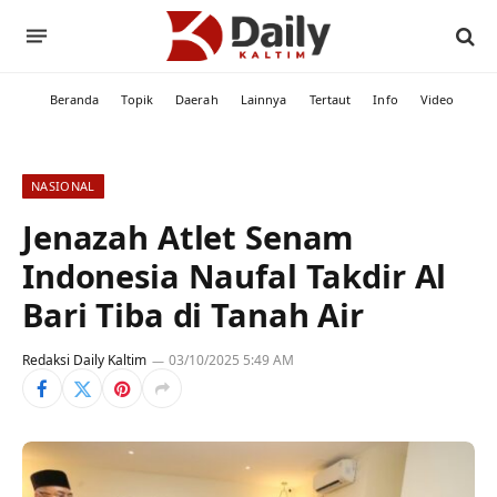
Beranda
Topik
Daerah
Lainnya
Tertaut
Info
Video
NASIONAL
Jenazah Atlet Senam
Indonesia Naufal Takdir Al
Bari Tiba di Tanah Air
Redaksi Daily Kaltim
03/10/2025 5:49 AM