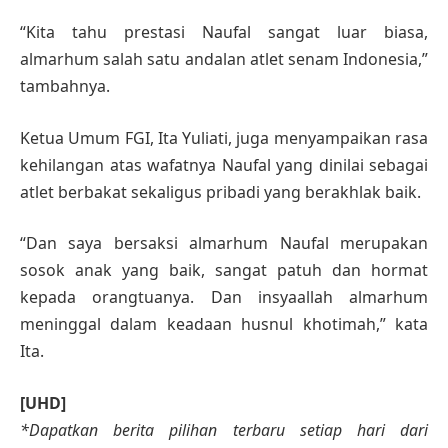
“Kita tahu prestasi Naufal sangat luar biasa,
almarhum salah satu andalan atlet senam Indonesia,”
tambahnya.
Ketua Umum FGI, Ita Yuliati, juga menyampaikan rasa
kehilangan atas wafatnya Naufal yang dinilai sebagai
atlet berbakat sekaligus pribadi yang berakhlak baik.
“Dan saya bersaksi almarhum Naufal merupakan
sosok anak yang baik, sangat patuh dan hormat
kepada orangtuanya. Dan insyaallah almarhum
meninggal dalam keadaan husnul khotimah,” kata
Ita.
[UHD]
*Dapatkan berita pilihan terbaru setiap hari dari