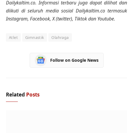
Dailykaltim.co. Informasi terbaru juga dapat dilihat dan
diikuti di seluruh media sosial Dailykaltim.co termasuk
Instagram, Facebook, X (twitter), Tiktok dan Youtube.
Atlet
Gimnastik
Olahraga
Follow on Google News
Related
Posts