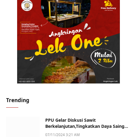
Trending
PPU Gelar Diskusi Sawit
Berkelanjutan,Tingkatkan Daya Saing
dan Kualitas
07/11/2024 3:21 AM