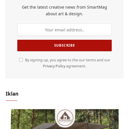
Get the latest creative news from SmartMag
about art & design.
By signing up, you agree to the our terms and our
Privacy Policy
agreement.
Iklan