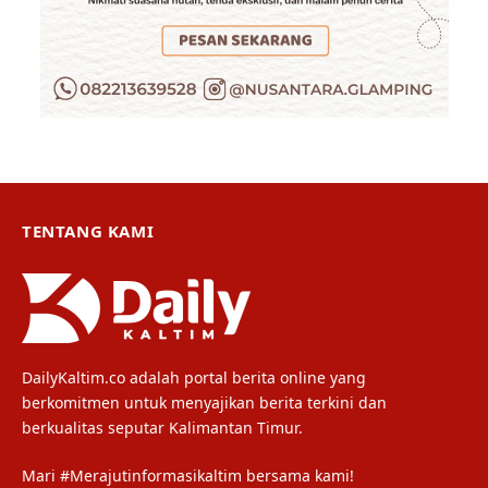
TENTANG KAMI
DailyKaltim.co adalah portal berita online yang
berkomitmen untuk menyajikan berita terkini dan
berkualitas seputar Kalimantan Timur.
Mari #Merajutinformasikaltim bersama kami!