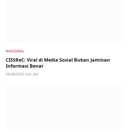
NASIONAL
CISSReC: Viral di Media Sosial Bukan Jaminan
Informasi Benar
08/08/2026 4:41 AM