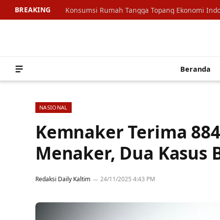
BREAKING
Beranda
NASIONAL
Kemnaker Terima 884
Menaker, Dua Kasus B
Redaksi Daily Kaltim
24/11/2025 4:43 PM