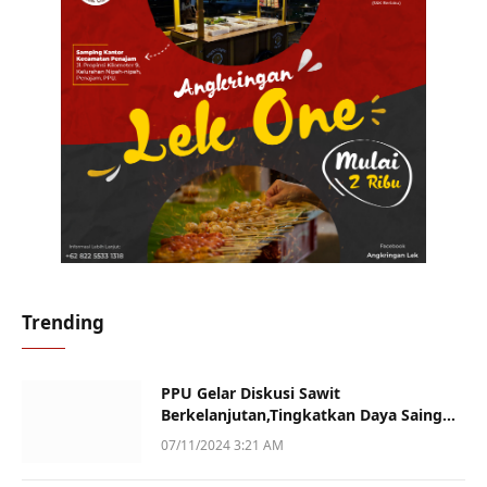
Trending
PPU Gelar Diskusi Sawit
Berkelanjutan,Tingkatkan Daya Saing
dan Kualitas
07/11/2024 3:21 AM