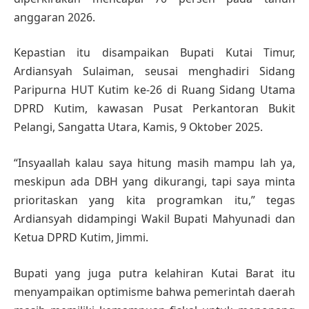
anggaran 2026.
Kepastian itu disampaikan Bupati Kutai Timur,
Ardiansyah Sulaiman, seusai menghadiri Sidang
Paripurna HUT Kutim ke-26 di Ruang Sidang Utama
DPRD Kutim, kawasan Pusat Perkantoran Bukit
Pelangi, Sangatta Utara, Kamis, 9 Oktober 2025.
“Insyaallah kalau saya hitung masih mampu lah ya,
meskipun ada DBH yang dikurangi, tapi saya minta
prioritaskan yang kita programkan itu,” tegas
Ardiansyah didampingi Wakil Bupati Mahyunadi dan
Ketua DPRD Kutim, Jimmi.
Bupati yang juga putra kelahiran Kutai Barat itu
menyampaikan optimisme bahwa pemerintah daerah