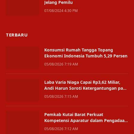
Jelang Pemilu
07/08/2024 4:30 PM
TERBARU
Konsumsi Rumah Tangga Topang
Ekonomi Indonesia Tumbuh 5,29 Persen
05/08/2026 7:19 AM
Laba Varia Niaga Capai Rp3,62 Miliar,
Andi Harun Soroti Ketergantungan pada
Satu Bisnis
05/08/2026 7:15 AM
Pemkab Kutai Barat Perkuat
Kompetensi Aparatur dalam Pengadaan
Digital
05/08/2026 7:12 AM