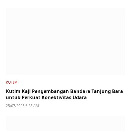
KUTIM
Kutim Kaji Pengembangan Bandara Tanjung Bara
untuk Perkuat Konektivitas Udara
25/07/2026 6:28 AM