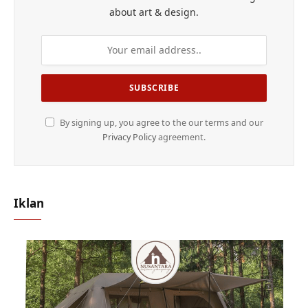
about art & design.
By signing up, you agree to the our terms and our
Privacy Policy
agreement.
Iklan