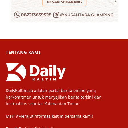
TENTANG KAMI
DailyKaltim.co adalah portal berita online yang
berkomitmen untuk menyajikan berita terkini dan
berkualitas seputar Kalimantan Timur.
Mari #Merajutinformasikaltim bersama kami!