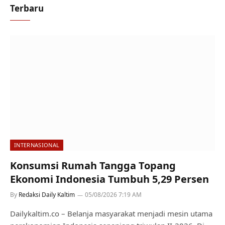
Terbaru
INTERNASIONAL
Konsumsi Rumah Tangga Topang
Ekonomi Indonesia Tumbuh 5,29 Persen
By
Redaksi Daily Kaltim
05/08/2026 7:19 AM
Dailykaltim.co – Belanja masyarakat menjadi mesin utama