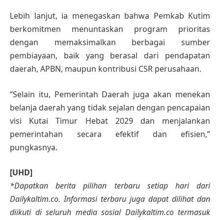
Lebih lanjut, ia menegaskan bahwa Pemkab Kutim
berkomitmen menuntaskan program prioritas
dengan memaksimalkan berbagai sumber
pembiayaan, baik yang berasal dari pendapatan
daerah, APBN, maupun kontribusi CSR perusahaan.
“Selain itu, Pemerintah Daerah juga akan menekan
belanja daerah yang tidak sejalan dengan pencapaian
visi Kutai Timur Hebat 2029 dan menjalankan
pemerintahan secara efektif dan efisien,”
pungkasnya.
[UHD]
*Dapatkan berita pilihan terbaru setiap hari dari
Dailykaltim.co. Informasi terbaru juga dapat dilihat dan
diikuti di seluruh media sosial Dailykaltim.co termasuk