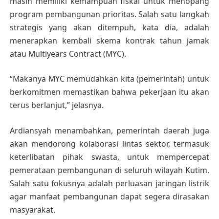
masih memiliki kemampuan fiskal untuk menopang
program pembangunan prioritas. Salah satu langkah
strategis yang akan ditempuh, kata dia, adalah
menerapkan kembali skema kontrak tahun jamak
atau Multiyears Contract (MYC).
“Makanya MYC memudahkan kita (pemerintah) untuk
berkomitmen memastikan bahwa pekerjaan itu akan
terus berlanjut,” jelasnya.
Ardiansyah menambahkan, pemerintah daerah juga
akan mendorong kolaborasi lintas sektor, termasuk
keterlibatan pihak swasta, untuk mempercepat
pemerataan pembangunan di seluruh wilayah Kutim.
Salah satu fokusnya adalah perluasan jaringan listrik
agar manfaat pembangunan dapat segera dirasakan
masyarakat.