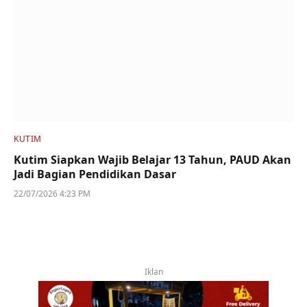
KUTIM
Kutim Siapkan Wajib Belajar 13 Tahun, PAUD Akan
Jadi Bagian Pendidikan Dasar
22/07/2026 4:23 PM
Iklan