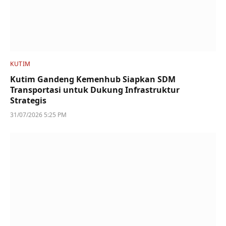
KUTIM
Kutim Gandeng Kemenhub Siapkan SDM
Transportasi untuk Dukung Infrastruktur
Strategis
31/07/2026 5:25 PM