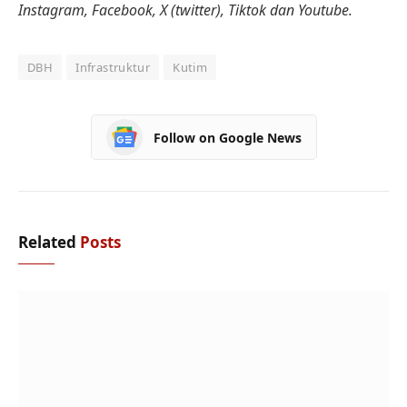
Instagram, Facebook, X (twitter), Tiktok dan Youtube.
DBH
Infrastruktur
Kutim
Follow on Google News
Related
Posts