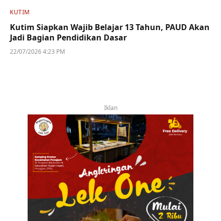
KUTIM
Kutim Siapkan Wajib Belajar 13 Tahun, PAUD Akan
Jadi Bagian Pendidikan Dasar
22/07/2026 4:23 PM
Iklan