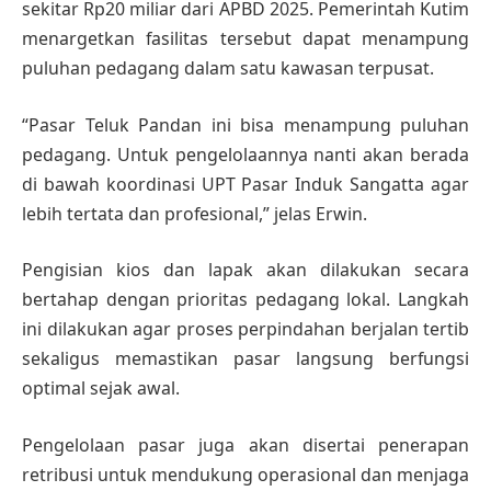
sekitar Rp20 miliar dari APBD 2025. Pemerintah Kutim
menargetkan fasilitas tersebut dapat menampung
puluhan pedagang dalam satu kawasan terpusat.
“Pasar Teluk Pandan ini bisa menampung puluhan
pedagang. Untuk pengelolaannya nanti akan berada
di bawah koordinasi UPT Pasar Induk Sangatta agar
lebih tertata dan profesional,” jelas Erwin.
Pengisian kios dan lapak akan dilakukan secara
bertahap dengan prioritas pedagang lokal. Langkah
ini dilakukan agar proses perpindahan berjalan tertib
sekaligus memastikan pasar langsung berfungsi
optimal sejak awal.
Pengelolaan pasar juga akan disertai penerapan
retribusi untuk mendukung operasional dan menjaga