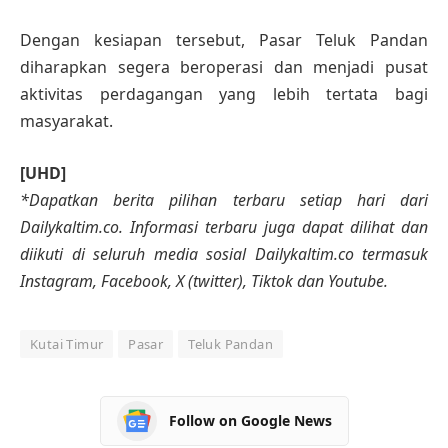
Dengan kesiapan tersebut, Pasar Teluk Pandan
diharapkan segera beroperasi dan menjadi pusat
aktivitas perdagangan yang lebih tertata bagi
masyarakat.
[UHD]
*Dapatkan berita pilihan terbaru setiap hari dari
Dailykaltim.co. Informasi terbaru juga dapat dilihat dan
diikuti di seluruh media sosial Dailykaltim.co termasuk
Instagram, Facebook, X (twitter), Tiktok dan Youtube.
Kutai Timur
Pasar
Teluk Pandan
Follow on Google News