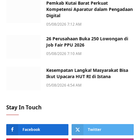
Pemkab Kutai Barat Perkuat
Kompetensi Aparatur dalam Pengadaan
Digital
05/08/2026 7:12 AM
26 Perusahaan Buka 250 Lowongan di
Job Fair PPU 2026
05/08/2026 7:10 AM
Kesempatan Langka! Masyarakat Bisa
Ikut Upacara HUT RI di Istana
05/08/2026 4:54 AM
Stay In Touch
Facebook
Twitter