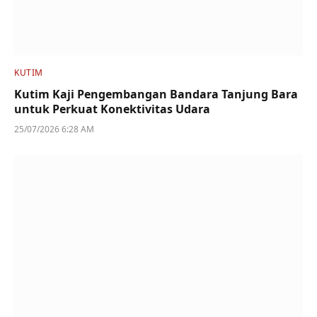
KUTIM
Kutim Kaji Pengembangan Bandara Tanjung Bara
untuk Perkuat Konektivitas Udara
25/07/2026 6:28 AM