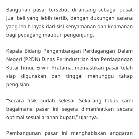
Bangunan pasar tersebut dirancang sebagai pusat
jual beli yang lebih tertib, dengan dukungan sarana
yang lebih layak dari sisi kenyamanan dan keamanan
bagi pedagang maupun pengunjung.
Kepala Bidang Pengembangan Perdagangan Dalam
Negeri (P2DN) Dinas Perindustrian dan Perdagangan
Kutai Timur, Erwin Pratama, memastikan pasar telah
siap digunakan dan tinggal menunggu tahap
pengisian.
“Secara fisik sudah selesai. Sekarang fokus kami
bagaimana pasar ini segera dimanfaatkan secara
optimal sesuai arahan bupati,” ujarnya.
Pembangunan pasar ini menghabiskan anggaran