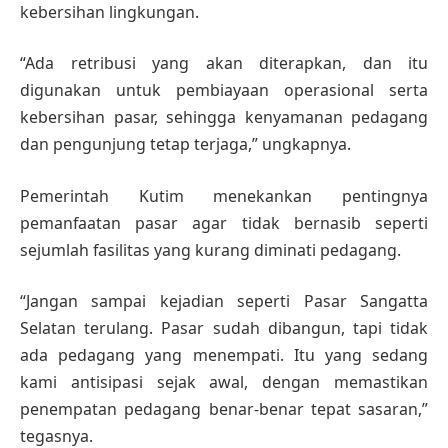
kebersihan lingkungan.
“Ada retribusi yang akan diterapkan, dan itu
digunakan untuk pembiayaan operasional serta
kebersihan pasar, sehingga kenyamanan pedagang
dan pengunjung tetap terjaga,” ungkapnya.
Pemerintah Kutim menekankan pentingnya
pemanfaatan pasar agar tidak bernasib seperti
sejumlah fasilitas yang kurang diminati pedagang.
“Jangan sampai kejadian seperti Pasar Sangatta
Selatan terulang. Pasar sudah dibangun, tapi tidak
ada pedagang yang menempati. Itu yang sedang
kami antisipasi sejak awal, dengan memastikan
penempatan pedagang benar-benar tepat sasaran,”
tegasnya.