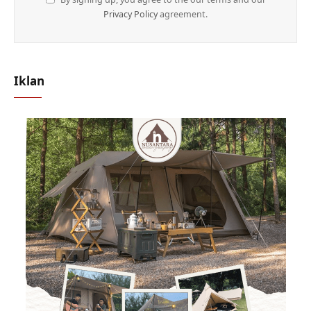
Privacy Policy
agreement.
Iklan