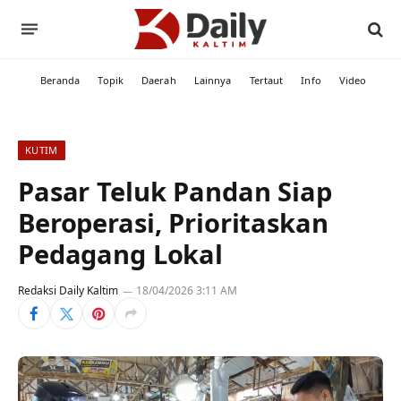
Beranda
Topik
Daerah
Lainnya
Tertaut
Info
Video
KUTIM
Pasar Teluk Pandan Siap
Beroperasi, Prioritaskan
Pedagang Lokal
Redaksi Daily Kaltim
18/04/2026 3:11 AM