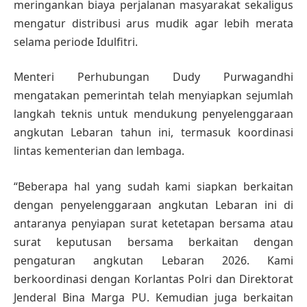
meringankan biaya perjalanan masyarakat sekaligus
mengatur distribusi arus mudik agar lebih merata
selama periode Idulfitri.
Menteri Perhubungan Dudy Purwagandhi
mengatakan pemerintah telah menyiapkan sejumlah
langkah teknis untuk mendukung penyelenggaraan
angkutan Lebaran tahun ini, termasuk koordinasi
lintas kementerian dan lembaga.
“Beberapa hal yang sudah kami siapkan berkaitan
dengan penyelenggaraan angkutan Lebaran ini di
antaranya penyiapan surat ketetapan bersama atau
surat keputusan bersama berkaitan dengan
pengaturan angkutan Lebaran 2026. Kami
berkoordinasi dengan Korlantas Polri dan Direktorat
Jenderal Bina Marga PU. Kemudian juga berkaitan