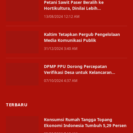
Petani Sawit Paser Beralih ke
Hortikultura, Dinilai Lebih
Menguntungkan
13/08/2024 12:12 AM
Kaltim Tetapkan Pergub Pengelolaan
Media Komunikasi Publik
31/12/2024 3:40 AM
DPMP PPU Dorong Percepatan
Verifikasi Desa untuk Kelancaran
Pencairan Dana
07/10/2024 4:37 AM
TERBARU
Konsumsi Rumah Tangga Topang
Ekonomi Indonesia Tumbuh 5,29 Persen