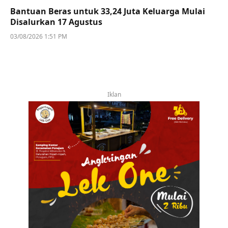
Bantuan Beras untuk 33,24 Juta Keluarga Mulai
Disalurkan 17 Agustus
03/08/2026 1:51 PM
Iklan