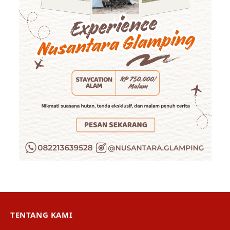
TENTANG KAMI