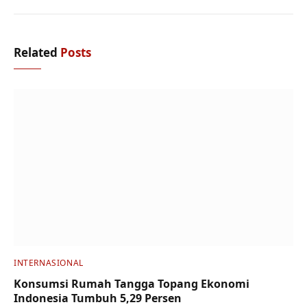
Related
Posts
INTERNASIONAL
Konsumsi Rumah Tangga Topang Ekonomi
Indonesia Tumbuh 5,29 Persen