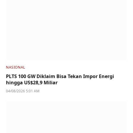
NASIONAL
PLTS 100 GW Diklaim Bisa Tekan Impor Energi
hingga US$28,9 Miliar
04/08/2026 5:01 AM