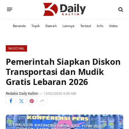
Beranda
Topik
Daerah
Lainnya
Tertaut
Info
Video
NASIONAL
Pemerintah Siapkan Diskon
Transportasi dan Mudik
Gratis Lebaran 2026
Redaksi Daily Kaltim
12/02/2026 4:36 AM