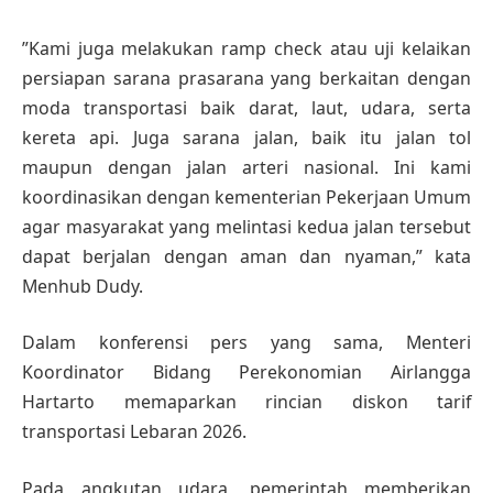
”Kami juga melakukan ramp check atau uji kelaikan
persiapan sarana prasarana yang berkaitan dengan
moda transportasi baik darat, laut, udara, serta
kereta api. Juga sarana jalan, baik itu jalan tol
maupun dengan jalan arteri nasional. Ini kami
koordinasikan dengan kementerian Pekerjaan Umum
agar masyarakat yang melintasi kedua jalan tersebut
dapat berjalan dengan aman dan nyaman,” kata
Menhub Dudy.
Dalam konferensi pers yang sama, Menteri
Koordinator Bidang Perekonomian Airlangga
Hartarto memaparkan rincian diskon tarif
transportasi Lebaran 2026.
Pada angkutan udara, pemerintah memberikan