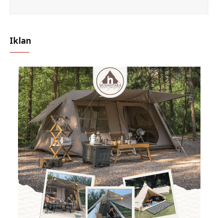
Iklan