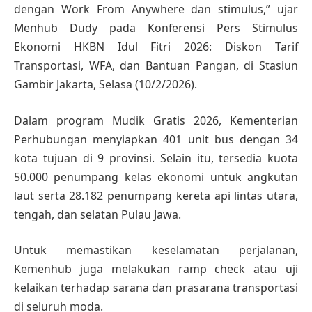
dengan Work From Anywhere dan stimulus,” ujar
Menhub Dudy pada Konferensi Pers Stimulus
Ekonomi HKBN Idul Fitri 2026: Diskon Tarif
Transportasi, WFA, dan Bantuan Pangan, di Stasiun
Gambir Jakarta, Selasa (10/2/2026).
Dalam program Mudik Gratis 2026, Kementerian
Perhubungan menyiapkan 401 unit bus dengan 34
kota tujuan di 9 provinsi. Selain itu, tersedia kuota
50.000 penumpang kelas ekonomi untuk angkutan
laut serta 28.182 penumpang kereta api lintas utara,
tengah, dan selatan Pulau Jawa.
Untuk memastikan keselamatan perjalanan,
Kemenhub juga melakukan ramp check atau uji
kelaikan terhadap sarana dan prasarana transportasi
di seluruh moda.