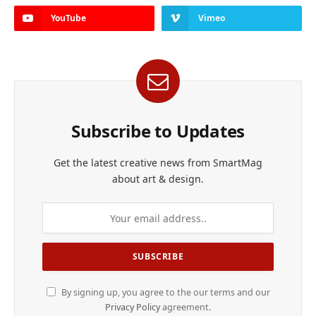
YouTube
Vimeo
Subscribe to Updates
Get the latest creative news from SmartMag
about art & design.
By signing up, you agree to the our terms and our
Privacy Policy
agreement.