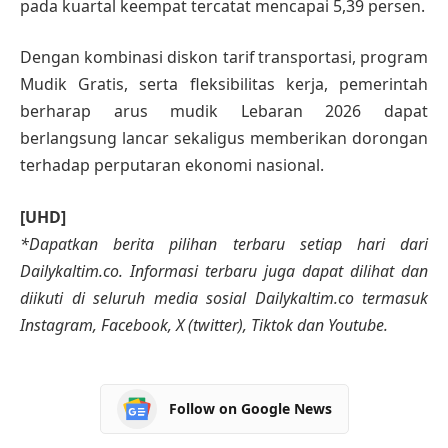
pada kuartal keempat tercatat mencapai 5,39 persen.
Dengan kombinasi diskon tarif transportasi, program
Mudik Gratis, serta fleksibilitas kerja, pemerintah
berharap arus mudik Lebaran 2026 dapat
berlangsung lancar sekaligus memberikan dorongan
terhadap perputaran ekonomi nasional.
[UHD]
*Dapatkan berita pilihan terbaru setiap hari dari
Dailykaltim.co. Informasi terbaru juga dapat dilihat dan
diikuti di seluruh media sosial Dailykaltim.co termasuk
Instagram, Facebook, X (twitter), Tiktok dan Youtube.
Follow on Google News