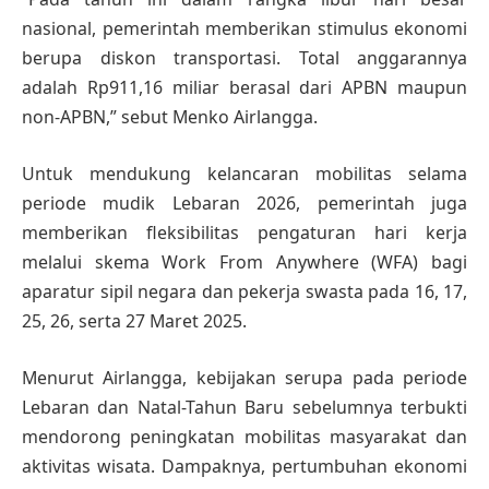
nasional, pemerintah memberikan stimulus ekonomi
berupa diskon transportasi. Total anggarannya
adalah Rp911,16 miliar berasal dari APBN maupun
non-APBN,” sebut Menko Airlangga.
Untuk mendukung kelancaran mobilitas selama
periode mudik Lebaran 2026, pemerintah juga
memberikan fleksibilitas pengaturan hari kerja
melalui skema Work From Anywhere (WFA) bagi
aparatur sipil negara dan pekerja swasta pada 16, 17,
25, 26, serta 27 Maret 2025.
Menurut Airlangga, kebijakan serupa pada periode
Lebaran dan Natal-Tahun Baru sebelumnya terbukti
mendorong peningkatan mobilitas masyarakat dan
aktivitas wisata. Dampaknya, pertumbuhan ekonomi