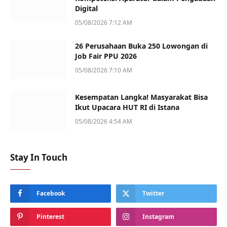
Digital
05/08/2026 7:12 AM
26 Perusahaan Buka 250 Lowongan di
Job Fair PPU 2026
05/08/2026 7:10 AM
Kesempatan Langka! Masyarakat Bisa
Ikut Upacara HUT RI di Istana
05/08/2026 4:54 AM
Stay In Touch
Facebook
Twitter
Pinterest
Instagram