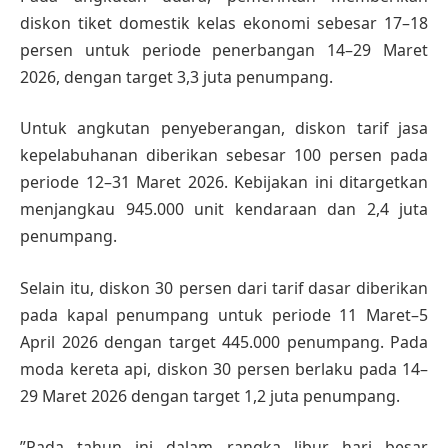
diskon tiket domestik kelas ekonomi sebesar 17–18
persen untuk periode penerbangan 14–29 Maret
2026, dengan target 3,3 juta penumpang.
Untuk angkutan penyeberangan, diskon tarif jasa
kepelabuhanan diberikan sebesar 100 persen pada
periode 12–31 Maret 2026. Kebijakan ini ditargetkan
menjangkau 945.000 unit kendaraan dan 2,4 juta
penumpang.
Selain itu, diskon 30 persen dari tarif dasar diberikan
pada kapal penumpang untuk periode 11 Maret–5
April 2026 dengan target 445.000 penumpang. Pada
moda kereta api, diskon 30 persen berlaku pada 14–
29 Maret 2026 dengan target 1,2 juta penumpang.
”Pada tahun ini dalam rangka libur hari besar