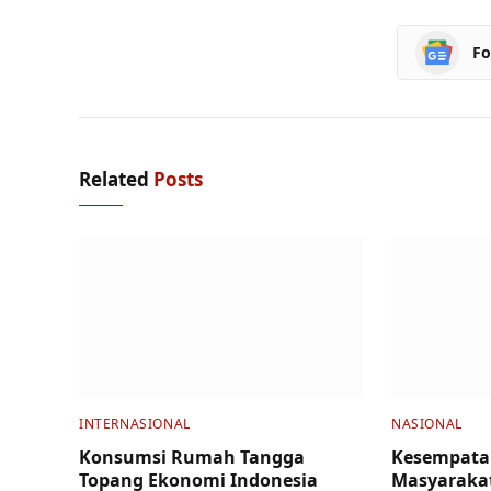
Fo
Related
Posts
INTERNASIONAL
NASIONAL
Konsumsi Rumah Tangga
Kesempata
Topang Ekonomi Indonesia
Masyarakat