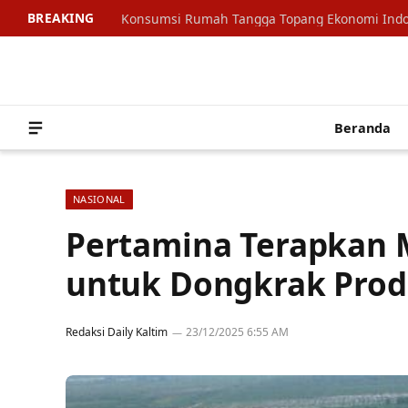
BREAKING
Beranda
NASIONAL
Pertamina Terapkan M
untuk Dongkrak Prod
Redaksi Daily Kaltim
23/12/2025 6:55 AM