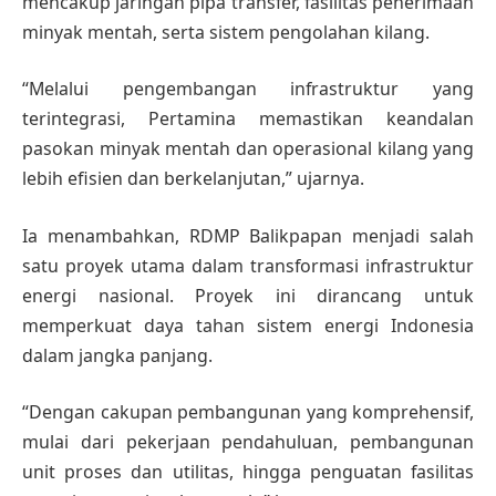
mencakup jaringan pipa transfer, fasilitas penerimaan
minyak mentah, serta sistem pengolahan kilang.
“Melalui pengembangan infrastruktur yang
terintegrasi, Pertamina memastikan keandalan
pasokan minyak mentah dan operasional kilang yang
lebih efisien dan berkelanjutan,” ujarnya.
Ia menambahkan, RDMP Balikpapan menjadi salah
satu proyek utama dalam transformasi infrastruktur
energi nasional. Proyek ini dirancang untuk
memperkuat daya tahan sistem energi Indonesia
dalam jangka panjang.
“Dengan cakupan pembangunan yang komprehensif,
mulai dari pekerjaan pendahuluan, pembangunan
unit proses dan utilitas, hingga penguatan fasilitas