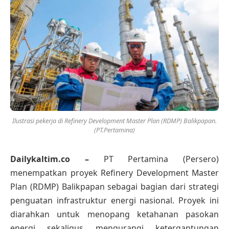
Ilustrasi pekerja di Refinery Development Master Plan (RDMP) Balikpapan.
(PT.Pertamina)
Dailykaltim.co –
PT Pertamina (Persero)
menempatkan proyek Refinery Development Master
Plan (RDMP) Balikpapan sebagai bagian dari strategi
penguatan infrastruktur energi nasional. Proyek ini
diarahkan untuk menopang ketahanan pasokan
energi sekaligus mengurangi ketergantungan