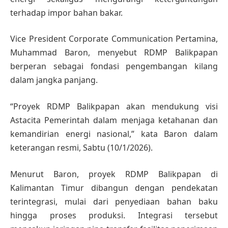
terhadap impor bahan bakar.
Vice President Corporate Communication Pertamina,
Muhammad Baron, menyebut RDMP Balikpapan
berperan sebagai fondasi pengembangan kilang
dalam jangka panjang.
“Proyek RDMP Balikpapan akan mendukung visi
Astacita Pemerintah dalam menjaga ketahanan dan
kemandirian energi nasional,” kata Baron dalam
keterangan resmi, Sabtu (10/1/2026).
Menurut Baron, proyek RDMP Balikpapan di
Kalimantan Timur dibangun dengan pendekatan
terintegrasi, mulai dari penyediaan bahan baku
hingga proses produksi. Integrasi tersebut