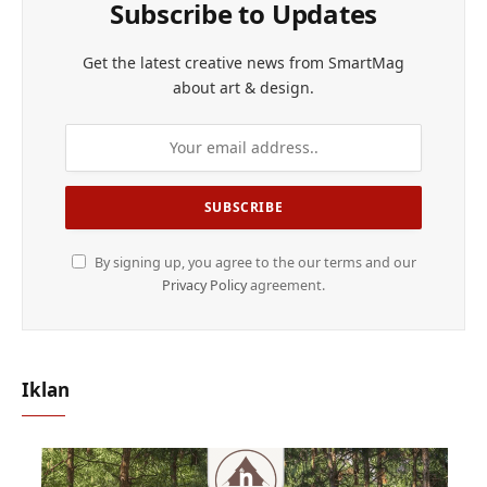
Subscribe to Updates
Get the latest creative news from SmartMag
about art & design.
By signing up, you agree to the our terms and our
Privacy Policy
agreement.
Iklan