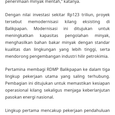
penerimaan minyak mentah,” katanya.
Dengan nilai investasi sekitar Rp123 triliun, proyek
tersebut memodernisasi kilang eksisting di
Balikpapan. Modernisasi ini ditujukan untuk
meningkatkan kapasitas pengolahan minyak,
menghasilkan bahan bakar minyak dengan standar
kualitas dan lingkungan yang lebih tinggi, serta
mendorong pengembangan industri hilir petrokimia.
Pertamina membagi RDMP Balikpapan ke dalam tiga
lingkup pekerjaan utama yang saling terhubung.
Pembagian ini ditujukan untuk memastikan kesiapan
operasional kilang sekaligus menjaga keberlanjutan
pasokan energi nasional.
Lingkup pertama mencakup pekerjaan pendahuluan