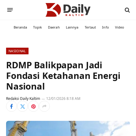
Beranda
Topik
Daerah
Lainnya
Tertaut
Info
Video
NASIONAL
RDMP Balikpapan Jadi
Fondasi Ketahanan Energi
Nasional
Redaksi Daily Kaltim
12/01/2026 8:18 AM