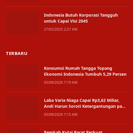
Indonesia Butuh Korporasi Tangguh
untuk Capai Visi 2045
27/02/2025 2:27 AM
TERBARU
Konsumsi Rumah Tangga Topang
Ekonomi Indonesia Tumbuh 5,29 Persen
05/08/2026 7:19 AM
Laba Varia Niaga Capai Rp3,62 Miliar,
Andi Harun Soroti Ketergantungan pada
Satu Bisnis
05/08/2026 7:15 AM
Pemkab Kutai Barat Perkuat