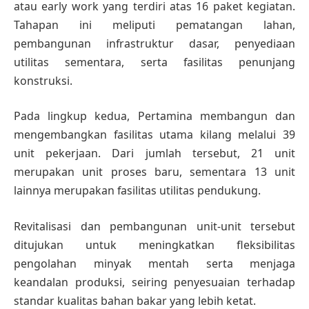
atau early work yang terdiri atas 16 paket kegiatan.
Tahapan ini meliputi pematangan lahan,
pembangunan infrastruktur dasar, penyediaan
utilitas sementara, serta fasilitas penunjang
konstruksi.
Pada lingkup kedua, Pertamina membangun dan
mengembangkan fasilitas utama kilang melalui 39
unit pekerjaan. Dari jumlah tersebut, 21 unit
merupakan unit proses baru, sementara 13 unit
lainnya merupakan fasilitas utilitas pendukung.
Revitalisasi dan pembangunan unit-unit tersebut
ditujukan untuk meningkatkan fleksibilitas
pengolahan minyak mentah serta menjaga
keandalan produksi, seiring penyesuaian terhadap
standar kualitas bahan bakar yang lebih ketat.