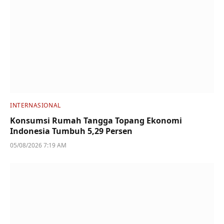
INTERNASIONAL
Konsumsi Rumah Tangga Topang Ekonomi
Indonesia Tumbuh 5,29 Persen
05/08/2026 7:19 AM