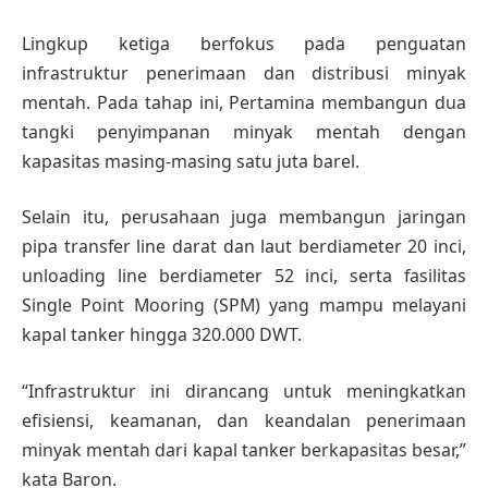
Lingkup ketiga berfokus pada penguatan
infrastruktur penerimaan dan distribusi minyak
mentah. Pada tahap ini, Pertamina membangun dua
tangki penyimpanan minyak mentah dengan
kapasitas masing-masing satu juta barel.
Selain itu, perusahaan juga membangun jaringan
pipa transfer line darat dan laut berdiameter 20 inci,
unloading line berdiameter 52 inci, serta fasilitas
Single Point Mooring (SPM) yang mampu melayani
kapal tanker hingga 320.000 DWT.
“Infrastruktur ini dirancang untuk meningkatkan
efisiensi, keamanan, dan keandalan penerimaan
minyak mentah dari kapal tanker berkapasitas besar,”
kata Baron.