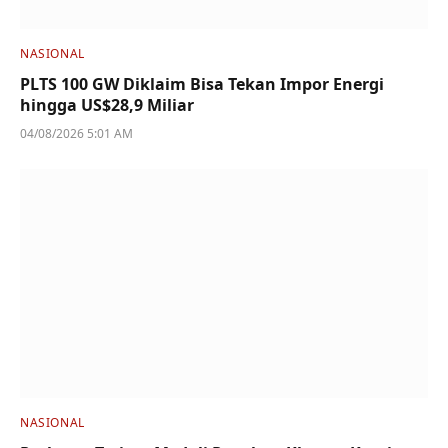
NASIONAL
PLTS 100 GW Diklaim Bisa Tekan Impor Energi
hingga US$28,9 Miliar
04/08/2026 5:01 AM
NASIONAL