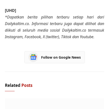
[UHD]
*Dapatkan berita pilihan terbaru setiap hari dari
Dailykaltim.co. Informasi terbaru juga dapat dilihat dan
diikuti di seluruh media sosial Dailykaltim.co termasuk
Instagram, Facebook, X (twitter), Tiktok dan Youtube.
Follow on Google News
Related
Posts