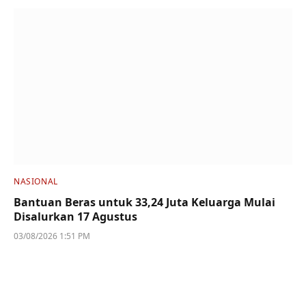
NASIONAL
Bantuan Beras untuk 33,24 Juta Keluarga Mulai
Disalurkan 17 Agustus
03/08/2026 1:51 PM