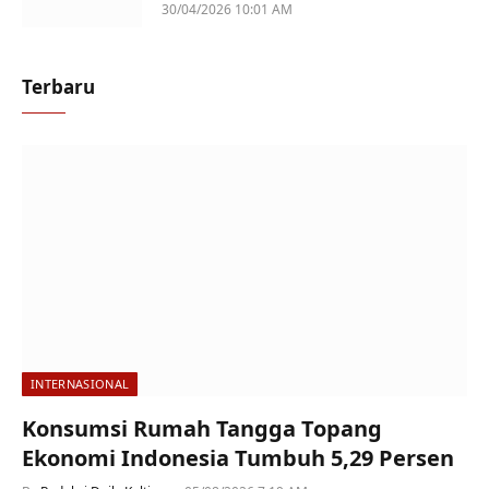
Perempuan Jadi Sorotan
30/04/2026 10:01 AM
Terbaru
INTERNASIONAL
Konsumsi Rumah Tangga Topang
Ekonomi Indonesia Tumbuh 5,29 Persen