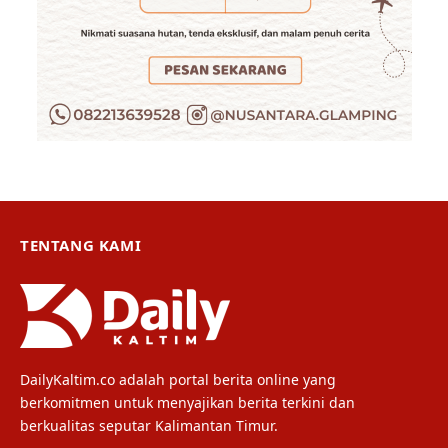
TENTANG KAMI
DailyKaltim.co adalah portal berita online yang
berkomitmen untuk menyajikan berita terkini dan
berkualitas seputar Kalimantan Timur.