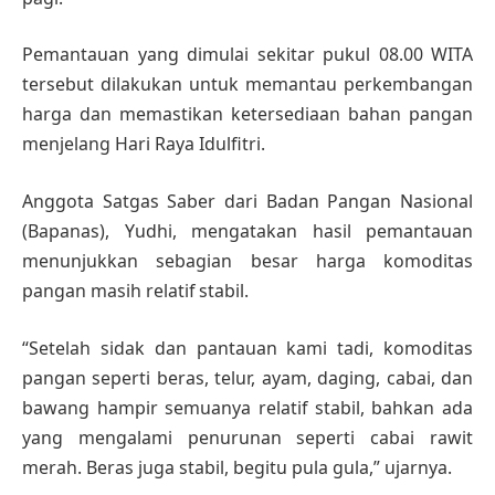
Pemantauan yang dimulai sekitar pukul 08.00 WITA
tersebut dilakukan untuk memantau perkembangan
harga dan memastikan ketersediaan bahan pangan
menjelang Hari Raya Idulfitri.
Anggota Satgas Saber dari Badan Pangan Nasional
(Bapanas), Yudhi, mengatakan hasil pemantauan
menunjukkan sebagian besar harga komoditas
pangan masih relatif stabil.
“Setelah sidak dan pantauan kami tadi, komoditas
pangan seperti beras, telur, ayam, daging, cabai, dan
bawang hampir semuanya relatif stabil, bahkan ada
yang mengalami penurunan seperti cabai rawit
merah. Beras juga stabil, begitu pula gula,” ujarnya.