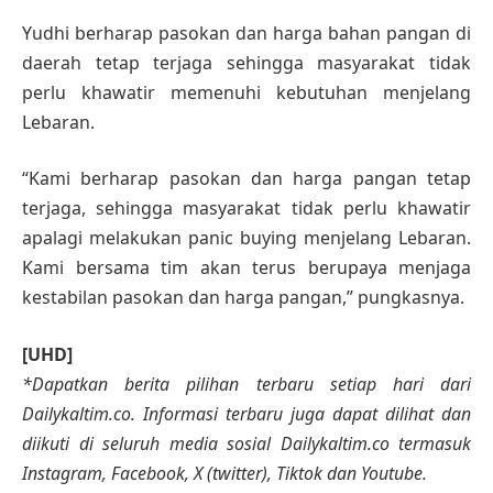
Yudhi berharap pasokan dan harga bahan pangan di
daerah tetap terjaga sehingga masyarakat tidak
perlu khawatir memenuhi kebutuhan menjelang
Lebaran.
“Kami berharap pasokan dan harga pangan tetap
terjaga, sehingga masyarakat tidak perlu khawatir
apalagi melakukan panic buying menjelang Lebaran.
Kami bersama tim akan terus berupaya menjaga
kestabilan pasokan dan harga pangan,” pungkasnya.
[UHD]
*Dapatkan berita pilihan terbaru setiap hari dari
Dailykaltim.co. Informasi terbaru juga dapat dilihat dan
diikuti di seluruh media sosial Dailykaltim.co termasuk
Instagram, Facebook, X (twitter), Tiktok dan Youtube.