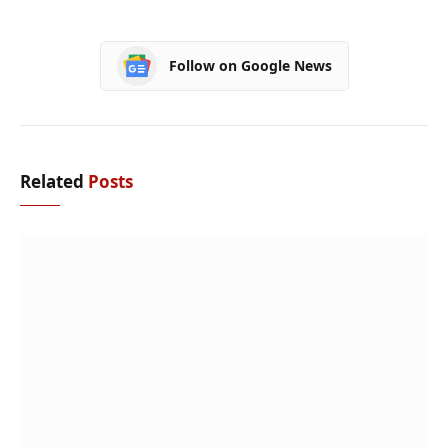
Follow on Google News
Related
Posts