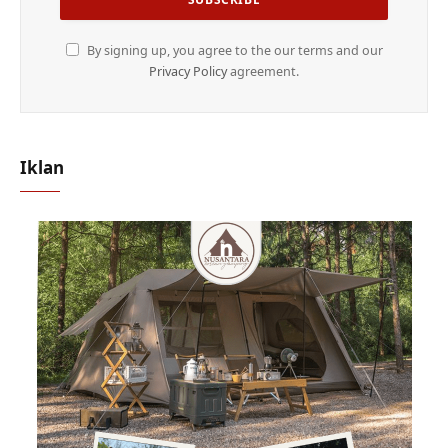
By signing up, you agree to the our terms and our
Privacy Policy
agreement.
Iklan