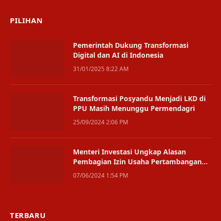
PILIHAN
Pemerintah Dukung Transformasi
Digital dan AI di Indonesia
31/01/2025 8:22 AM
Transformasi Posyandu Menjadi LKD di
PPU Masih Menunggu Permendagri
25/09/2024 2:06 PM
Menteri Investasi Ungkap Alasan
Pembagian Izin Usaha Pertambangan
ke Organisasi Keagamaan
07/06/2024 1:54 PM
TERBARU