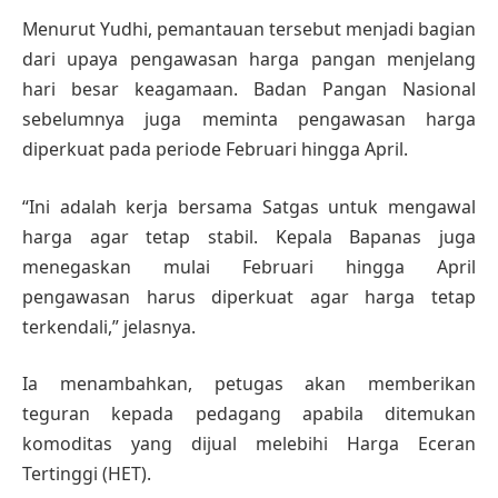
Menurut Yudhi, pemantauan tersebut menjadi bagian
dari upaya pengawasan harga pangan menjelang
hari besar keagamaan. Badan Pangan Nasional
sebelumnya juga meminta pengawasan harga
diperkuat pada periode Februari hingga April.
“Ini adalah kerja bersama Satgas untuk mengawal
harga agar tetap stabil. Kepala Bapanas juga
menegaskan mulai Februari hingga April
pengawasan harus diperkuat agar harga tetap
terkendali,” jelasnya.
Ia menambahkan, petugas akan memberikan
teguran kepada pedagang apabila ditemukan
komoditas yang dijual melebihi Harga Eceran
Tertinggi (HET).