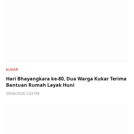
KUKAR
Hari Bhayangkara ke-80, Dua Warga Kukar Terima
Bantuan Rumah Layak Huni
29/06/2026 2:43 PM