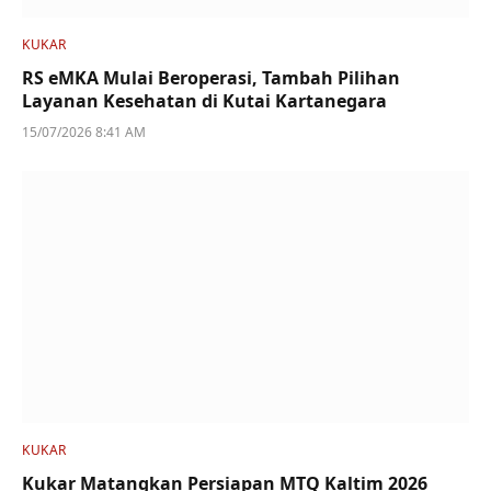
KUKAR
RS eMKA Mulai Beroperasi, Tambah Pilihan
Layanan Kesehatan di Kutai Kartanegara
15/07/2026 8:41 AM
KUKAR
Kukar Matangkan Persiapan MTQ Kaltim 2026