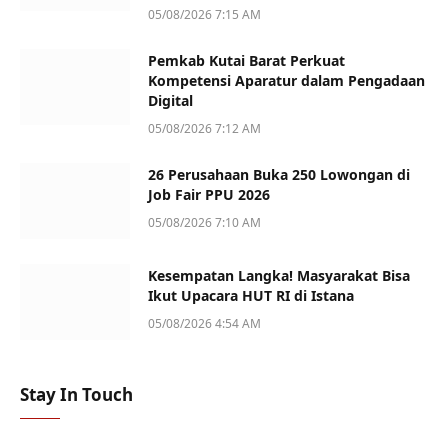
05/08/2026 7:15 AM
Pemkab Kutai Barat Perkuat
Kompetensi Aparatur dalam Pengadaan
Digital
05/08/2026 7:12 AM
26 Perusahaan Buka 250 Lowongan di
Job Fair PPU 2026
05/08/2026 7:10 AM
Kesempatan Langka! Masyarakat Bisa
Ikut Upacara HUT RI di Istana
05/08/2026 4:54 AM
Stay In Touch