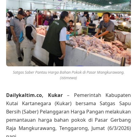
Satgas Saber Pantau Harga Bahan Pokok di Pasar Mangkurawang.
(istimewa)
Dailykaltim.co, Kukar
– Pemerintah Kabupaten
Kutai Kartanegara (Kukar) bersama Satgas Sapu
Bersih (Saber) Pelanggaran Harga Pangan melakukan
pemantauan harga bahan pokok di Pasar Gerbang
Raja Mangkurawang, Tenggarong, Jumat (6/3/2026)
pagi.