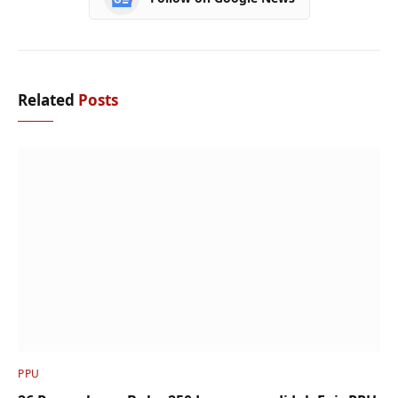
Related
Posts
PPU