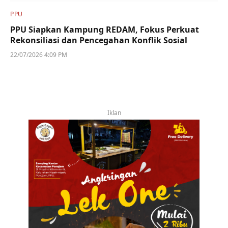
PPU
PPU Siapkan Kampung REDAM, Fokus Perkuat
Rekonsiliasi dan Pencegahan Konflik Sosial
22/07/2026 4:09 PM
Iklan