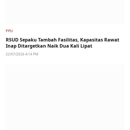
PPU
RSUD Sepaku Tambah Fasilitas, Kapasitas Rawat
Inap Ditargetkan Naik Dua Kali Lipat
22/07/2026 4:14 PM