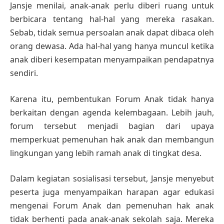
Jansje menilai, anak-anak perlu diberi ruang untuk
berbicara tentang hal-hal yang mereka rasakan.
Sebab, tidak semua persoalan anak dapat dibaca oleh
orang dewasa. Ada hal-hal yang hanya muncul ketika
anak diberi kesempatan menyampaikan pendapatnya
sendiri.
Karena itu, pembentukan Forum Anak tidak hanya
berkaitan dengan agenda kelembagaan. Lebih jauh,
forum tersebut menjadi bagian dari upaya
memperkuat pemenuhan hak anak dan membangun
lingkungan yang lebih ramah anak di tingkat desa.
Dalam kegiatan sosialisasi tersebut, Jansje menyebut
peserta juga menyampaikan harapan agar edukasi
mengenai Forum Anak dan pemenuhan hak anak
tidak berhenti pada anak-anak sekolah saja. Mereka