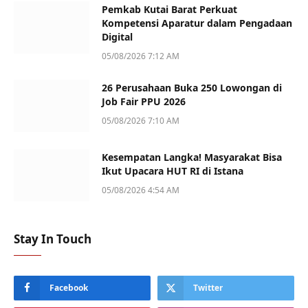
Pemkab Kutai Barat Perkuat
Kompetensi Aparatur dalam Pengadaan
Digital
05/08/2026 7:12 AM
26 Perusahaan Buka 250 Lowongan di
Job Fair PPU 2026
05/08/2026 7:10 AM
Kesempatan Langka! Masyarakat Bisa
Ikut Upacara HUT RI di Istana
05/08/2026 4:54 AM
Stay In Touch
Facebook
Twitter