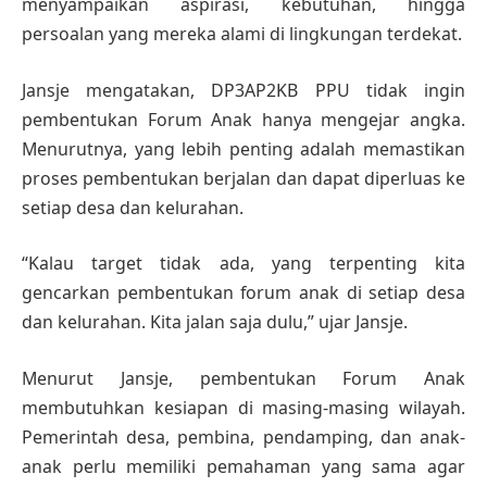
menyampaikan aspirasi, kebutuhan, hingga
persoalan yang mereka alami di lingkungan terdekat.
Jansje mengatakan, DP3AP2KB PPU tidak ingin
pembentukan Forum Anak hanya mengejar angka.
Menurutnya, yang lebih penting adalah memastikan
proses pembentukan berjalan dan dapat diperluas ke
setiap desa dan kelurahan.
“Kalau target tidak ada, yang terpenting kita
gencarkan pembentukan forum anak di setiap desa
dan kelurahan. Kita jalan saja dulu,” ujar Jansje.
Menurut Jansje, pembentukan Forum Anak
membutuhkan kesiapan di masing-masing wilayah.
Pemerintah desa, pembina, pendamping, dan anak-
anak perlu memiliki pemahaman yang sama agar