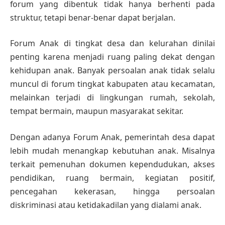
forum yang dibentuk tidak hanya berhenti pada
struktur, tetapi benar-benar dapat berjalan.
Forum Anak di tingkat desa dan kelurahan dinilai
penting karena menjadi ruang paling dekat dengan
kehidupan anak. Banyak persoalan anak tidak selalu
muncul di forum tingkat kabupaten atau kecamatan,
melainkan terjadi di lingkungan rumah, sekolah,
tempat bermain, maupun masyarakat sekitar.
Dengan adanya Forum Anak, pemerintah desa dapat
lebih mudah menangkap kebutuhan anak. Misalnya
terkait pemenuhan dokumen kependudukan, akses
pendidikan, ruang bermain, kegiatan positif,
pencegahan kekerasan, hingga persoalan
diskriminasi atau ketidakadilan yang dialami anak.