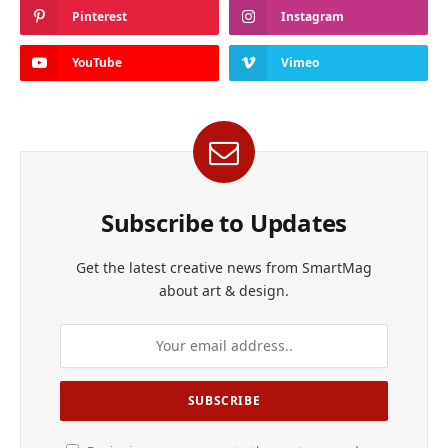
Pinterest
Instagram
YouTube
Vimeo
Subscribe to Updates
Get the latest creative news from SmartMag
about art & design.