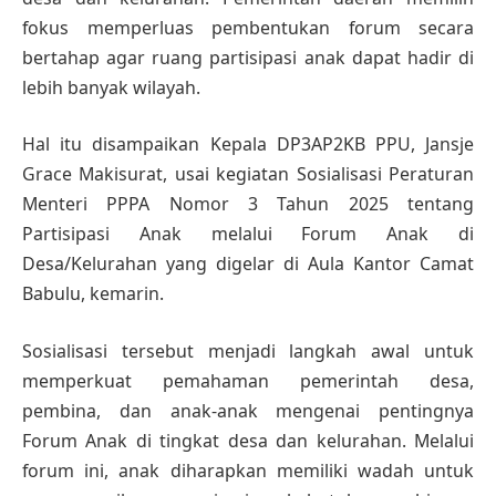
fokus memperluas pembentukan forum secara
bertahap agar ruang partisipasi anak dapat hadir di
lebih banyak wilayah.
Hal itu disampaikan Kepala DP3AP2KB PPU, Jansje
Grace Makisurat, usai kegiatan Sosialisasi Peraturan
Menteri PPPA Nomor 3 Tahun 2025 tentang
Partisipasi Anak melalui Forum Anak di
Desa/Kelurahan yang digelar di Aula Kantor Camat
Babulu, kemarin.
Sosialisasi tersebut menjadi langkah awal untuk
memperkuat pemahaman pemerintah desa,
pembina, dan anak-anak mengenai pentingnya
Forum Anak di tingkat desa dan kelurahan. Melalui
forum ini, anak diharapkan memiliki wadah untuk