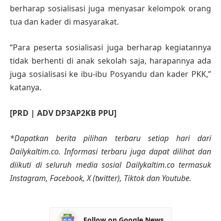
berharap sosialisasi juga menyasar kelompok orang
tua dan kader di masyarakat.
“Para peserta sosialisasi juga berharap kegiatannya
tidak berhenti di anak sekolah saja, harapannya ada
juga sosialisasi ke ibu-ibu Posyandu dan kader PKK,”
katanya.
[PRD | ADV DP3AP2KB PPU]
*Dapatkan berita pilihan terbaru setiap hari dari
Dailykaltim.co. Informasi terbaru juga dapat dilihat dan
diikuti di seluruh media sosial Dailykaltim.co termasuk
Instagram, Facebook, X (twitter), Tiktok dan Youtube.
Follow on Google News