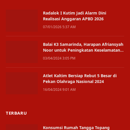
Radalok I Kutim Jadi Alarm Dini
Realisasi Anggaran APBD 2026
07/01/2026 5:37 AM
Balai K3 Samarinda, Harapan Afriansyah
Noor untuk Peningkatan Keselamatan
Kerja
03/04/2024 3:05 PM
Atlet Kaltim Bersiap Rebut 5 Besar di
Pekan Olahraga Nasional 2024
16/04/2024 9:01 AM
TERBARU
Konsumsi Rumah Tangga Topang