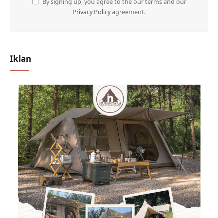
By signing up, you agree to the our terms and our
Privacy Policy
agreement.
Iklan