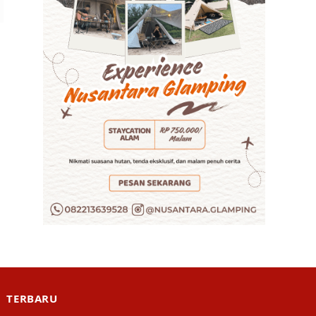
TERBARU