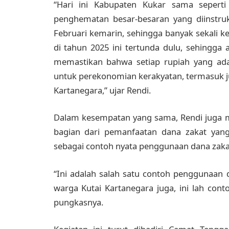
“Hari ini Kabupaten Kukar sama seperti 
penghematan besar-besaran yang diinstruk
Februari kemarin, sehingga banyak sekali ke
di tahun 2025 ini tertunda dulu, sehingga
memastikan bahwa setiap rupiah yang ada 
untuk perekonomian kerakyatan, termasuk j
Kartanegara,” ujar Rendi.
Dalam kesempatan yang sama, Rendi juga 
bagian dari pemanfaatan dana zakat yan
sebagai contoh nyata penggunaan dana zaka
“Ini adalah salah satu contoh penggunaan 
warga Kutai Kartanegara juga, ini lah cont
pungkasnya.