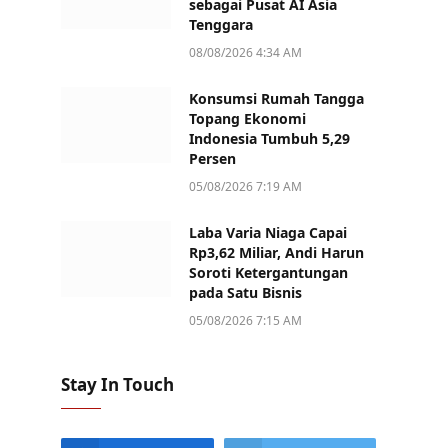
sebagai Pusat AI Asia
Tenggara
08/08/2026 4:34 AM
Konsumsi Rumah Tangga
Topang Ekonomi
Indonesia Tumbuh 5,29
Persen
05/08/2026 7:19 AM
Laba Varia Niaga Capai
Rp3,62 Miliar, Andi Harun
Soroti Ketergantungan
pada Satu Bisnis
05/08/2026 7:15 AM
Stay In Touch