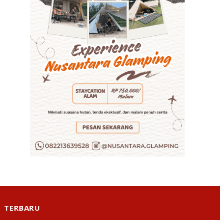
TERBARU