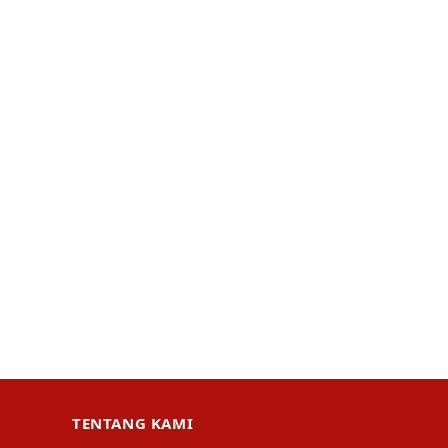
TENTANG KAMI