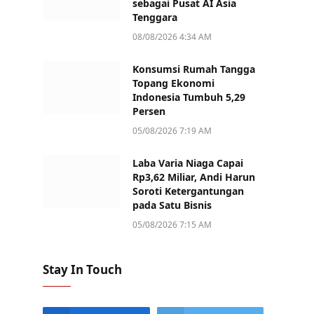
sebagai Pusat AI Asia
Tenggara
08/08/2026 4:34 AM
Konsumsi Rumah Tangga
Topang Ekonomi
Indonesia Tumbuh 5,29
Persen
05/08/2026 7:19 AM
Laba Varia Niaga Capai
Rp3,62 Miliar, Andi Harun
Soroti Ketergantungan
pada Satu Bisnis
05/08/2026 7:15 AM
Stay In Touch