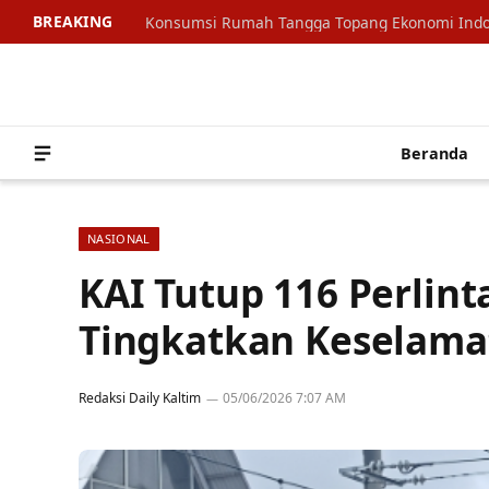
BREAKING
Beranda
NASIONAL
KAI Tutup 116 Perlin
Tingkatkan Keselama
Redaksi Daily Kaltim
05/06/2026 7:07 AM