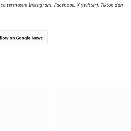
m.co termasuk Instagram, Facebook, X (twitter), Tiktok dan
llow on Google News