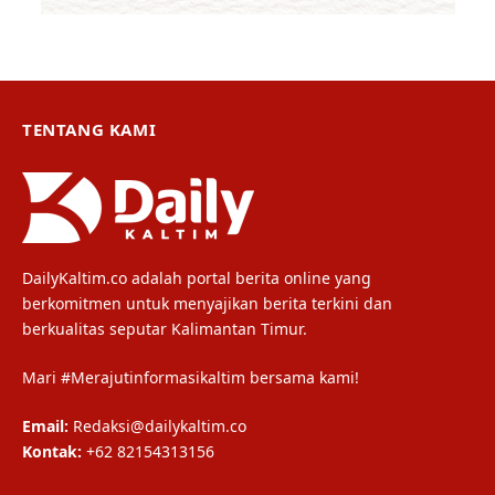
TENTANG KAMI
DailyKaltim.co adalah portal berita online yang
berkomitmen untuk menyajikan berita terkini dan
berkualitas seputar Kalimantan Timur.
Mari #Merajutinformasikaltim bersama kami!
Email:
Redaksi@dailykaltim.co
Kontak:
+62 82154313156