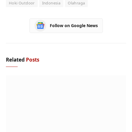
Hoki Outdoor
Indonesia
Olahraga
Follow on Google News
Related
Posts