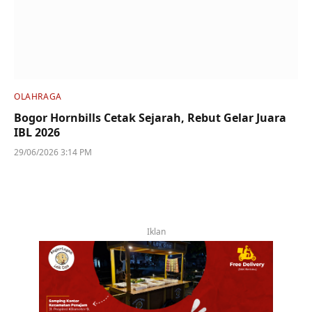
OLAHRAGA
Bogor Hornbills Cetak Sejarah, Rebut Gelar Juara
IBL 2026
29/06/2026 3:14 PM
Iklan