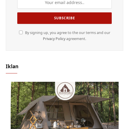
By signing up, you agree to the our terms and our
Privacy Policy
agreement.
Iklan