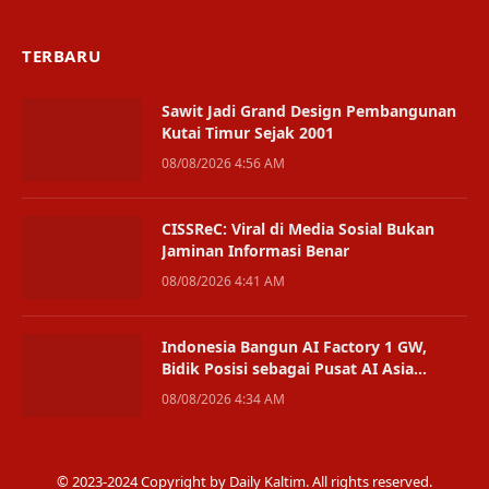
TERBARU
Sawit Jadi Grand Design Pembangunan
Kutai Timur Sejak 2001
08/08/2026 4:56 AM
CISSReC: Viral di Media Sosial Bukan
Jaminan Informasi Benar
08/08/2026 4:41 AM
Indonesia Bangun AI Factory 1 GW,
Bidik Posisi sebagai Pusat AI Asia
Tenggara
08/08/2026 4:34 AM
© 2023-2024 Copyright by Daily Kaltim. All rights reserved.