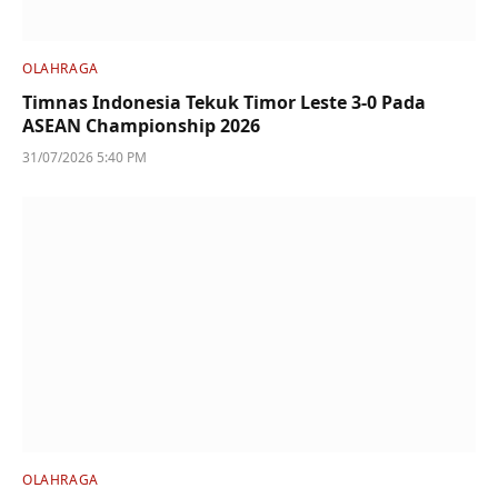
OLAHRAGA
Timnas Indonesia Tekuk Timor Leste 3-0 Pada
ASEAN Championship 2026
31/07/2026 5:40 PM
OLAHRAGA