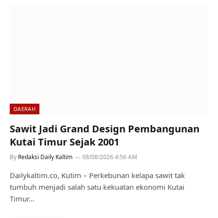
DAERAH
Sawit Jadi Grand Design Pembangunan
Kutai Timur Sejak 2001
By
Redaksi Daily Kaltim
08/08/2026 4:56 AM
Dailykaltim.co, Kutim – Perkebunan kelapa sawit tak
tumbuh menjadi salah satu kekuatan ekonomi Kutai
Timur…