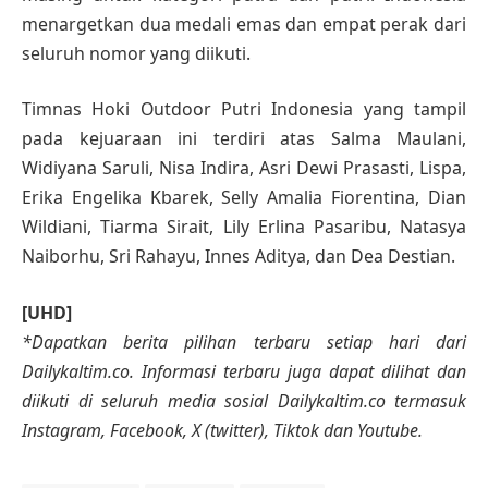
menargetkan dua medali emas dan empat perak dari
seluruh nomor yang diikuti.
Timnas Hoki Outdoor Putri Indonesia yang tampil
pada kejuaraan ini terdiri atas Salma Maulani,
Widiyana Saruli, Nisa Indira, Asri Dewi Prasasti, Lispa,
Erika Engelika Kbarek, Selly Amalia Fiorentina, Dian
Wildiani, Tiarma Sirait, Lily Erlina Pasaribu, Natasya
Naiborhu, Sri Rahayu, Innes Aditya, dan Dea Destian.
[UHD]
*Dapatkan berita pilihan terbaru setiap hari dari
Dailykaltim.co. Informasi terbaru juga dapat dilihat dan
diikuti di seluruh media sosial Dailykaltim.co termasuk
Instagram, Facebook, X (twitter), Tiktok dan Youtube.