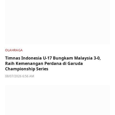
OLAHRAGA
Timnas Indonesia U-17 Bungkam Malaysia 3-0,
Raih Kemenangan Perdana di Garuda
Championship Series
08/07/2026 6:56 AM