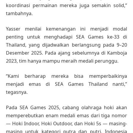
koordinasi permainan mereka juga semakin solid,”
tambahnya.
Yasser menilai kemenangan ini menjadi modal
penting untuk menghadapi SEA Games ke-33 di
Thailand, yang dijadwalkan berlangsung pada 9–20
Desember 2025. Pada ajang sebelumnya di Kamboja
2023, tim hanya mampu meraih medali perunggu.
“Kami berharap mereka bisa memperbaikinya
menjadi emas di SEA Games Thailand nanti,”
tegasnya.
Pada SEA Games 2025, cabang olahraga hoki akan
memperebutkan enam medali emas dari tiga nomor
— Hoki Indoor, Hoki Outdoor, dan Hoki 5s — masing-
masing untuk kategori putra dan putri. Indonesia