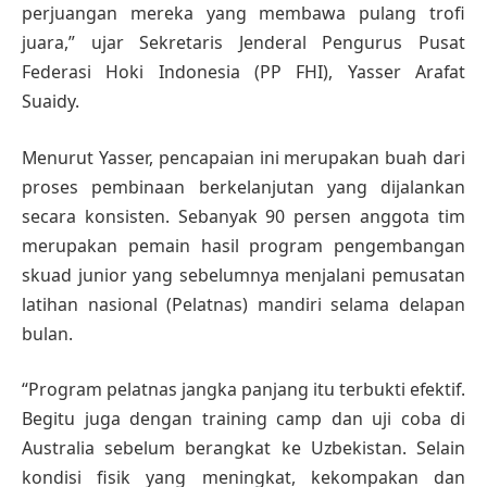
perjuangan mereka yang membawa pulang trofi
juara,” ujar Sekretaris Jenderal Pengurus Pusat
Federasi Hoki Indonesia (PP FHI), Yasser Arafat
Suaidy.
Menurut Yasser, pencapaian ini merupakan buah dari
proses pembinaan berkelanjutan yang dijalankan
secara konsisten. Sebanyak 90 persen anggota tim
merupakan pemain hasil program pengembangan
skuad junior yang sebelumnya menjalani pemusatan
latihan nasional (Pelatnas) mandiri selama delapan
bulan.
“Program pelatnas jangka panjang itu terbukti efektif.
Begitu juga dengan training camp dan uji coba di
Australia sebelum berangkat ke Uzbekistan. Selain
kondisi fisik yang meningkat, kekompakan dan