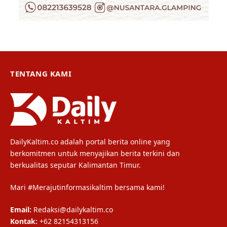
TENTANG KAMI
DailyKaltim.co adalah portal berita online yang
berkomitmen untuk menyajikan berita terkini dan
berkualitas seputar Kalimantan Timur.
Mari #Merajutinformasikaltim bersama kami!
Email:
Redaksi@dailykaltim.co
Kontak:
+62 82154313156