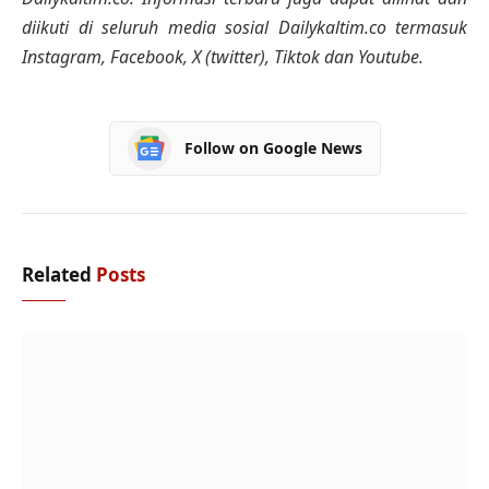
diikuti di seluruh media sosial Dailykaltim.co termasuk
Instagram, Facebook, X (twitter), Tiktok dan Youtube.
Follow on Google News
Related
Posts