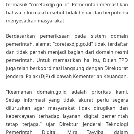
termasuk “coretaxdjp.go.id”. Pemerintah memastikan
bahwa informasi tersebut tidak benar dan berpotensi
menyesatkan masyarakat.
Berdasarkan pemeriksaan pada sistem domain
pemerintah, alamat “coretaxdjp.go.id” tidak terdaftar
dan tidak pernah menjadi bagian dari domain resmi
pemerintah. Untuk memastikan hal itu, Ditjen TPD
juga telah berkoordinasi langsung dengan Direktorat
Jenderal Pajak (DJP) di bawah Kementerian Keuangan.
“Keamanan domain.go.id adalah prioritas kami.
Setiap informasi yang tidak akurat perlu segera
diluruskan agar masyarakat tidak dirugikan dan
kepercayaan terhadap layanan digital pemerintah
tetap terjaga,” ujar Direktur Jenderal Teknologi
Pemerintah Digital, Mira Tayyiba, dalam