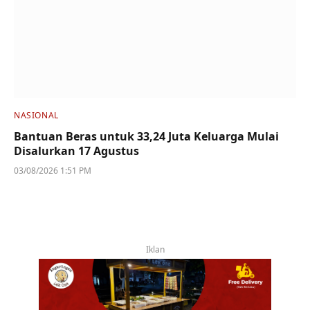
NASIONAL
Bantuan Beras untuk 33,24 Juta Keluarga Mulai
Disalurkan 17 Agustus
03/08/2026 1:51 PM
Iklan