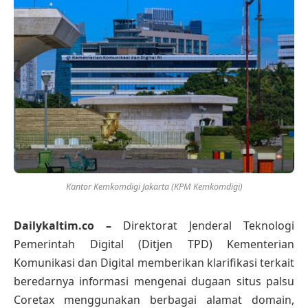
Kantor Kemkomdigi Jakarta (KPM Kemkomdigi)
Dailykaltim.co –
Direktorat Jenderal Teknologi
Pemerintah Digital (Ditjen TPD) Kementerian
Komunikasi dan Digital memberikan klarifikasi terkait
beredarnya informasi mengenai dugaan situs palsu
Coretax menggunakan berbagai alamat domain,