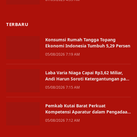
TERBARU
Konsumsi Rumah Tangga Topang
Ekonomi Indonesia Tumbuh 5,29 Persen
05/08/2026 7:19 AM
Laba Varia Niaga Capai Rp3,62 Miliar,
Andi Harun Soroti Ketergantungan pada
Satu Bisnis
05/08/2026 7:15 AM
Pemkab Kutai Barat Perkuat
Kompetensi Aparatur dalam Pengadaan
Digital
05/08/2026 7:12 AM