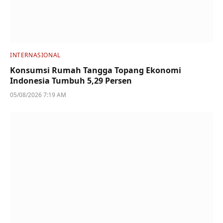
INTERNASIONAL
Konsumsi Rumah Tangga Topang Ekonomi
Indonesia Tumbuh 5,29 Persen
05/08/2026 7:19 AM