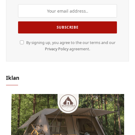
By signing up, you agree to the our terms and our
Privacy Policy
agreement.
Iklan