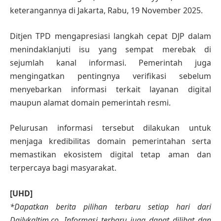
keterangannya di Jakarta, Rabu, 19 November 2025.
Ditjen TPD mengapresiasi langkah cepat DJP dalam
menindaklanjuti isu yang sempat merebak di
sejumlah kanal informasi. Pemerintah juga
mengingatkan pentingnya verifikasi sebelum
menyebarkan informasi terkait layanan digital
maupun alamat domain pemerintah resmi.
Pelurusan informasi tersebut dilakukan untuk
menjaga kredibilitas domain pemerintahan serta
memastikan ekosistem digital tetap aman dan
terpercaya bagi masyarakat.
[UHD]
*Dapatkan berita pilihan terbaru setiap hari dari
Dailykaltim.co. Informasi terbaru juga dapat dilihat dan