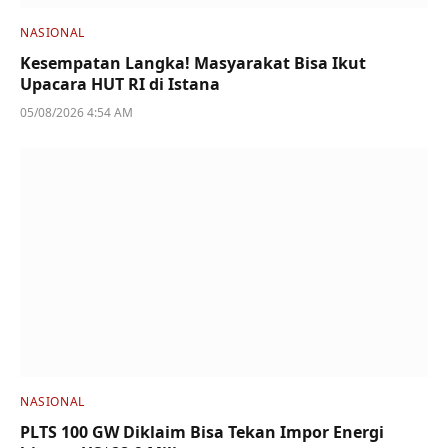
NASIONAL
Kesempatan Langka! Masyarakat Bisa Ikut
Upacara HUT RI di Istana
05/08/2026 4:54 AM
NASIONAL
PLTS 100 GW Diklaim Bisa Tekan Impor Energi