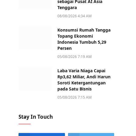
sebagai Pusat AI Asia
Tenggara
08/08/2026 4:34 AM
Konsumsi Rumah Tangga
Topang Ekonomi
Indonesia Tumbuh 5,29
Persen
05/08/2026 7:19 AM
Laba Varia Niaga Capai
Rp3,62 Miliar, Andi Harun
Soroti Ketergantungan
pada Satu Bisnis
05/08/2026 7:15 AM
Stay In Touch