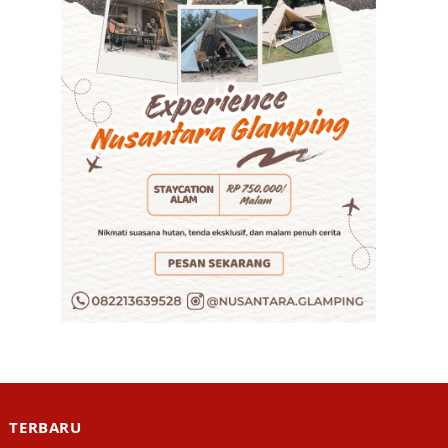
TERBARU