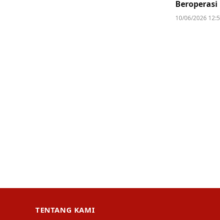
Beroperasi
10/06/2026 12:
TENTANG KAMI