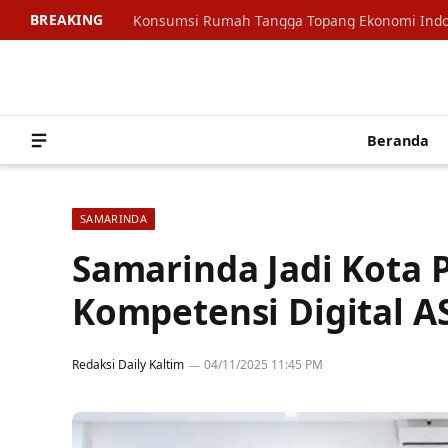
BREAKING
Beranda
SAMARINDA
Samarinda Jadi Kota
Kompetensi Digital A
Redaksi Daily Kaltim
04/11/2025 11:45 PM