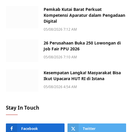
Pemkab Kutai Barat Perkuat
Kompetensi Aparatur dalam Pengadaan
Digital
05/08/2026 7:12 AM
26 Perusahaan Buka 250 Lowongan di
Job Fair PPU 2026
05/08/2026 7:10 AM
Kesempatan Langka! Masyarakat Bisa
Ikut Upacara HUT RI di Istana
05/08/2026 4:54 AM
Stay In Touch
Facebook
Twitter