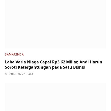
SAMARINDA
Laba Varia Niaga Capai Rp3,62 Miliar, Andi Harun
Soroti Ketergantungan pada Satu Bisnis
05/08/2026 7:15 AM