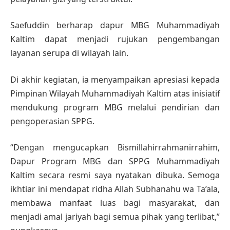
Saefuddin berharap dapur MBG Muhammadiyah
Kaltim dapat menjadi rujukan pengembangan
layanan serupa di wilayah lain.
Di akhir kegiatan, ia menyampaikan apresiasi kepada
Pimpinan Wilayah Muhammadiyah Kaltim atas inisiatif
mendukung program MBG melalui pendirian dan
pengoperasian SPPG.
“Dengan mengucapkan Bismillahirrahmanirrahim,
Dapur Program MBG dan SPPG Muhammadiyah
Kaltim secara resmi saya nyatakan dibuka. Semoga
ikhtiar ini mendapat ridha Allah Subhanahu wa Ta’ala,
membawa manfaat luas bagi masyarakat, dan
menjadi amal jariyah bagi semua pihak yang terlibat,”