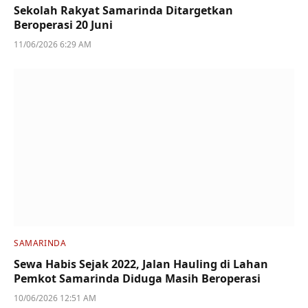
Sekolah Rakyat Samarinda Ditargetkan
Beroperasi 20 Juni
11/06/2026 6:29 AM
SAMARINDA
Sewa Habis Sejak 2022, Jalan Hauling di Lahan
Pemkot Samarinda Diduga Masih Beroperasi
10/06/2026 12:51 AM