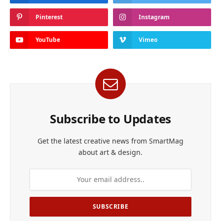
Pinterest
Instagram
YouTube
Vimeo
Subscribe to Updates
Get the latest creative news from SmartMag
about art & design.