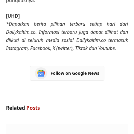
pungkasnya.
[UHD]
*Dapatkan berita pilihan terbaru setiap hari dari
Dailykaltim.co. Informasi terbaru juga dapat dilihat dan
diikuti di seluruh media sosial Dailykaltim.co termasuk
Instagram, Facebook, X (twitter), Tiktok dan Youtube.
Follow on Google News
Related
Posts