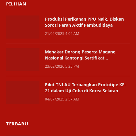
PILIHAN
Produksi Perikanan PPU Naik, Diskan
Soroti Peran Aktif Pembudidaya
21/05/2025 4:02 AM
Menaker Dorong Peserta Magang
Nasional Kantongi Sertifikat
Kompetensi
23/02/2026 5:25 PM
Pilot TNI AU Terbangkan Prototipe KF-
21 dalam Uji Coba di Korea Selatan
04/07/2025 2:57 AM
TERBARU