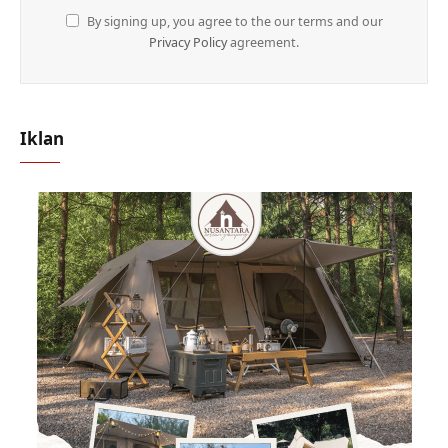
By signing up, you agree to the our terms and our
Privacy Policy
agreement.
Iklan