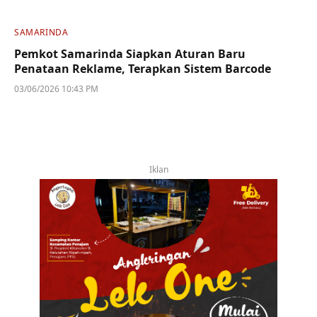
SAMARINDA
Pemkot Samarinda Siapkan Aturan Baru
Penataan Reklame, Terapkan Sistem Barcode
03/06/2026 10:43 PM
Iklan