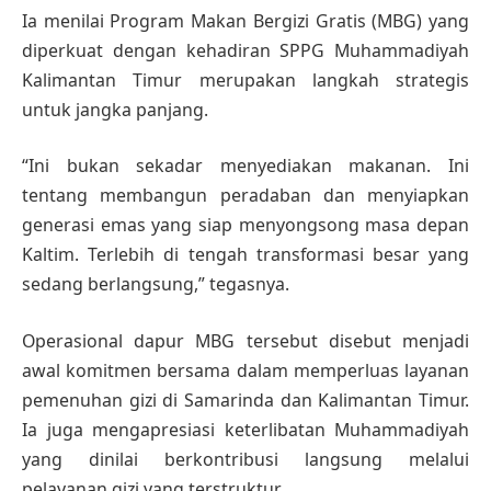
Ia menilai Program Makan Bergizi Gratis (MBG) yang
diperkuat dengan kehadiran SPPG Muhammadiyah
Kalimantan Timur merupakan langkah strategis
untuk jangka panjang.
“Ini bukan sekadar menyediakan makanan. Ini
tentang membangun peradaban dan menyiapkan
generasi emas yang siap menyongsong masa depan
Kaltim. Terlebih di tengah transformasi besar yang
sedang berlangsung,” tegasnya.
Operasional dapur MBG tersebut disebut menjadi
awal komitmen bersama dalam memperluas layanan
pemenuhan gizi di Samarinda dan Kalimantan Timur.
Ia juga mengapresiasi keterlibatan Muhammadiyah
yang dinilai berkontribusi langsung melalui
pelayanan gizi yang terstruktur.