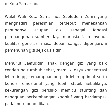
di Kota Samarinda.
Wakil Wali Kota Samarinda Saefuddin Zuhri yang
menghadiri peresmian tersebut menekankan
pentingnya asupan gizi sebagai fondasi
pembangunan sumber daya manusia. Ia menyebut
kualitas generasi masa depan sangat dipengaruhi
pemenuhan gizi sejak usia dini.
Menurut Saefuddin, anak dengan gizi yang baik
cenderung tumbuh sehat, memiliki daya konsentrasi
lebih tinggi, kemampuan berpikir lebih optimal, serta
kondisi emosional yang lebih stabil. Sebaliknya,
kekurangan gizi berisiko memicu stunting dan
gangguan perkembangan kognitif yang berdampak
pada mutu pendidikan.