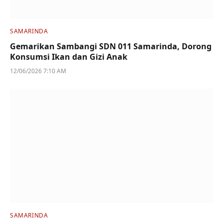
SAMARINDA
Gemarikan Sambangi SDN 011 Samarinda, Dorong
Konsumsi Ikan dan Gizi Anak
12/06/2026 7:10 AM
SAMARINDA