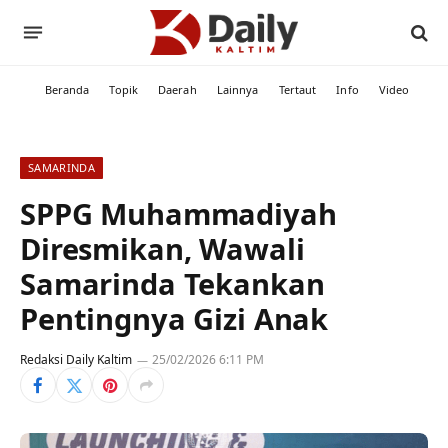
Beranda
Topik
Daerah
Lainnya
Tertaut
Info
Video
SAMARINDA
SPPG Muhammadiyah
Diresmikan, Wawali
Samarinda Tekankan
Pentingnya Gizi Anak
Redaksi Daily Kaltim
25/02/2026 6:11 PM