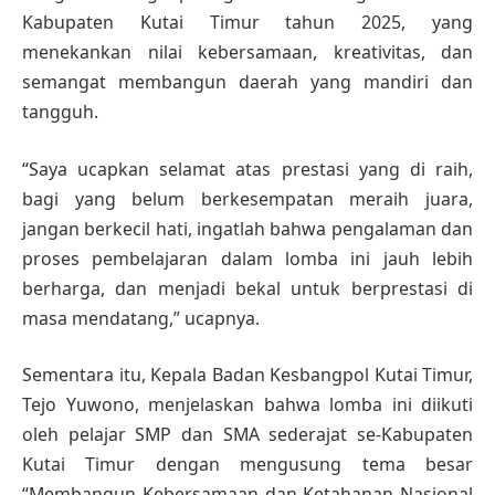
Kabupaten Kutai Timur tahun 2025, yang
menekankan nilai kebersamaan, kreativitas, dan
semangat membangun daerah yang mandiri dan
tangguh.
“Saya ucapkan selamat atas prestasi yang di raih,
bagi yang belum berkesempatan meraih juara,
jangan berkecil hati, ingatlah bahwa pengalaman dan
proses pembelajaran dalam lomba ini jauh lebih
berharga, dan menjadi bekal untuk berprestasi di
masa mendatang,” ucapnya.
Sementara itu, Kepala Badan Kesbangpol Kutai Timur,
Tejo Yuwono, menjelaskan bahwa lomba ini diikuti
oleh pelajar SMP dan SMA sederajat se-Kabupaten
Kutai Timur dengan mengusung tema besar
“Membangun Kebersamaan dan Ketahanan Nasional