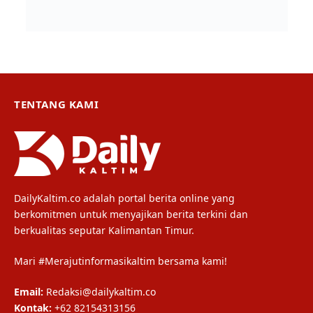
TENTANG KAMI
DailyKaltim.co adalah portal berita online yang
berkomitmen untuk menyajikan berita terkini dan
berkualitas seputar Kalimantan Timur.
Mari #Merajutinformasikaltim bersama kami!
Email:
Redaksi@dailykaltim.co
Kontak:
+62 82154313156