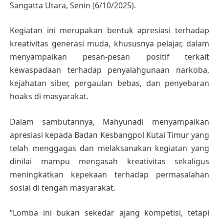
Sangatta Utara, Senin (6/10/2025).
Kegiatan ini merupakan bentuk apresiasi terhadap
kreativitas generasi muda, khususnya pelajar, dalam
menyampaikan pesan-pesan positif terkait
kewaspadaan terhadap penyalahgunaan narkoba,
kejahatan siber, pergaulan bebas, dan penyebaran
hoaks di masyarakat.
Dalam sambutannya, Mahyunadi menyampaikan
apresiasi kepada Badan Kesbangpol Kutai Timur yang
telah menggagas dan melaksanakan kegiatan yang
dinilai mampu mengasah kreativitas sekaligus
meningkatkan kepekaan terhadap permasalahan
sosial di tengah masyarakat.
“Lomba ini bukan sekedar ajang kompetisi, tetapi