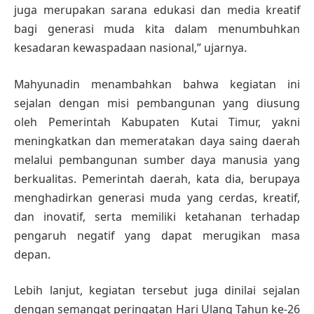
juga merupakan sarana edukasi dan media kreatif
bagi generasi muda kita dalam menumbuhkan
kesadaran kewaspadaan nasional,” ujarnya.
Mahyunadin menambahkan bahwa kegiatan ini
sejalan dengan misi pembangunan yang diusung
oleh Pemerintah Kabupaten Kutai Timur, yakni
meningkatkan dan memeratakan daya saing daerah
melalui pembangunan sumber daya manusia yang
berkualitas. Pemerintah daerah, kata dia, berupaya
menghadirkan generasi muda yang cerdas, kreatif,
dan inovatif, serta memiliki ketahanan terhadap
pengaruh negatif yang dapat merugikan masa
depan.
Lebih lanjut, kegiatan tersebut juga dinilai sejalan
dengan semangat peringatan Hari Ulang Tahun ke-26