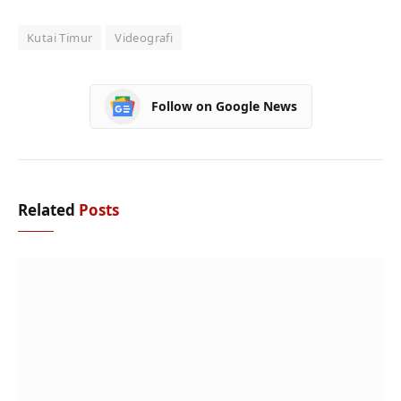
Kutai Timur
Videografi
Follow on Google News
Related
Posts