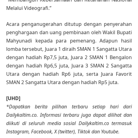
Melalui Videografi.”
Acara penganugerahan ditutup dengan penyerahan
penghargaan dan uang pembinaan oleh Wakil Bupati
Mahyunadi kepada para pemenang. Adapun hasil
lomba tersebut, Juara 1 diraih SMAN 1 Sangatta Utara
dengan hadiah Rp7,5 juta, Juara 2 SMAN 1 Bengalon
dengan hadiah Rp6,5 juta, Juara 3 SMAN 2 Sangatta
Utara dengan hadiah Rp6 juta, serta Juara Favorit
SMAN 2 Sangatta Utara dengan hadiah Rp5 juta.
[UHD]
*Dapatkan berita pilihan terbaru setiap hari dari
Dailykaltim.co. Informasi terbaru juga dapat dilihat dan
diikuti di seluruh media sosial Dailykaltim.co termasuk
Instagram, Facebook, X (twitter), Tiktok dan Youtube.