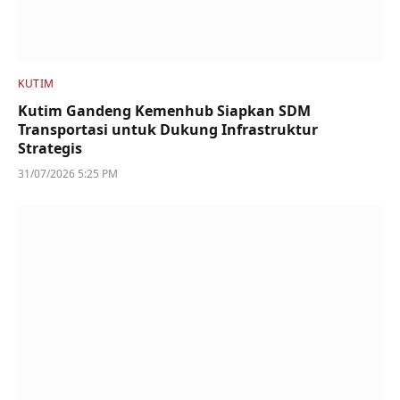
KUTIM
Kutim Gandeng Kemenhub Siapkan SDM
Transportasi untuk Dukung Infrastruktur
Strategis
31/07/2026 5:25 PM