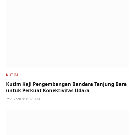
KUTIM
Kutim Kaji Pengembangan Bandara Tanjung Bara
untuk Perkuat Konektivitas Udara
25/07/2026 6:28 AM