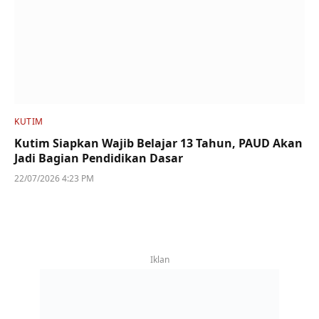
KUTIM
Kutim Siapkan Wajib Belajar 13 Tahun, PAUD Akan
Jadi Bagian Pendidikan Dasar
22/07/2026 4:23 PM
Iklan