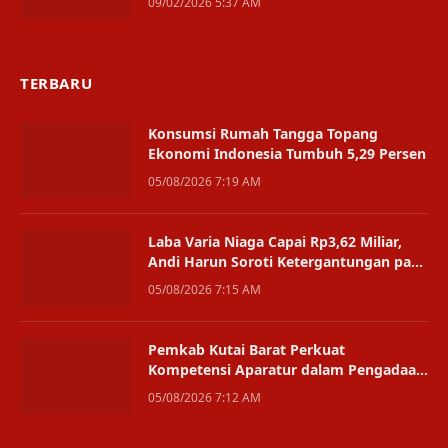
09/02/2026 5:37 AM
TERBARU
Konsumsi Rumah Tangga Topang
Ekonomi Indonesia Tumbuh 5,29 Persen
05/08/2026 7:19 AM
Laba Varia Niaga Capai Rp3,62 Miliar,
Andi Harun Soroti Ketergantungan pada
Satu Bisnis
05/08/2026 7:15 AM
Pemkab Kutai Barat Perkuat
Kompetensi Aparatur dalam Pengadaan
Digital
05/08/2026 7:12 AM