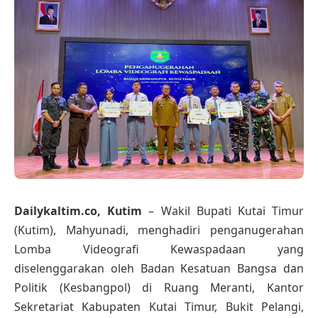
Dailykaltim.co, Kutim
– Wakil Bupati Kutai Timur
(Kutim), Mahyunadi, menghadiri penganugerahan
Lomba Videografi Kewaspadaan yang
diselenggarakan oleh Badan Kesatuan Bangsa dan
Politik (Kesbangpol) di Ruang Meranti, Kantor
Sekretariat Kabupaten Kutai Timur, Bukit Pelangi,