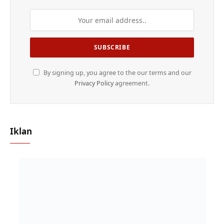
By signing up, you agree to the our terms and our
Privacy Policy
agreement.
Iklan