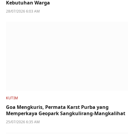
Kebutuhan Warga
28/07/2026 6:03 AM
KUTIM
Goa Mengkuris, Permata Karst Purba yang
Memperkaya Geopark Sangkulirang-Mangkalihat
25/07/2026 6:35 AM