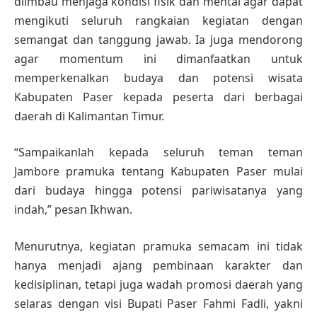
diimbau menjaga kondisi fisik dan mental agar dapat
mengikuti seluruh rangkaian kegiatan dengan
semangat dan tanggung jawab. Ia juga mendorong
agar momentum ini dimanfaatkan untuk
memperkenalkan budaya dan potensi wisata
Kabupaten Paser kepada peserta dari berbagai
daerah di Kalimantan Timur.
“Sampaikanlah kepada seluruh teman teman
Jambore pramuka tentang Kabupaten Paser mulai
dari budaya hingga potensi pariwisatanya yang
indah,” pesan Ikhwan.
Menurutnya, kegiatan pramuka semacam ini tidak
hanya menjadi ajang pembinaan karakter dan
kedisiplinan, tetapi juga wadah promosi daerah yang
selaras dengan visi Bupati Paser Fahmi Fadli, yakni