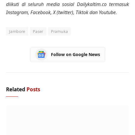
diikuti di seluruh media sosial Dailykaltim.co termasuk
Instagram, Facebook, X (twitter), Tiktok dan Youtube.
Jambore
Paser
Pramuka
Follow on Google News
Related
Posts