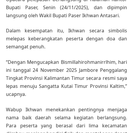
Bupati Paser, Senin (24/11/2025), dan dipimpin
langsung oleh Wakil Bupati Paser Ikhwan Antasari.
Dalam kesempatan itu, Ikhwan secara simbolis
melepas keberangkatan peserta dengan doa dan
semangat penuh.
“Dengan Mengucapkan Bismillahirohmanirrlhim, hari
ini tanggal 24 November 2025 Jambore Penggalang
Tingkat Provinsi Kalimantan Timur secara resmi saya
lepas menuju Sangatta Kutai Timur Provinsi Kaltim,”
ucapnya.
Wabup Ikhwan menekankan pentingnya menjaga
nama baik daerah selama kegiatan berlangsung.
Para peserta yang berasal dari lima kecamatan