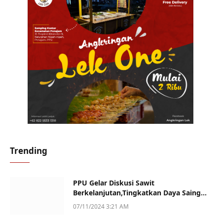
Trending
PPU Gelar Diskusi Sawit
Berkelanjutan,Tingkatkan Daya Saing
dan Kualitas
07/11/2024 3:21 AM