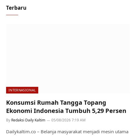
Terbaru
INTERNASIONAL
Konsumsi Rumah Tangga Topang
Ekonomi Indonesia Tumbuh 5,29 Persen
By
Redaksi Daily Kaltim
05/08/2026 7:19 AM
Dailykaltim.co – Belanja masyarakat menjadi mesin utama