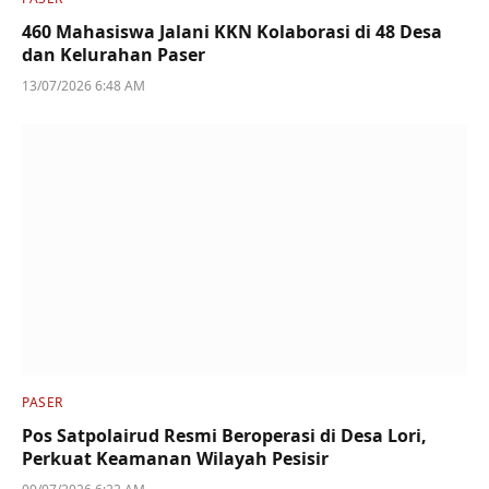
460 Mahasiswa Jalani KKN Kolaborasi di 48 Desa
dan Kelurahan Paser
13/07/2026 6:48 AM
PASER
Pos Satpolairud Resmi Beroperasi di Desa Lori,
Perkuat Keamanan Wilayah Pesisir