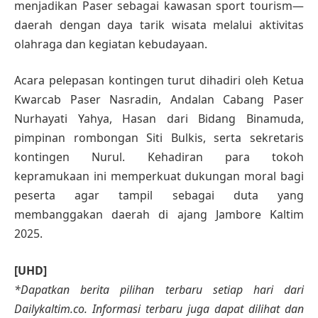
menjadikan Paser sebagai kawasan sport tourism—
daerah dengan daya tarik wisata melalui aktivitas
olahraga dan kegiatan kebudayaan.
Acara pelepasan kontingen turut dihadiri oleh Ketua
Kwarcab Paser Nasradin, Andalan Cabang Paser
Nurhayati Yahya, Hasan dari Bidang Binamuda,
pimpinan rombongan Siti Bulkis, serta sekretaris
kontingen Nurul. Kehadiran para tokoh
kepramukaan ini memperkuat dukungan moral bagi
peserta agar tampil sebagai duta yang
membanggakan daerah di ajang Jambore Kaltim
2025.
[UHD]
*Dapatkan berita pilihan terbaru setiap hari dari
Dailykaltim.co. Informasi terbaru juga dapat dilihat dan