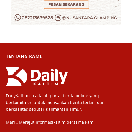
TENTANG KAMI
DailyKaltim.co adalah portal berita online yang
berkomitmen untuk menyajikan berita terkini dan
berkualitas seputar Kalimantan Timur.
Mari #Merajutinformasikaltim bersama kami!