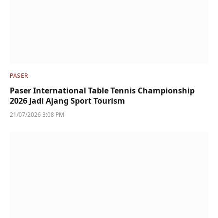
PASER
Paser International Table Tennis Championship
2026 Jadi Ajang Sport Tourism
21/07/2026 3:08 PM