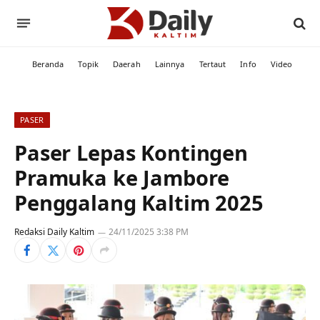
Beranda
Topik
Daerah
Lainnya
Tertaut
Info
Video
PASER
Paser Lepas Kontingen
Pramuka ke Jambore
Penggalang Kaltim 2025
Redaksi Daily Kaltim
24/11/2025 3:38 PM