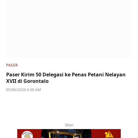
PASER
Paser Kirim 50 Delegasi ke Penas Petani Nelayan
XVII di Gorontalo
05/06/2026 6:38 AM
Iklan