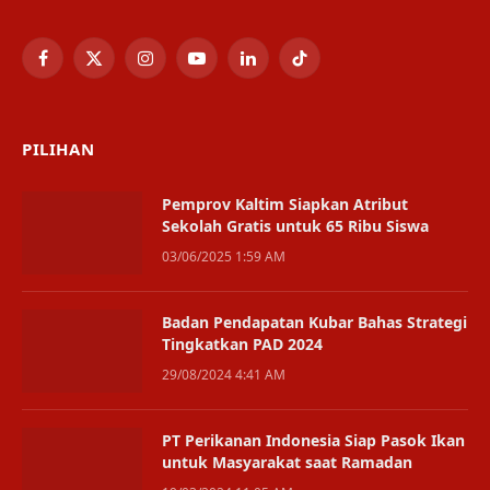
Facebook
X
Instagram
YouTube
LinkedIn
TikTok
(Twitter)
PILIHAN
Pemprov Kaltim Siapkan Atribut
Sekolah Gratis untuk 65 Ribu Siswa
03/06/2025 1:59 AM
Badan Pendapatan Kubar Bahas Strategi
Tingkatkan PAD 2024
29/08/2024 4:41 AM
PT Perikanan Indonesia Siap Pasok Ikan
untuk Masyarakat saat Ramadan