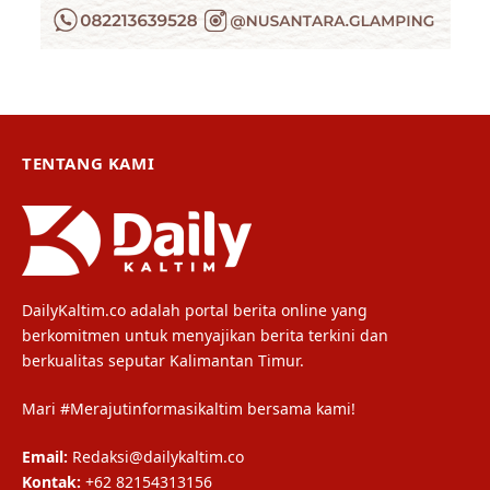
TENTANG KAMI
DailyKaltim.co adalah portal berita online yang
berkomitmen untuk menyajikan berita terkini dan
berkualitas seputar Kalimantan Timur.
Mari #Merajutinformasikaltim bersama kami!
Email:
Redaksi@dailykaltim.co
Kontak:
+62 82154313156