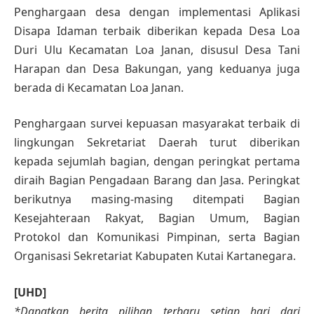
Penghargaan desa dengan implementasi Aplikasi
Disapa Idaman terbaik diberikan kepada Desa Loa
Duri Ulu Kecamatan Loa Janan, disusul Desa Tani
Harapan dan Desa Bakungan, yang keduanya juga
berada di Kecamatan Loa Janan.
Penghargaan survei kepuasan masyarakat terbaik di
lingkungan Sekretariat Daerah turut diberikan
kepada sejumlah bagian, dengan peringkat pertama
diraih Bagian Pengadaan Barang dan Jasa. Peringkat
berikutnya masing-masing ditempati Bagian
Kesejahteraan Rakyat, Bagian Umum, Bagian
Protokol dan Komunikasi Pimpinan, serta Bagian
Organisasi Sekretariat Kabupaten Kutai Kartanegara.
[UHD]
*Dapatkan berita pilihan terbaru setiap hari dari