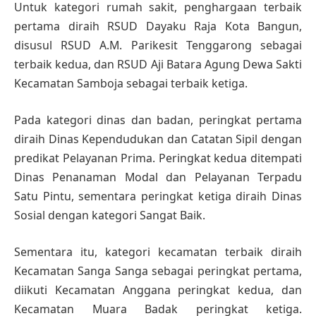
Untuk kategori rumah sakit, penghargaan terbaik
pertama diraih RSUD Dayaku Raja Kota Bangun,
disusul RSUD A.M. Parikesit Tenggarong sebagai
terbaik kedua, dan RSUD Aji Batara Agung Dewa Sakti
Kecamatan Samboja sebagai terbaik ketiga.
Pada kategori dinas dan badan, peringkat pertama
diraih Dinas Kependudukan dan Catatan Sipil dengan
predikat Pelayanan Prima. Peringkat kedua ditempati
Dinas Penanaman Modal dan Pelayanan Terpadu
Satu Pintu, sementara peringkat ketiga diraih Dinas
Sosial dengan kategori Sangat Baik.
Sementara itu, kategori kecamatan terbaik diraih
Kecamatan Sanga Sanga sebagai peringkat pertama,
diikuti Kecamatan Anggana peringkat kedua, dan
Kecamatan Muara Badak peringkat ketiga.