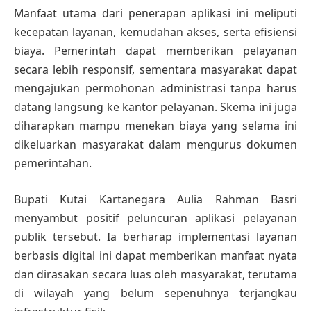
Manfaat utama dari penerapan aplikasi ini meliputi
kecepatan layanan, kemudahan akses, serta efisiensi
biaya. Pemerintah dapat memberikan pelayanan
secara lebih responsif, sementara masyarakat dapat
mengajukan permohonan administrasi tanpa harus
datang langsung ke kantor pelayanan. Skema ini juga
diharapkan mampu menekan biaya yang selama ini
dikeluarkan masyarakat dalam mengurus dokumen
pemerintahan.
Bupati Kutai Kartanegara Aulia Rahman Basri
menyambut positif peluncuran aplikasi pelayanan
publik tersebut. Ia berharap implementasi layanan
berbasis digital ini dapat memberikan manfaat nyata
dan dirasakan secara luas oleh masyarakat, terutama
di wilayah yang belum sepenuhnya terjangkau