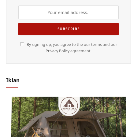
By signing up, you agree to the our terms and our
Privacy Policy
agreement.
Iklan