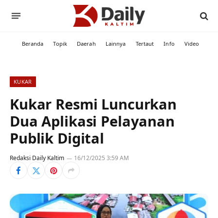
Beranda
Topik
Daerah
Lainnya
Tertaut
Info
Video
KUKAR
Kukar Resmi Luncurkan
Dua Aplikasi Pelayanan
Publik Digital
Redaksi Daily Kaltim
16/12/2025 3:59 AM