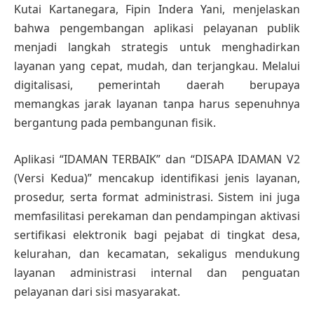
Kutai Kartanegara, Fipin Indera Yani, menjelaskan
bahwa pengembangan aplikasi pelayanan publik
menjadi langkah strategis untuk menghadirkan
layanan yang cepat, mudah, dan terjangkau. Melalui
digitalisasi, pemerintah daerah berupaya
memangkas jarak layanan tanpa harus sepenuhnya
bergantung pada pembangunan fisik.
Aplikasi “IDAMAN TERBAIK” dan “DISAPA IDAMAN V2
(Versi Kedua)” mencakup identifikasi jenis layanan,
prosedur, serta format administrasi. Sistem ini juga
memfasilitasi perekaman dan pendampingan aktivasi
sertifikasi elektronik bagi pejabat di tingkat desa,
kelurahan, dan kecamatan, sekaligus mendukung
layanan administrasi internal dan penguatan
pelayanan dari sisi masyarakat.