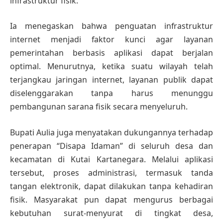
infrastruktur fisik.
Ia menegaskan bahwa penguatan infrastruktur
internet menjadi faktor kunci agar layanan
pemerintahan berbasis aplikasi dapat berjalan
optimal. Menurutnya, ketika suatu wilayah telah
terjangkau jaringan internet, layanan publik dapat
diselenggarakan tanpa harus menunggu
pembangunan sarana fisik secara menyeluruh.
Bupati Aulia juga menyatakan dukungannya terhadap
penerapan “Disapa Idaman” di seluruh desa dan
kecamatan di Kutai Kartanegara. Melalui aplikasi
tersebut, proses administrasi, termasuk tanda
tangan elektronik, dapat dilakukan tanpa kehadiran
fisik. Masyarakat pun dapat mengurus berbagai
kebutuhan surat-menyurat di tingkat desa,