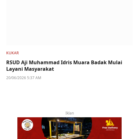
KUKAR
RSUD Aji Muhammad Idris Muara Badak Mulai
Layani Masyarakat
20/06/2026 5:37 AM
Iklan