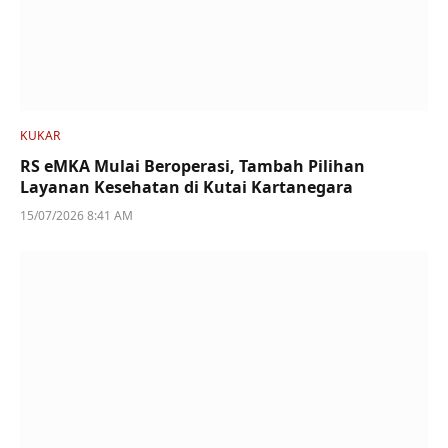
KUKAR
RS eMKA Mulai Beroperasi, Tambah Pilihan
Layanan Kesehatan di Kutai Kartanegara
15/07/2026 8:41 AM