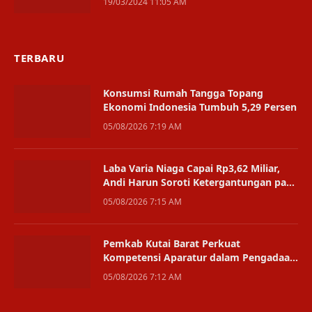
19/03/2024 11:05 AM
TERBARU
Konsumsi Rumah Tangga Topang
Ekonomi Indonesia Tumbuh 5,29 Persen
05/08/2026 7:19 AM
Laba Varia Niaga Capai Rp3,62 Miliar,
Andi Harun Soroti Ketergantungan pada
Satu Bisnis
05/08/2026 7:15 AM
Pemkab Kutai Barat Perkuat
Kompetensi Aparatur dalam Pengadaan
Digital
05/08/2026 7:12 AM