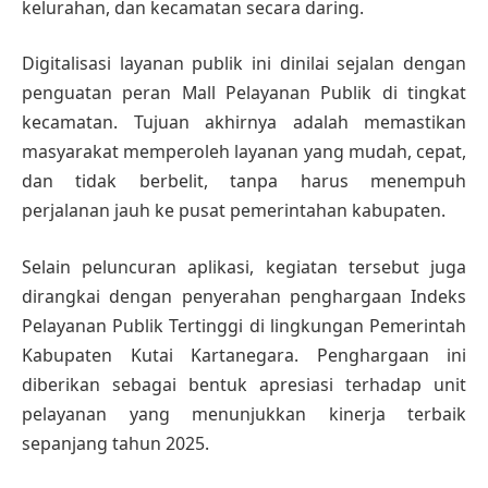
kelurahan, dan kecamatan secara daring.
Digitalisasi layanan publik ini dinilai sejalan dengan
penguatan peran Mall Pelayanan Publik di tingkat
kecamatan. Tujuan akhirnya adalah memastikan
masyarakat memperoleh layanan yang mudah, cepat,
dan tidak berbelit, tanpa harus menempuh
perjalanan jauh ke pusat pemerintahan kabupaten.
Selain peluncuran aplikasi, kegiatan tersebut juga
dirangkai dengan penyerahan penghargaan Indeks
Pelayanan Publik Tertinggi di lingkungan Pemerintah
Kabupaten Kutai Kartanegara. Penghargaan ini
diberikan sebagai bentuk apresiasi terhadap unit
pelayanan yang menunjukkan kinerja terbaik
sepanjang tahun 2025.