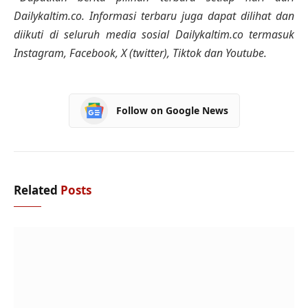
Dailykaltim.co. Informasi terbaru juga dapat dilihat dan
diikuti di seluruh media sosial Dailykaltim.co termasuk
Instagram, Facebook, X (twitter), Tiktok dan Youtube.
Follow on Google News
Related
Posts