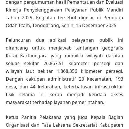
dengan pengumuman hasil Pemantauan dan Evaluasi
Kinerja Penyelenggaraan Pelayanan Publik Mandiri
Tahun 2025. Kegiatan tersebut digelar di Pendopo
Odah Etam, Tenggarong, Senin, 15 Desember 2025.
Peluncuran dua aplikasi pelayanan publik ini
dirancang untuk menjawab tantangan geografis
Kutai Kartanegara yang memiliki wilayah daratan
seluas sekitar 26.867,51 kilometer persegi dan
wilayah laut sekitar 1.868,356 kilometer persegi.
Dengan cakupan administratif 20 kecamatan, 193
desa, dan 44 kelurahan, keterbatasan infrastruktur
fisik selama ini kerap menjadi kendala akses
masyarakat terhadap layanan pemerintahan.
Ketua Panitia Pelaksana yang juga Kepala Bagian
Organisasi dan Tata Laksana Sekretariat Kabupaten