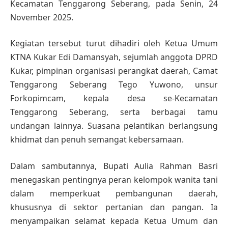
Kecamatan Tenggarong Seberang, pada Senin, 24
November 2025.
Kegiatan tersebut turut dihadiri oleh Ketua Umum
KTNA Kukar Edi Damansyah, sejumlah anggota DPRD
Kukar, pimpinan organisasi perangkat daerah, Camat
Tenggarong Seberang Tego Yuwono, unsur
Forkopimcam, kepala desa se-Kecamatan
Tenggarong Seberang, serta berbagai tamu
undangan lainnya. Suasana pelantikan berlangsung
khidmat dan penuh semangat kebersamaan.
Dalam sambutannya, Bupati Aulia Rahman Basri
menegaskan pentingnya peran kelompok wanita tani
dalam memperkuat pembangunan daerah,
khususnya di sektor pertanian dan pangan. Ia
menyampaikan selamat kepada Ketua Umum dan