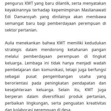
pengurus KWT yang baru dilantik, serta menyatakan
keyakinannya terhadap kepemimpinan Maslianawati
Edi Damansyah yang dinilainya akan membawa
semangat baru bagi pemberdayaan perempuan di
sektor pertanian.
Aulia menekankan bahwa KWT memiliki kedudukan
strategis dalam mendorong ketahanan pangan
melalui pemberdayaan perempuan di tingkat
keluarga. Lembaga ini tidak hanya menjadi wadah
pembelajaran dan komunikasi, tetapi juga berfungsi
sebagai pusat pengembangan usaha yang
berorientasi pada peningkatan pendapatan dan
kesejahteraan keluarga. Selain itu, KWT juga
berperan dalam diversifikasi produk pertanian,
perbaikan lingkungan, serta penguatan kreativitas
dan kolaborasi perempuan di desa.