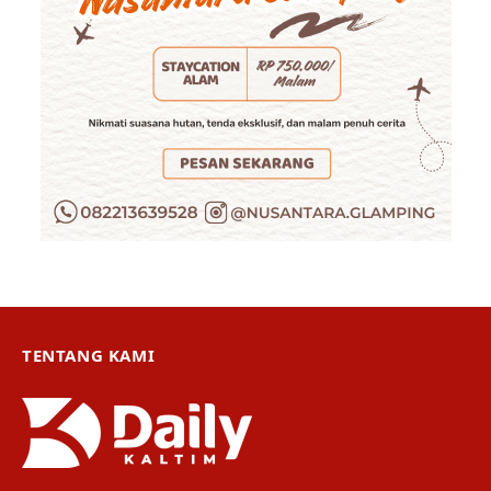
TENTANG KAMI