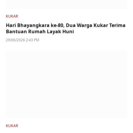
KUKAR
Hari Bhayangkara ke-80, Dua Warga Kukar Terima
Bantuan Rumah Layak Huni
29/06/2026 2:43 PM
KUKAR