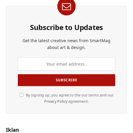
Subscribe to Updates
Get the latest creative news from SmartMag
about art & design.
By signing up, you agree to the our terms and our
Privacy Policy
agreement.
Iklan