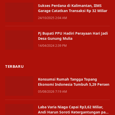
Sukses Perdana di Kalimantan, IIMS
Garage Catatkan Transaksi Rp 32 Miliar
24/10/2025 2:04 AM
Pj Bupati PPU Hadiri Perayaan Hari Jadi
Desa Gunung Mulia
14/04/2024 2:39 PM
TERBARU
Konsumsi Rumah Tangga Topang
Ekonomi Indonesia Tumbuh 5,29 Persen
05/08/2026 7:19 AM
Laba Varia Niaga Capai Rp3,62 Miliar,
Andi Harun Soroti Ketergantungan pada