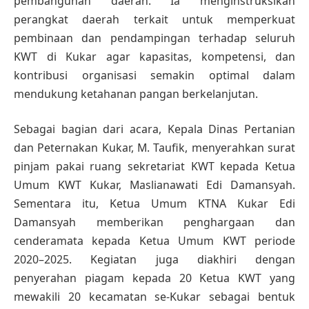
pembangunan daerah. Ia menginstruksikan
perangkat daerah terkait untuk memperkuat
pembinaan dan pendampingan terhadap seluruh
KWT di Kukar agar kapasitas, kompetensi, dan
kontribusi organisasi semakin optimal dalam
mendukung ketahanan pangan berkelanjutan.
Sebagai bagian dari acara, Kepala Dinas Pertanian
dan Peternakan Kukar, M. Taufik, menyerahkan surat
pinjam pakai ruang sekretariat KWT kepada Ketua
Umum KWT Kukar, Maslianawati Edi Damansyah.
Sementara itu, Ketua Umum KTNA Kukar Edi
Damansyah memberikan penghargaan dan
cenderamata kepada Ketua Umum KWT periode
2020–2025. Kegiatan juga diakhiri dengan
penyerahan piagam kepada 20 Ketua KWT yang
mewakili 20 kecamatan se-Kukar sebagai bentuk