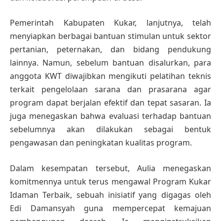
Pemerintah Kabupaten Kukar, lanjutnya, telah
menyiapkan berbagai bantuan stimulan untuk sektor
pertanian, peternakan, dan bidang pendukung
lainnya. Namun, sebelum bantuan disalurkan, para
anggota KWT diwajibkan mengikuti pelatihan teknis
terkait pengelolaan sarana dan prasarana agar
program dapat berjalan efektif dan tepat sasaran. Ia
juga menegaskan bahwa evaluasi terhadap bantuan
sebelumnya akan dilakukan sebagai bentuk
pengawasan dan peningkatan kualitas program.
Dalam kesempatan tersebut, Aulia menegaskan
komitmennya untuk terus mengawal Program Kukar
Idaman Terbaik, sebuah inisiatif yang digagas oleh
Edi Damansyah guna mempercepat kemajuan