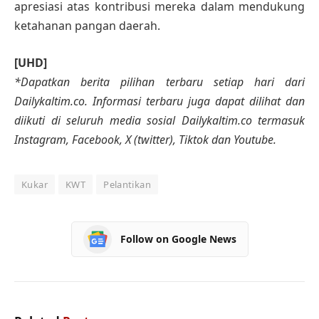
apresiasi atas kontribusi mereka dalam mendukung
ketahanan pangan daerah.
[UHD]
*Dapatkan berita pilihan terbaru setiap hari dari
Dailykaltim.co. Informasi terbaru juga dapat dilihat dan
diikuti di seluruh media sosial Dailykaltim.co termasuk
Instagram, Facebook, X (twitter), Tiktok dan Youtube.
Kukar
KWT
Pelantikan
Follow on Google News