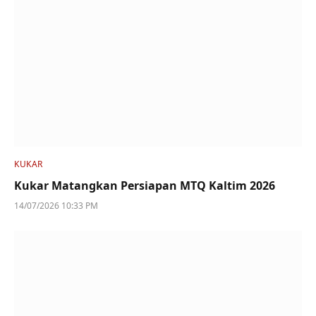
KUKAR
Kukar Matangkan Persiapan MTQ Kaltim 2026
14/07/2026 10:33 PM