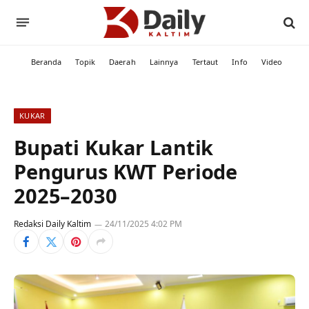
Beranda
Topik
Daerah
Lainnya
Tertaut
Info
Video
KUKAR
Bupati Kukar Lantik
Pengurus KWT Periode
2025–2030
Redaksi Daily Kaltim
24/11/2025 4:02 PM