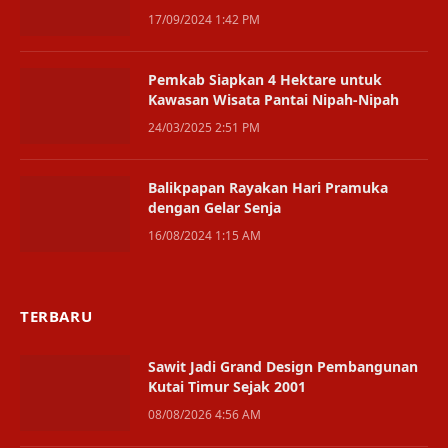
17/09/2024 1:42 PM
Pemkab Siapkan 4 Hektare untuk
Kawasan Wisata Pantai Nipah-Nipah
24/03/2025 2:51 PM
Balikpapan Rayakan Hari Pramuka
dengan Gelar Senja
16/08/2024 1:15 AM
TERBARU
Sawit Jadi Grand Design Pembangunan
Kutai Timur Sejak 2001
08/08/2026 4:56 AM