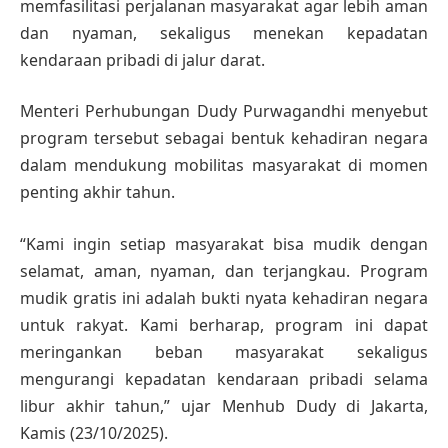
memfasilitasi perjalanan masyarakat agar lebih aman
dan nyaman, sekaligus menekan kepadatan
kendaraan pribadi di jalur darat.
Menteri Perhubungan Dudy Purwagandhi menyebut
program tersebut sebagai bentuk kehadiran negara
dalam mendukung mobilitas masyarakat di momen
penting akhir tahun.
“Kami ingin setiap masyarakat bisa mudik dengan
selamat, aman, nyaman, dan terjangkau. Program
mudik gratis ini adalah bukti nyata kehadiran negara
untuk rakyat. Kami berharap, program ini dapat
meringankan beban masyarakat sekaligus
mengurangi kepadatan kendaraan pribadi selama
libur akhir tahun,” ujar Menhub Dudy di Jakarta,
Kamis (23/10/2025).