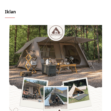
Iklan