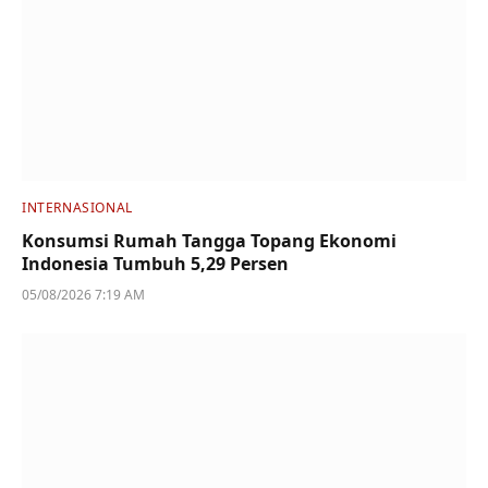
INTERNASIONAL
Konsumsi Rumah Tangga Topang Ekonomi
Indonesia Tumbuh 5,29 Persen
05/08/2026 7:19 AM