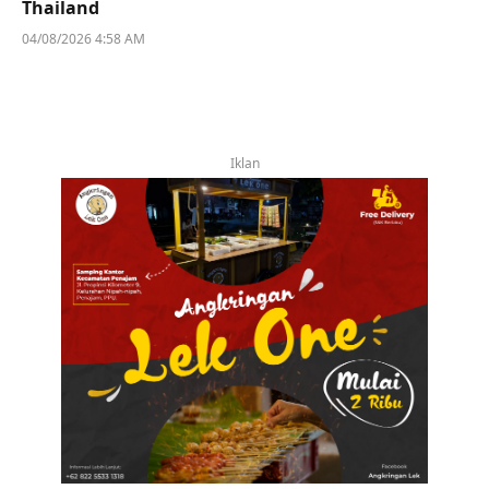
Thailand
04/08/2026 4:58 AM
Iklan