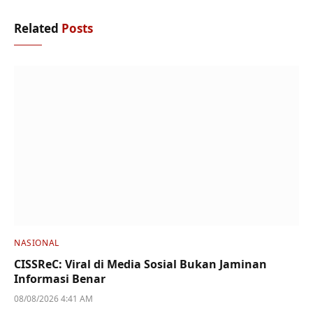
Related
Posts
NASIONAL
CISSReC: Viral di Media Sosial Bukan Jaminan
Informasi Benar
08/08/2026 4:41 AM