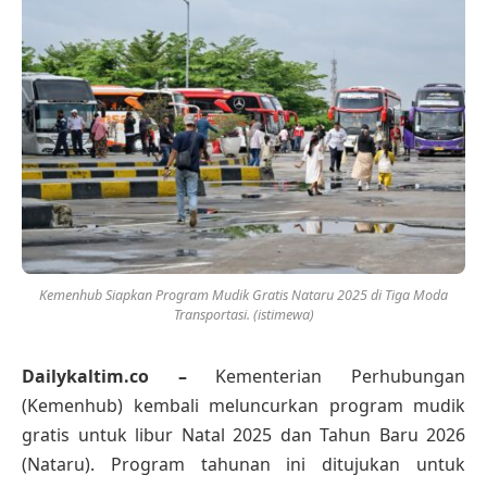
Kemenhub Siapkan Program Mudik Gratis Nataru 2025 di Tiga Moda
Transportasi. (istimewa)
Dailykaltim.co –
Kementerian Perhubungan
(Kemenhub) kembali meluncurkan program mudik
gratis untuk libur Natal 2025 dan Tahun Baru 2026
(Nataru). Program tahunan ini ditujukan untuk