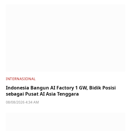
INTERNASIONAL
Indonesia Bangun AI Factory 1 GW, Bidik Posisi
sebagai Pusat AI Asia Tenggara
08/08/2026 4:34 AM