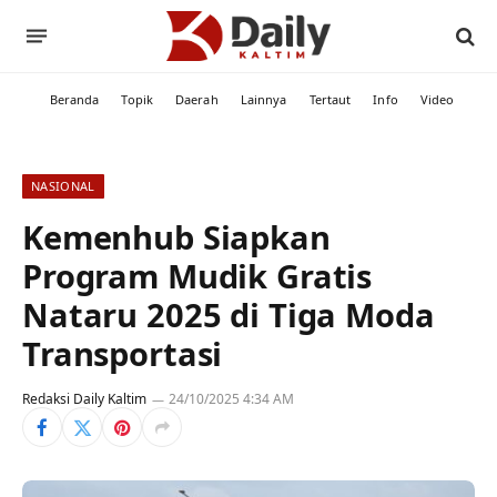
Beranda
Topik
Daerah
Lainnya
Tertaut
Info
Video
NASIONAL
Kemenhub Siapkan
Program Mudik Gratis
Nataru 2025 di Tiga Moda
Transportasi
Redaksi Daily Kaltim
24/10/2025 4:34 AM