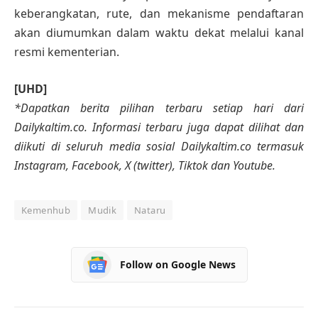
keberangkatan, rute, dan mekanisme pendaftaran
akan diumumkan dalam waktu dekat melalui kanal
resmi kementerian.
[UHD]
*Dapatkan berita pilihan terbaru setiap hari dari
Dailykaltim.co. Informasi terbaru juga dapat dilihat dan
diikuti di seluruh media sosial Dailykaltim.co termasuk
Instagram, Facebook, X (twitter), Tiktok dan Youtube.
Kemenhub
Mudik
Nataru
Follow on Google News