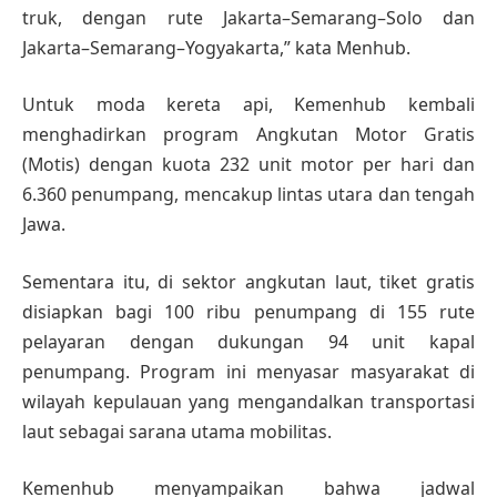
truk, dengan rute Jakarta–Semarang–Solo dan
Jakarta–Semarang–Yogyakarta,” kata Menhub.
Untuk moda kereta api, Kemenhub kembali
menghadirkan program Angkutan Motor Gratis
(Motis) dengan kuota 232 unit motor per hari dan
6.360 penumpang, mencakup lintas utara dan tengah
Jawa.
Sementara itu, di sektor angkutan laut, tiket gratis
disiapkan bagi 100 ribu penumpang di 155 rute
pelayaran dengan dukungan 94 unit kapal
penumpang. Program ini menyasar masyarakat di
wilayah kepulauan yang mengandalkan transportasi
laut sebagai sarana utama mobilitas.
Kemenhub menyampaikan bahwa jadwal