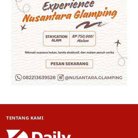
TENTANG KAMI