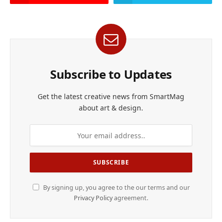
Subscribe to Updates
Get the latest creative news from SmartMag
about art & design.
By signing up, you agree to the our terms and our
Privacy Policy
agreement.