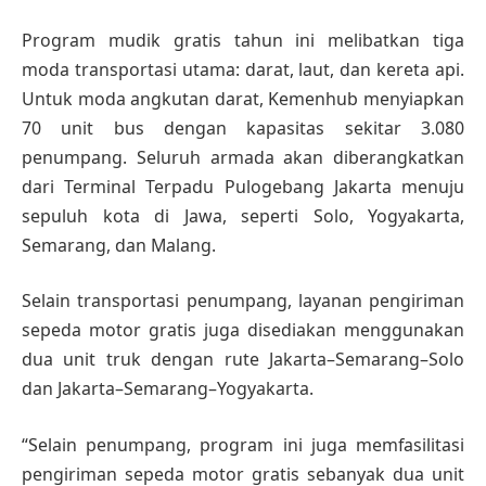
Program mudik gratis tahun ini melibatkan tiga
moda transportasi utama: darat, laut, dan kereta api.
Untuk moda angkutan darat, Kemenhub menyiapkan
70 unit bus dengan kapasitas sekitar 3.080
penumpang. Seluruh armada akan diberangkatkan
dari Terminal Terpadu Pulogebang Jakarta menuju
sepuluh kota di Jawa, seperti Solo, Yogyakarta,
Semarang, dan Malang.
Selain transportasi penumpang, layanan pengiriman
sepeda motor gratis juga disediakan menggunakan
dua unit truk dengan rute Jakarta–Semarang–Solo
dan Jakarta–Semarang–Yogyakarta.
“Selain penumpang, program ini juga memfasilitasi
pengiriman sepeda motor gratis sebanyak dua unit