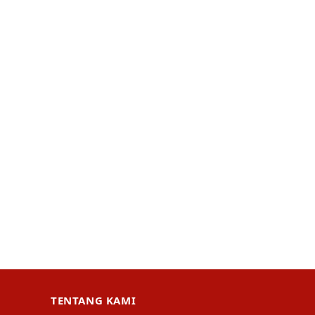
TENTANG KAMI