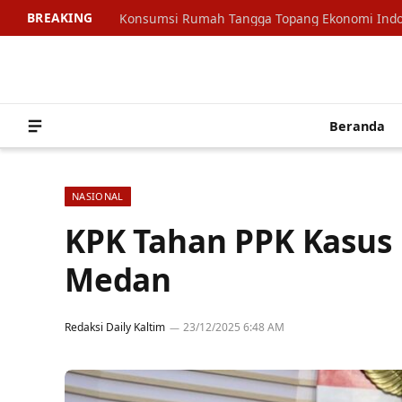
BREAKING
Beranda
NASIONAL
KPK Tahan PPK Kasus 
Medan
Redaksi Daily Kaltim
23/12/2025 6:48 AM