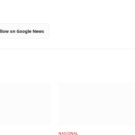
llow on Google News
NASIONAL