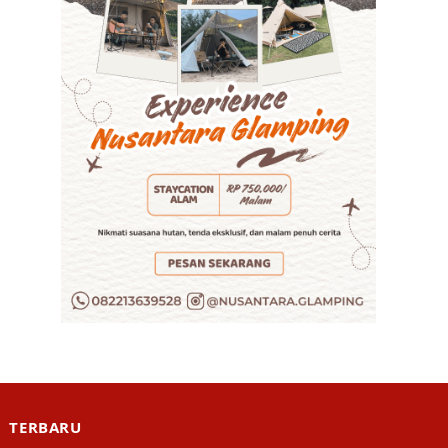
TERBARU