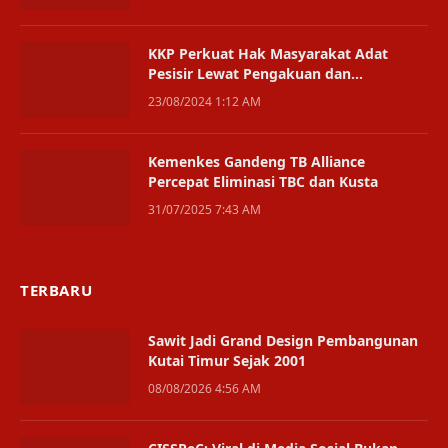
KKP Perkuat Hak Masyarakat Adat
Pesisir Lewat Pengakuan dan
Perlindungan
23/08/2024 1:12 AM
Kemenkes Gandeng TB Alliance
Percepat Eliminasi TBC dan Kusta
31/07/2025 7:43 AM
TERBARU
Sawit Jadi Grand Design Pembangunan
Kutai Timur Sejak 2001
08/08/2026 4:56 AM