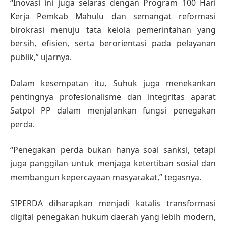
“Inovasi ini juga selaras dengan Program 100 Hari
Kerja Pemkab Mahulu dan semangat reformasi
birokrasi menuju tata kelola pemerintahan yang
bersih, efisien, serta berorientasi pada pelayanan
publik,” ujarnya.
Dalam kesempatan itu, Suhuk juga menekankan
pentingnya profesionalisme dan integritas aparat
Satpol PP dalam menjalankan fungsi penegakan
perda.
“Penegakan perda bukan hanya soal sanksi, tetapi
juga panggilan untuk menjaga ketertiban sosial dan
membangun kepercayaan masyarakat,” tegasnya.
SIPERDA diharapkan menjadi katalis transformasi
digital penegakan hukum daerah yang lebih modern,