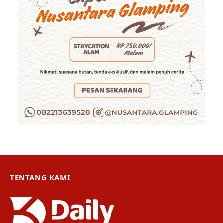
TENTANG KAMI