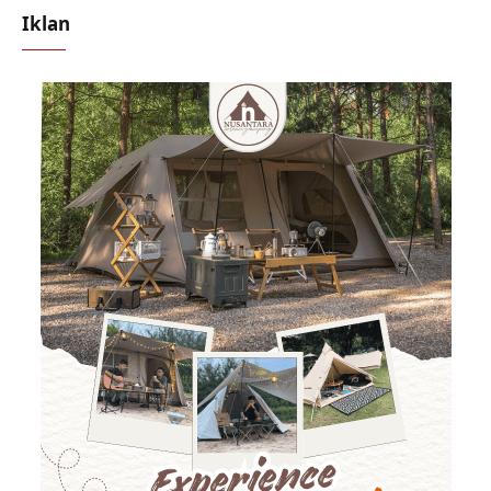
Iklan