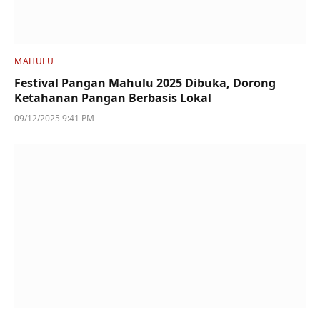
MAHULU
Festival Pangan Mahulu 2025 Dibuka, Dorong
Ketahanan Pangan Berbasis Lokal
09/12/2025 9:41 PM