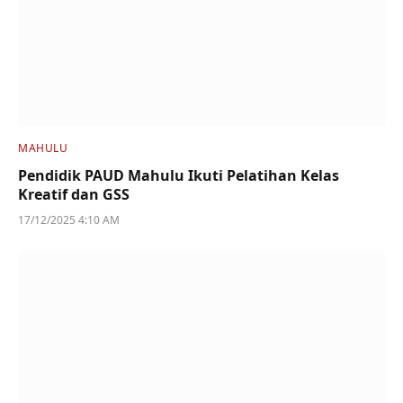
MAHULU
Pendidik PAUD Mahulu Ikuti Pelatihan Kelas
Kreatif dan GSS
17/12/2025 4:10 AM