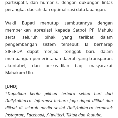
partisipatif, dan humanis, dengan dukungan lintas
perangkat daerah dan optimalisasi data lapangan.
Wakil Bupati menutup sambutannya dengan
memberikan apresiasi kepada Satpol PP Mahulu
serta seluruh pihak yang terlibat dalam
pengembangan sistem tersebut. Ia berharap
SIPERDA dapat menjadi tonggak baru dalam
membangun pemerintahan daerah yang transparan,
akuntabel, dan berkeadilan bagi masyarakat
Mahakam Ulu.
[UHD]
*Dapatkan berita pilihan terbaru setiap hari dari
Dailykaltim.co. Informasi terbaru juga dapat dilihat dan
diikuti di seluruh media sosial Dailykaltim.co termasuk
Instagram, Facebook, X (twitter), Tiktok dan Youtube.