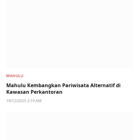
MAHULU
Mahulu Kembangkan Pariwisata Alternatif di
Kawasan Perkantoran
19/12/2025 2:19 AM