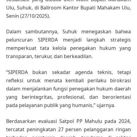
Ulu, Suhuk, di Ballroom Kantor Bupati Mahakam Ulu,
Senin (27/10/2025).
Dalam sambutannya, Suhuk menegaskan bahwa
peluncuran SIPERDA menjadi langkah strategis
memperkuat tata kelola penegakan hukum yang
transparan, terukur, dan berkeadilan.
“SIPERDA bukan sekadar agenda teknis, tetapi
refleksi untuk menata kembali perilaku birokrasi
dalam menjalankan fungsi penegakan hukum daerah
yang berintegritas, profesional, dan berorientasi
pada pelayanan publik yang humanis,” ujarnya.
Berdasarkan evaluasi Satpol PP Mahulu pada 2024,
tercatat peningkatan 27 persen pelanggaran ringan