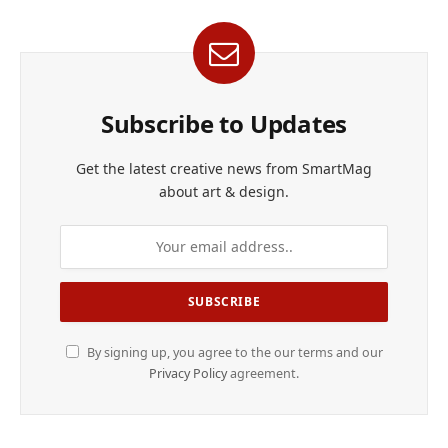
Subscribe to Updates
Get the latest creative news from SmartMag
about art & design.
By signing up, you agree to the our terms and our
Privacy Policy
agreement.