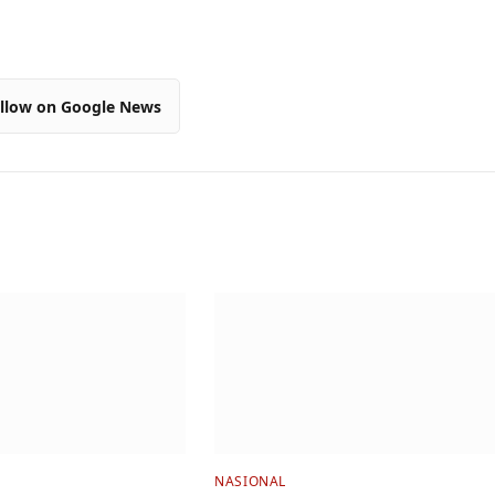
llow on Google News
NASIONAL