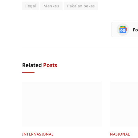
Ilegal
Menkeu
Pakaian bekas
Fo
Related
Posts
INTERNASIONAL
NASIONAL