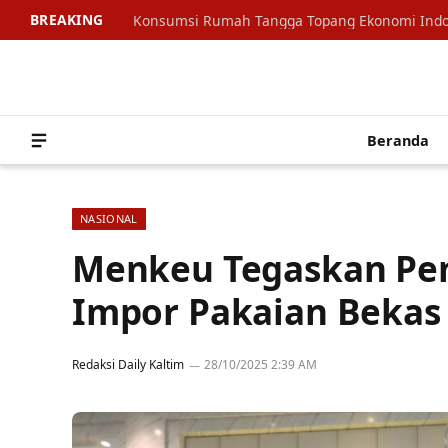
BREAKING
Beranda
NASIONAL
Menkeu Tegaskan Pe
Impor Pakaian Bekas 
Redaksi Daily Kaltim
28/10/2025 2:39 AM