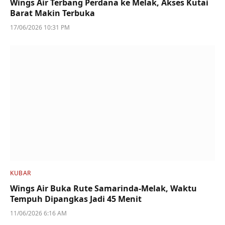
Wings Air Terbang Perdana ke Melak, Akses Kutai
Barat Makin Terbuka
17/06/2026 10:31 PM
KUBAR
Wings Air Buka Rute Samarinda-Melak, Waktu
Tempuh Dipangkas Jadi 45 Menit
11/06/2026 6:16 AM