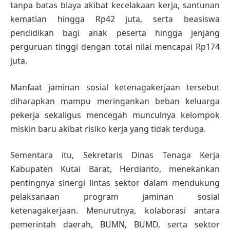
tanpa batas biaya akibat kecelakaan kerja, santunan
kematian hingga Rp42 juta, serta beasiswa
pendidikan bagi anak peserta hingga jenjang
perguruan tinggi dengan total nilai mencapai Rp174
juta.
Manfaat jaminan sosial ketenagakerjaan tersebut
diharapkan mampu meringankan beban keluarga
pekerja sekaligus mencegah munculnya kelompok
miskin baru akibat risiko kerja yang tidak terduga.
Sementara itu, Sekretaris Dinas Tenaga Kerja
Kabupaten Kutai Barat, Herdianto, menekankan
pentingnya sinergi lintas sektor dalam mendukung
pelaksanaan program jaminan sosial
ketenagakerjaan. Menurutnya, kolaborasi antara
pemerintah daerah, BUMN, BUMD, serta sektor