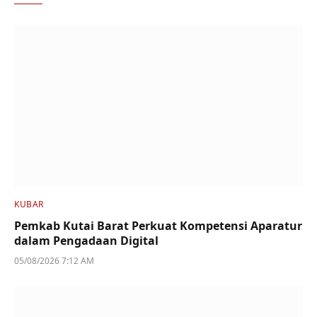
KUBAR
Pemkab Kutai Barat Perkuat Kompetensi Aparatur
dalam Pengadaan Digital
05/08/2026 7:12 AM