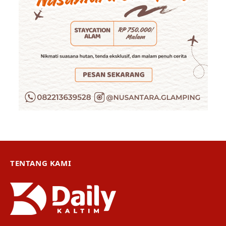
TENTANG KAMI