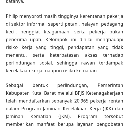
katanya.
Philip menyoroti masih tingginya kerentanan pekerja
di sektor informal, seperti petani, nelayan, pedagang
kecil, penggiat keagamaan, serta pekerja bukan
penerima upah. Kelompok ini dinilai menghadapi
risiko kerja yang tinggi, pendapatan yang tidak
menentu, serta keterbatasan akses terhadap
perlindungan sosial, sehingga rawan terdampak
kecelakaan kerja maupun risiko kematian.
Sebagai bentuk perlindungan, Pemerintah
Kabupaten Kutai Barat melalui BPJS Ketenagakerjaan
telah mendaftarkan sebanyak 20.965 pekerja rentan
dalam Program Jaminan Kecelakaan Kerja (JKK) dan
Jaminan Kematian (JKM). Program tersebut
memberikan manfaat berupa layanan pengobatan