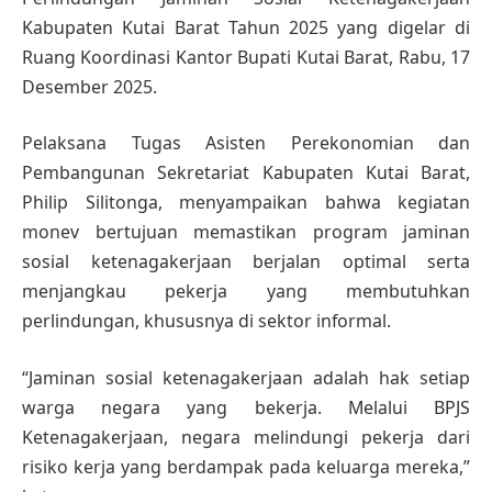
Kabupaten Kutai Barat Tahun 2025 yang digelar di
Ruang Koordinasi Kantor Bupati Kutai Barat, Rabu, 17
Desember 2025.
Pelaksana Tugas Asisten Perekonomian dan
Pembangunan Sekretariat Kabupaten Kutai Barat,
Philip Silitonga, menyampaikan bahwa kegiatan
monev bertujuan memastikan program jaminan
sosial ketenagakerjaan berjalan optimal serta
menjangkau pekerja yang membutuhkan
perlindungan, khususnya di sektor informal.
“Jaminan sosial ketenagakerjaan adalah hak setiap
warga negara yang bekerja. Melalui BPJS
Ketenagakerjaan, negara melindungi pekerja dari
risiko kerja yang berdampak pada keluarga mereka,”