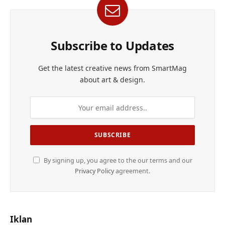
Subscribe to Updates
Get the latest creative news from SmartMag
about art & design.
By signing up, you agree to the our terms and our
Privacy Policy
agreement.
Iklan