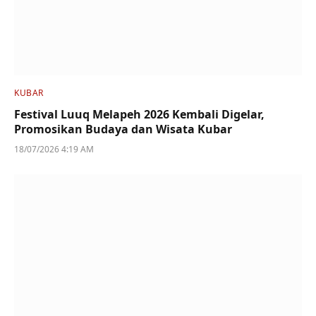
KUBAR
Festival Luuq Melapeh 2026 Kembali Digelar,
Promosikan Budaya dan Wisata Kubar
18/07/2026 4:19 AM