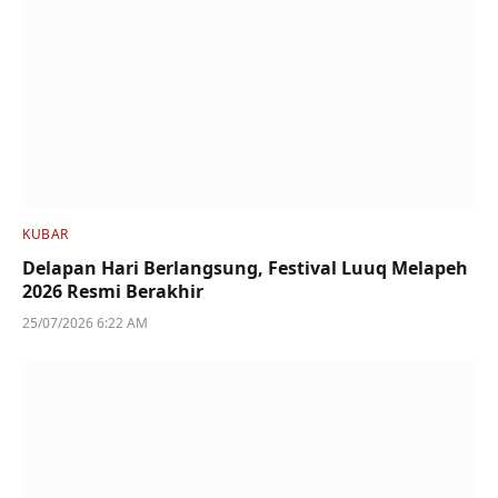
KUBAR
Delapan Hari Berlangsung, Festival Luuq Melapeh
2026 Resmi Berakhir
25/07/2026 6:22 AM