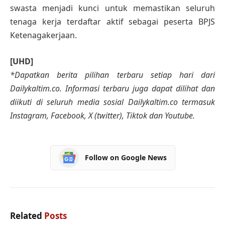
swasta menjadi kunci untuk memastikan seluruh
tenaga kerja terdaftar aktif sebagai peserta BPJS
Ketenagakerjaan.
[UHD]
*Dapatkan berita pilihan terbaru setiap hari dari
Dailykaltim.co. Informasi terbaru juga dapat dilihat dan
diikuti di seluruh media sosial Dailykaltim.co termasuk
Instagram, Facebook, X (twitter), Tiktok dan Youtube.
Follow on Google News
Related
Posts