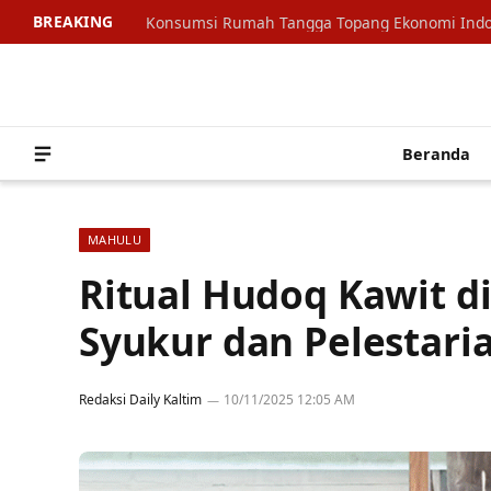
BREAKING
Beranda
MAHULU
Ritual Hudoq Kawit d
Syukur dan Pelestar
Redaksi Daily Kaltim
10/11/2025 12:05 AM