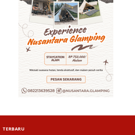
TERBARU