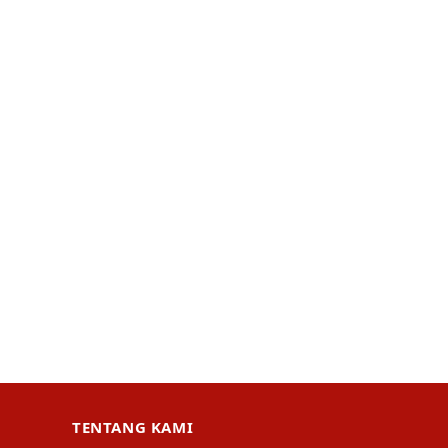
TENTANG KAMI