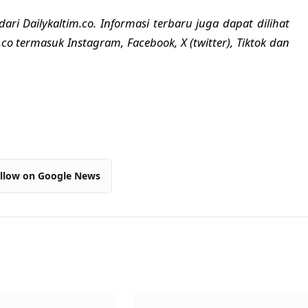
dari Dailykaltim.co. Informasi terbaru juga dapat dilihat
m.co termasuk Instagram, Facebook, X (twitter), Tiktok dan
llow on Google News