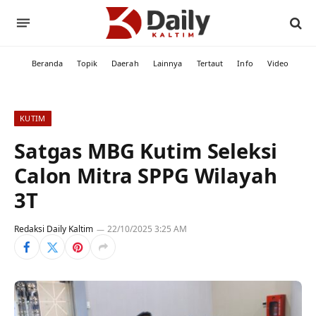
Beranda
Topik
Daerah
Lainnya
Tertaut
Info
Video
KUTIM
Satgas MBG Kutim Seleksi
Calon Mitra SPPG Wilayah
3T
Redaksi Daily Kaltim
22/10/2025 3:25 AM