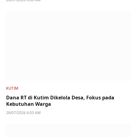
KUTIM
Dana RT di Kutim Dikelola Desa, Fokus pada
Kebutuhan Warga
28/07/2026 6:03 AM