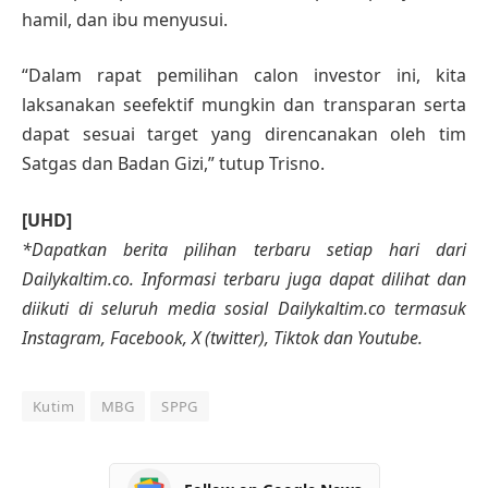
hamil, dan ibu menyusui.
“Dalam rapat pemilihan calon investor ini, kita
laksanakan seefektif mungkin dan transparan serta
dapat sesuai target yang direncanakan oleh tim
Satgas dan Badan Gizi,” tutup Trisno.
[UHD]
*Dapatkan berita pilihan terbaru setiap hari dari
Dailykaltim.co. Informasi terbaru juga dapat dilihat dan
diikuti di seluruh media sosial Dailykaltim.co termasuk
Instagram, Facebook, X (twitter), Tiktok dan Youtube.
Kutim
MBG
SPPG