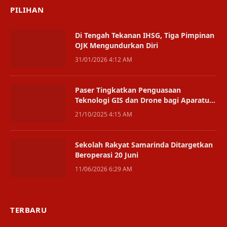
PILIHAN
Di Tengah Tekanan IHSG, Tiga Pimpinan
OJK Mengundurkan Diri
31/01/2026 4:12 AM
Paser Tingkatkan Penguasaan
Teknologi GIS dan Drone bagi Aparatur
Daerah
21/10/2025 4:15 AM
Sekolah Rakyat Samarinda Ditargetkan
Beroperasi 20 Juni
11/06/2026 6:29 AM
TERBARU