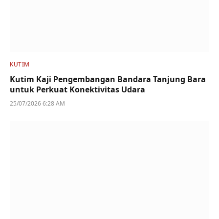
KUTIM
Kutim Kaji Pengembangan Bandara Tanjung Bara
untuk Perkuat Konektivitas Udara
25/07/2026 6:28 AM