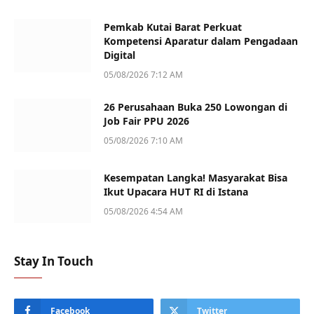
Pemkab Kutai Barat Perkuat
Kompetensi Aparatur dalam Pengadaan
Digital
05/08/2026 7:12 AM
26 Perusahaan Buka 250 Lowongan di
Job Fair PPU 2026
05/08/2026 7:10 AM
Kesempatan Langka! Masyarakat Bisa
Ikut Upacara HUT RI di Istana
05/08/2026 4:54 AM
Stay In Touch
Facebook
Twitter