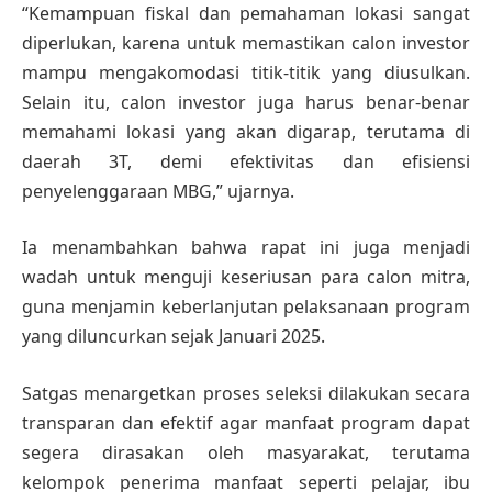
“Kemampuan fiskal dan pemahaman lokasi sangat
diperlukan, karena untuk memastikan calon investor
mampu mengakomodasi titik-titik yang diusulkan.
Selain itu, calon investor juga harus benar-benar
memahami lokasi yang akan digarap, terutama di
daerah 3T, demi efektivitas dan efisiensi
penyelenggaraan MBG,” ujarnya.
Ia menambahkan bahwa rapat ini juga menjadi
wadah untuk menguji keseriusan para calon mitra,
guna menjamin keberlanjutan pelaksanaan program
yang diluncurkan sejak Januari 2025.
Satgas menargetkan proses seleksi dilakukan secara
transparan dan efektif agar manfaat program dapat
segera dirasakan oleh masyarakat, terutama
kelompok penerima manfaat seperti pelajar, ibu