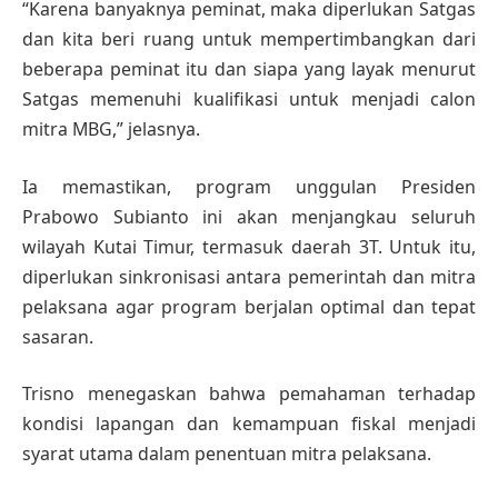
“Karena banyaknya peminat, maka diperlukan Satgas
dan kita beri ruang untuk mempertimbangkan dari
beberapa peminat itu dan siapa yang layak menurut
Satgas memenuhi kualifikasi untuk menjadi calon
mitra MBG,” jelasnya.
Ia memastikan, program unggulan Presiden
Prabowo Subianto ini akan menjangkau seluruh
wilayah Kutai Timur, termasuk daerah 3T. Untuk itu,
diperlukan sinkronisasi antara pemerintah dan mitra
pelaksana agar program berjalan optimal dan tepat
sasaran.
Trisno menegaskan bahwa pemahaman terhadap
kondisi lapangan dan kemampuan fiskal menjadi
syarat utama dalam penentuan mitra pelaksana.