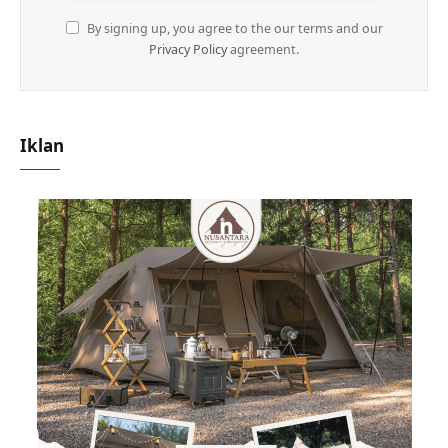
By signing up, you agree to the our terms and our
Privacy Policy
agreement.
Iklan