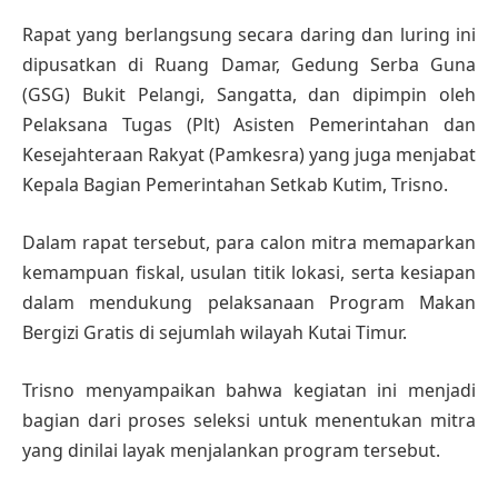
Rapat yang berlangsung secara daring dan luring ini
dipusatkan di Ruang Damar, Gedung Serba Guna
(GSG) Bukit Pelangi, Sangatta, dan dipimpin oleh
Pelaksana Tugas (Plt) Asisten Pemerintahan dan
Kesejahteraan Rakyat (Pamkesra) yang juga menjabat
Kepala Bagian Pemerintahan Setkab Kutim, Trisno.
Dalam rapat tersebut, para calon mitra memaparkan
kemampuan fiskal, usulan titik lokasi, serta kesiapan
dalam mendukung pelaksanaan Program Makan
Bergizi Gratis di sejumlah wilayah Kutai Timur.
Trisno menyampaikan bahwa kegiatan ini menjadi
bagian dari proses seleksi untuk menentukan mitra
yang dinilai layak menjalankan program tersebut.