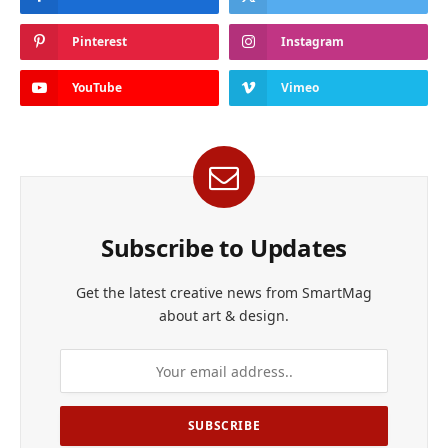
Pinterest
Instagram
YouTube
Vimeo
Subscribe to Updates
Get the latest creative news from SmartMag
about art & design.