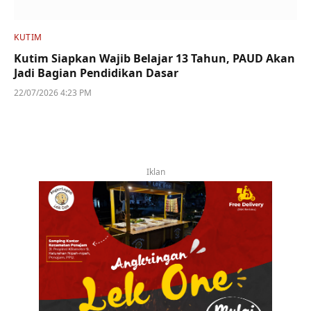
KUTIM
Kutim Siapkan Wajib Belajar 13 Tahun, PAUD Akan
Jadi Bagian Pendidikan Dasar
22/07/2026 4:23 PM
Iklan