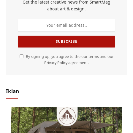
Get the latest creative news from SmartMag
about art & design.
By signing up, you agree to the our terms and our
Privacy Policy
agreement.
Iklan