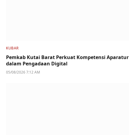
KUBAR
Pemkab Kutai Barat Perkuat Kompetensi Aparatur
dalam Pengadaan Digital
05/08/2026 7:12 AM