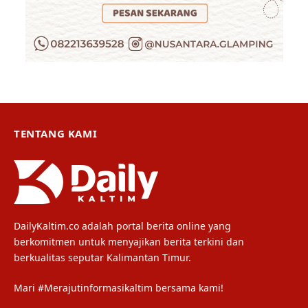
TENTANG KAMI
DailyKaltim.co adalah portal berita online yang
berkomitmen untuk menyajikan berita terkini dan
berkualitas seputar Kalimantan Timur.
Mari #Merajutinformasikaltim bersama kami!