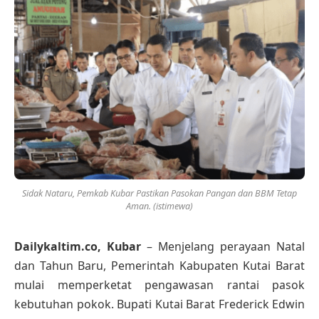
Sidak Nataru, Pemkab Kubar Pastikan Pasokan Pangan dan BBM Tetap
Aman. (istimewa)
Dailykaltim.co, Kubar
– Menjelang perayaan Natal
dan Tahun Baru, Pemerintah Kabupaten Kutai Barat
mulai memperketat pengawasan rantai pasok
kebutuhan pokok. Bupati Kutai Barat Frederick Edwin