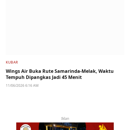
KUBAR
Wings Air Buka Rute Samarinda-Melak, Waktu
Tempuh Dipangkas Jadi 45 Menit
11/06/2026 6:16 AM
Iklan