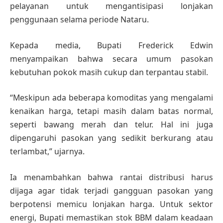
pelayanan untuk mengantisipasi lonjakan
penggunaan selama periode Nataru.
Kepada media, Bupati Frederick Edwin
menyampaikan bahwa secara umum pasokan
kebutuhan pokok masih cukup dan terpantau stabil.
“Meskipun ada beberapa komoditas yang mengalami
kenaikan harga, tetapi masih dalam batas normal,
seperti bawang merah dan telur. Hal ini juga
dipengaruhi pasokan yang sedikit berkurang atau
terlambat,” ujarnya.
Ia menambahkan bahwa rantai distribusi harus
dijaga agar tidak terjadi gangguan pasokan yang
berpotensi memicu lonjakan harga. Untuk sektor
energi, Bupati memastikan stok BBM dalam keadaan