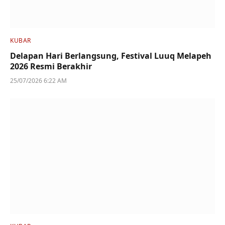
KUBAR
Delapan Hari Berlangsung, Festival Luuq Melapeh
2026 Resmi Berakhir
25/07/2026 6:22 AM