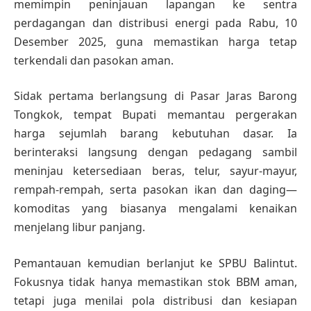
memimpin peninjauan lapangan ke sentra
perdagangan dan distribusi energi pada Rabu, 10
Desember 2025, guna memastikan harga tetap
terkendali dan pasokan aman.
Sidak pertama berlangsung di Pasar Jaras Barong
Tongkok, tempat Bupati memantau pergerakan
harga sejumlah barang kebutuhan dasar. Ia
berinteraksi langsung dengan pedagang sambil
meninjau ketersediaan beras, telur, sayur-mayur,
rempah-rempah, serta pasokan ikan dan daging—
komoditas yang biasanya mengalami kenaikan
menjelang libur panjang.
Pemantauan kemudian berlanjut ke SPBU Balintut.
Fokusnya tidak hanya memastikan stok BBM aman,
tetapi juga menilai pola distribusi dan kesiapan