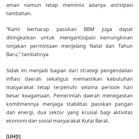
aman namun tetap meminta adanya antisipasi
tambahan.
“Kami berharap pasokan BBM juga dapat
ditingkatkan untuk mengantisipasi kemungkinan
lonjakan permintaan menjelang Natal dan Tahun
Baru,” tambahnya.
Sidak ini menjadi bagian dari strategi pengendalian
inflasi daerah sekaligus memastikan kebutuhan
masyarakat tetap terpenuhi selama periode hari
besar keagamaan. Pemerintah daerah menegaskan
komitmennya menjaga stabilitas pasokan pangan
dan energi, dua sektor yang krusial bagi aktivitas
ekonomi dan sosial masyarakat Kutai Barat.
[UHD]