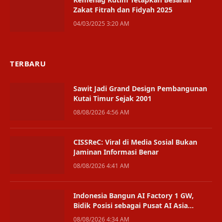
Zakat Fitrah dan Fidyah 2025
04/03/2025 3:20 AM
TERBARU
Sawit Jadi Grand Design Pembangunan
Kutai Timur Sejak 2001
08/08/2026 4:56 AM
CISSReC: Viral di Media Sosial Bukan
Jaminan Informasi Benar
08/08/2026 4:41 AM
Indonesia Bangun AI Factory 1 GW,
Bidik Posisi sebagai Pusat AI Asia
Tenggara
08/08/2026 4:34 AM