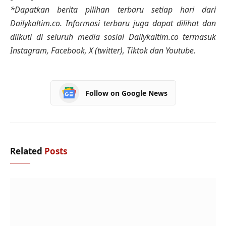
*Dapatkan berita pilihan terbaru setiap hari dari
Dailykaltim.co. Informasi terbaru juga dapat dilihat dan
diikuti di seluruh media sosial Dailykaltim.co termasuk
Instagram, Facebook, X (twitter), Tiktok dan Youtube.
Follow on Google News
Related
Posts