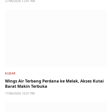
27/06/2026 12:41 AM
KUBAR
Wings Air Terbang Perdana ke Melak, Akses Kutai
Barat Makin Terbuka
17/06/2026 10:31 PM