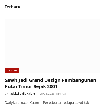
Terbaru
DAERAH
Sawit Jadi Grand Design Pembangunan
Kutai Timur Sejak 2001
By
Redaksi Daily Kaltim
08/08/2026 4:56 AM
Dailykaltim.co, Kutim – Perkebunan kelapa sawit tak