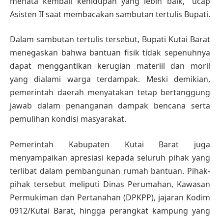
menata kembali kehidupan yang lebih baik,” ucap
Asisten II saat membacakan sambutan tertulis Bupati.
Dalam sambutan tertulis tersebut, Bupati Kutai Barat
menegaskan bahwa bantuan fisik tidak sepenuhnya
dapat menggantikan kerugian materiil dan moril
yang dialami warga terdampak. Meski demikian,
pemerintah daerah menyatakan tetap bertanggung
jawab dalam penanganan dampak bencana serta
pemulihan kondisi masyarakat.
Pemerintah Kabupaten Kutai Barat juga
menyampaikan apresiasi kepada seluruh pihak yang
terlibat dalam pembangunan rumah bantuan. Pihak-
pihak tersebut meliputi Dinas Perumahan, Kawasan
Permukiman dan Pertanahan (DPKPP), jajaran Kodim
0912/Kutai Barat, hingga perangkat kampung yang