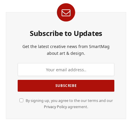
Subscribe to Updates
Get the latest creative news from SmartMag
about art & design.
By signing up, you agree to the our terms and our
Privacy Policy
agreement.