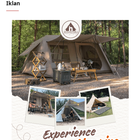
Iklan