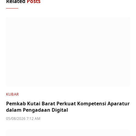
Related
Posts
KUBAR
Pemkab Kutai Barat Perkuat Kompetensi Aparatur
dalam Pengadaan Digital
05/08/2026 7:12 AM