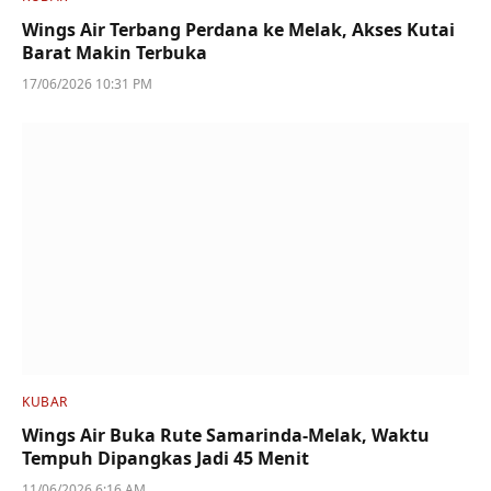
Wings Air Terbang Perdana ke Melak, Akses Kutai
Barat Makin Terbuka
17/06/2026 10:31 PM
KUBAR
Wings Air Buka Rute Samarinda-Melak, Waktu
Tempuh Dipangkas Jadi 45 Menit
11/06/2026 6:16 AM