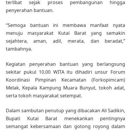
terlibat sejak proses pembangunan hingga
penyerahan bantuan.
“Semoga bantuan ini membawa manfaat nyata
menuju masyarakat Kutai Barat yang semakin
sejahtera, aman, adil, merata, dan beradat,”
tambahnya.
Kegiatan penyerahan bantuan yang berlangsung
sekitar pukul 10.00 WITA itu dihadiri unsur Forum
Koordinasi Pimpinan Kecamatan (Forkopimcam)
Melak, Kepala Kampung Muara Bunyut, tokoh adat,
serta tokoh masyarakat setempat.
Dalam sambutan penutup yang dibacakan Ali Sadikin,
Bupati Kutai Barat menekankan pentingnya
semangat kebersamaan dan gotong royong dalam