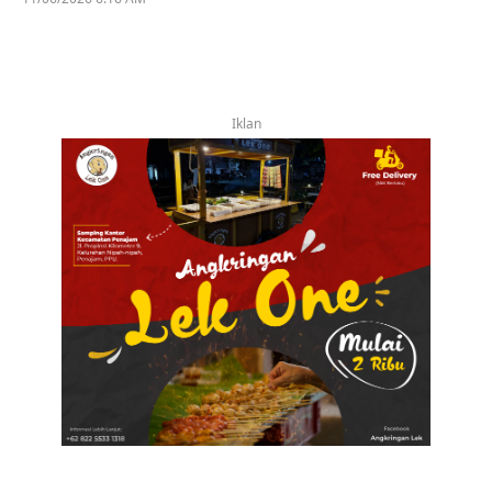
Iklan