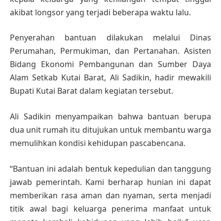
akibat longsor yang terjadi beberapa waktu lalu.
Penyerahan bantuan dilakukan melalui Dinas
Perumahan, Permukiman, dan Pertanahan. Asisten
Bidang Ekonomi Pembangunan dan Sumber Daya
Alam Setkab Kutai Barat, Ali Sadikin, hadir mewakili
Bupati Kutai Barat dalam kegiatan tersebut.
Ali Sadikin menyampaikan bahwa bantuan berupa
dua unit rumah itu ditujukan untuk membantu warga
memulihkan kondisi kehidupan pascabencana.
“Bantuan ini adalah bentuk kepedulian dan tanggung
jawab pemerintah. Kami berharap hunian ini dapat
memberikan rasa aman dan nyaman, serta menjadi
titik awal bagi keluarga penerima manfaat untuk