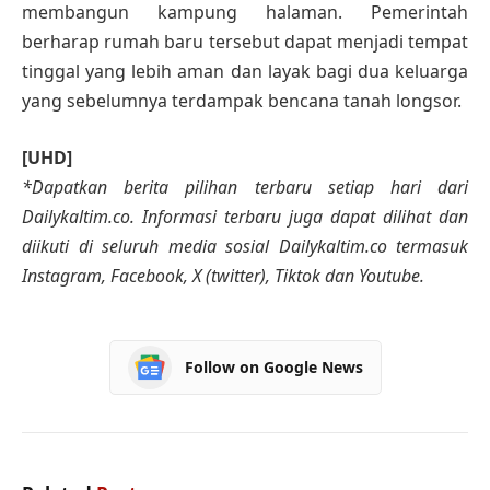
membangun kampung halaman. Pemerintah
berharap rumah baru tersebut dapat menjadi tempat
tinggal yang lebih aman dan layak bagi dua keluarga
yang sebelumnya terdampak bencana tanah longsor.
[UHD]
*Dapatkan berita pilihan terbaru setiap hari dari
Dailykaltim.co. Informasi terbaru juga dapat dilihat dan
diikuti di seluruh media sosial Dailykaltim.co termasuk
Instagram, Facebook, X (twitter), Tiktok dan Youtube.
Follow on Google News