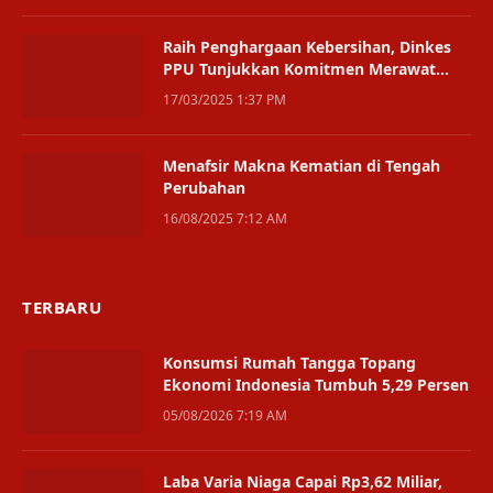
Raih Penghargaan Kebersihan, Dinkes
PPU Tunjukkan Komitmen Merawat
Taman Kota
17/03/2025 1:37 PM
Menafsir Makna Kematian di Tengah
Perubahan
16/08/2025 7:12 AM
TERBARU
Konsumsi Rumah Tangga Topang
Ekonomi Indonesia Tumbuh 5,29 Persen
05/08/2026 7:19 AM
Laba Varia Niaga Capai Rp3,62 Miliar,