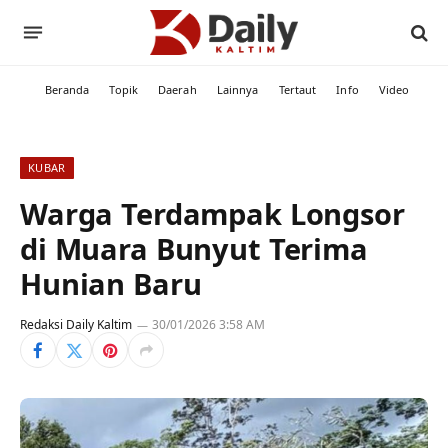
Beranda
Topik
Daerah
Lainnya
Tertaut
Info
Video
KUBAR
Warga Terdampak Longsor
di Muara Bunyut Terima
Hunian Baru
Redaksi Daily Kaltim
30/01/2026 3:58 AM