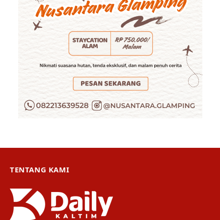
TENTANG KAMI