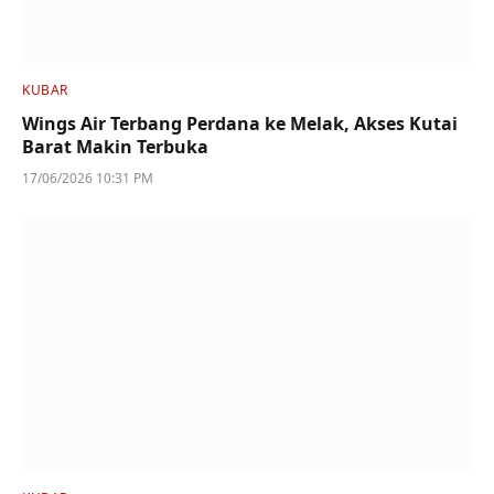
KUBAR
Wings Air Terbang Perdana ke Melak, Akses Kutai
Barat Makin Terbuka
17/06/2026 10:31 PM