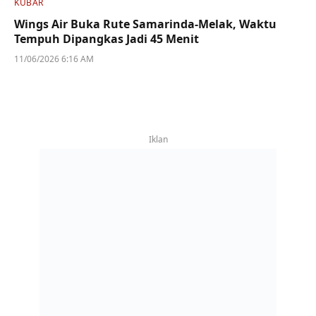
KUBAR
Wings Air Buka Rute Samarinda-Melak, Waktu
Tempuh Dipangkas Jadi 45 Menit
11/06/2026 6:16 AM
Iklan