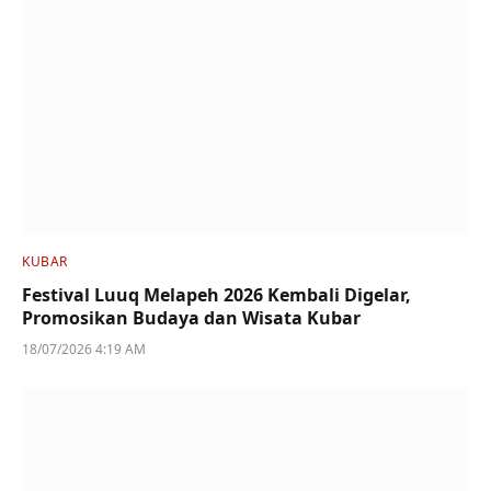
KUBAR
Festival Luuq Melapeh 2026 Kembali Digelar,
Promosikan Budaya dan Wisata Kubar
18/07/2026 4:19 AM