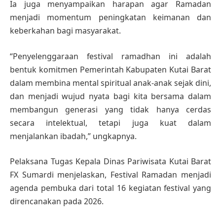
Ia juga menyampaikan harapan agar Ramadan
menjadi momentum peningkatan keimanan dan
keberkahan bagi masyarakat.
“Penyelenggaraan festival ramadhan ini adalah
bentuk komitmen Pemerintah Kabupaten Kutai Barat
dalam membina mental spiritual anak-anak sejak dini,
dan menjadi wujud nyata bagi kita bersama dalam
membangun generasi yang tidak hanya cerdas
secara intelektual, tetapi juga kuat dalam
menjalankan ibadah,” ungkapnya.
Pelaksana Tugas Kepala Dinas Pariwisata Kutai Barat
FX Sumardi menjelaskan, Festival Ramadan menjadi
agenda pembuka dari total 16 kegiatan festival yang
direncanakan pada 2026.