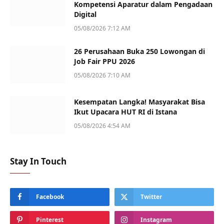
Kompetensi Aparatur dalam Pengadaan
Digital
05/08/2026 7:12 AM
26 Perusahaan Buka 250 Lowongan di
Job Fair PPU 2026
05/08/2026 7:10 AM
Kesempatan Langka! Masyarakat Bisa
Ikut Upacara HUT RI di Istana
05/08/2026 4:54 AM
Stay In Touch
Facebook
Twitter
Pinterest
Instagram