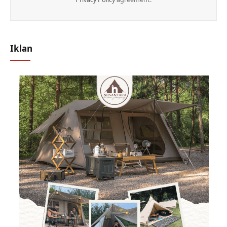
Iklan