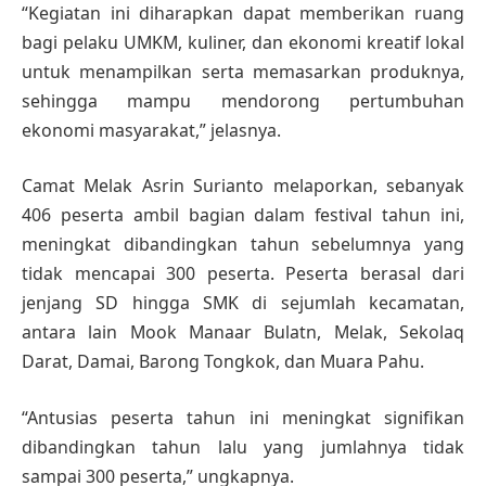
“Kegiatan ini diharapkan dapat memberikan ruang
bagi pelaku UMKM, kuliner, dan ekonomi kreatif lokal
untuk menampilkan serta memasarkan produknya,
sehingga mampu mendorong pertumbuhan
ekonomi masyarakat,” jelasnya.
Camat Melak Asrin Surianto melaporkan, sebanyak
406 peserta ambil bagian dalam festival tahun ini,
meningkat dibandingkan tahun sebelumnya yang
tidak mencapai 300 peserta. Peserta berasal dari
jenjang SD hingga SMK di sejumlah kecamatan,
antara lain Mook Manaar Bulatn, Melak, Sekolaq
Darat, Damai, Barong Tongkok, dan Muara Pahu.
“Antusias peserta tahun ini meningkat signifikan
dibandingkan tahun lalu yang jumlahnya tidak
sampai 300 peserta,” ungkapnya.