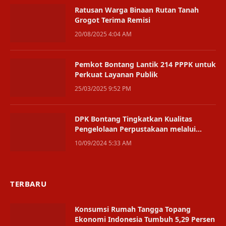
Ratusan Warga Binaan Rutan Tanah
Grogot Terima Remisi
20/08/2025 4:04 AM
Pemkot Bontang Lantik 214 PPPK untuk
Perkuat Layanan Publik
25/03/2025 9:52 PM
DPK Bontang Tingkatkan Kualitas
Pengelolaan Perpustakaan melalui
Pelatihan Inklusi Sosial
10/09/2024 5:33 AM
TERBARU
Konsumsi Rumah Tangga Topang
Ekonomi Indonesia Tumbuh 5,29 Persen