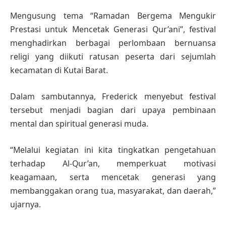
Mengusung tema “Ramadan Bergema Mengukir
Prestasi untuk Mencetak Generasi Qur’ani”, festival
menghadirkan berbagai perlombaan bernuansa
religi yang diikuti ratusan peserta dari sejumlah
kecamatan di Kutai Barat.
Dalam sambutannya, Frederick menyebut festival
tersebut menjadi bagian dari upaya pembinaan
mental dan spiritual generasi muda.
“Melalui kegiatan ini kita tingkatkan pengetahuan
terhadap Al-Qur’an, memperkuat motivasi
keagamaan, serta mencetak generasi yang
membanggakan orang tua, masyarakat, dan daerah,”
ujarnya.