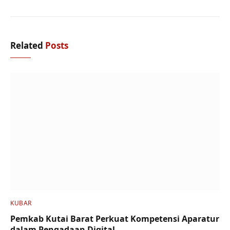
Related
Posts
KUBAR
Pemkab Kutai Barat Perkuat Kompetensi Aparatur
dalam Pengadaan Digital