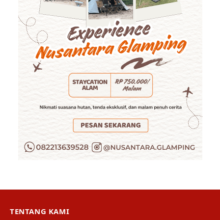
TENTANG KAMI